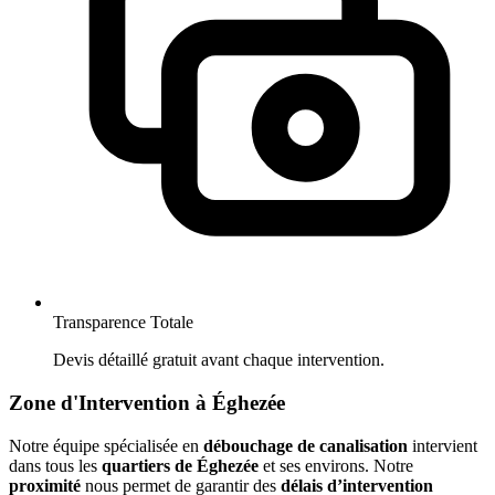
Transparence Totale
Devis détaillé gratuit avant chaque intervention.
Zone d'Intervention à Éghezée
Notre équipe spécialisée en
débouchage de canalisation
intervient
dans tous les
quartiers de Éghezée
et ses environs. Notre
proximité
nous permet de garantir des
délais d’intervention