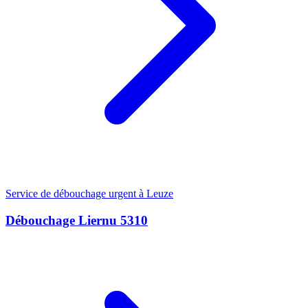
Service de débouchage urgent à Leuze
Débouchage Liernu 5310