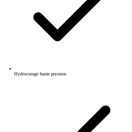
Hydrocurage haute pression