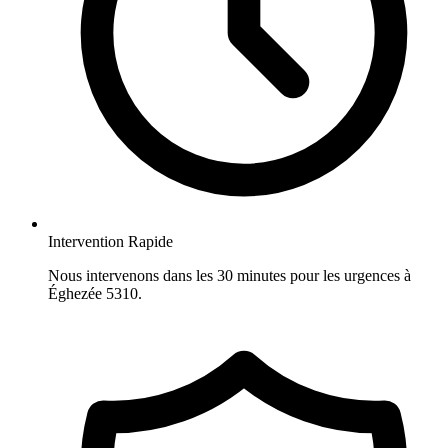
Intervention Rapide
Nous intervenons dans les 30 minutes pour les urgences à
Éghezée 5310.