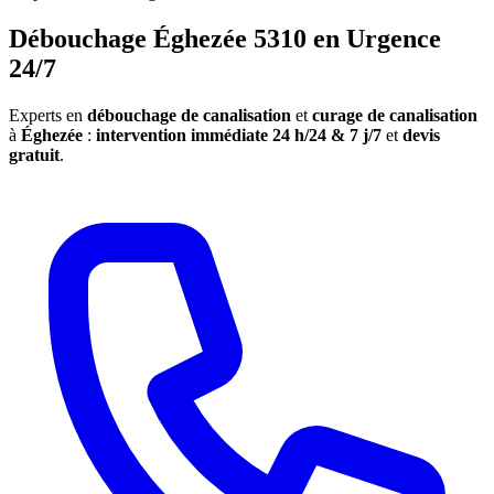
Débouchage Éghezée 5310 en Urgence
24/7
Experts en
débouchage de canalisation
et
curage de canalisation
à
Éghezée
:
intervention immédiate 24 h/24 & 7 j/7
et
devis
gratuit
.