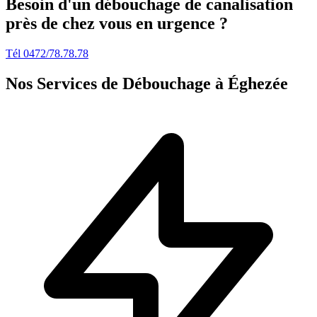
Besoin d'un débouchage de canalisation
près de chez vous en urgence ?
Tél 0472/78.78.78
Nos Services de Débouchage à Éghezée