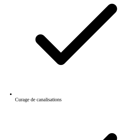
Curage de canalisations