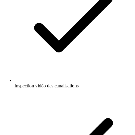
Inspection vidéo des canalisations