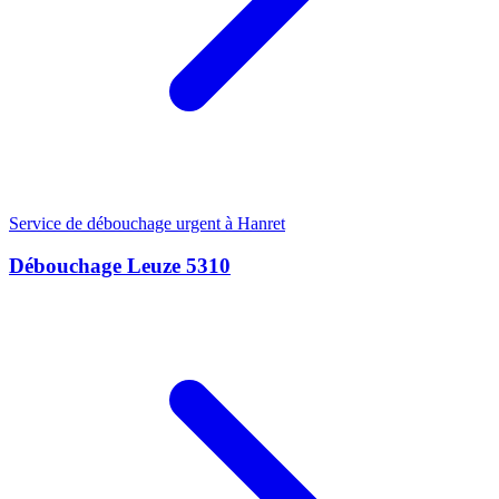
Service de débouchage urgent à Hanret
Débouchage Leuze 5310