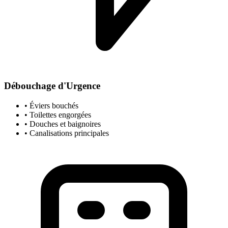
Débouchage d'Urgence
• Éviers bouchés
• Toilettes engorgées
• Douches et baignoires
• Canalisations principales