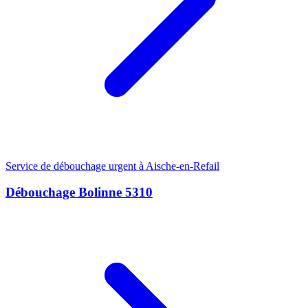
Service de débouchage urgent à Aische-en-Refail
Débouchage Bolinne 5310