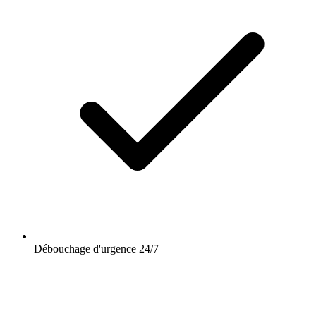
Débouchage d'urgence 24/7