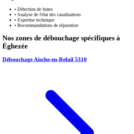
• Détection de fuites
• Analyse de l'état des canalisations
• Expertise technique
• Recommandations de réparation
Nos zones de débouchage spécifiques à
Éghezée
Débouchage Aische-en-Refail 5310