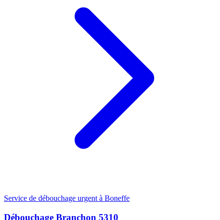
Service de débouchage urgent à Boneffe
Débouchage Branchon 5310