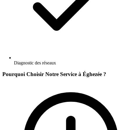
Diagnostic des réseaux
Pourquoi Choisir Notre Service à Éghezée ?