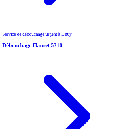
Service de débouchage urgent à Dhuy
Débouchage Hanret 5310