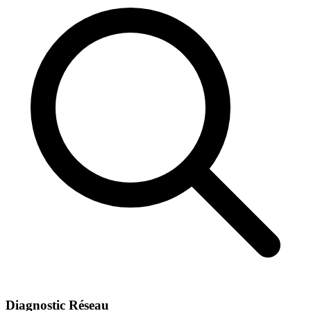
Diagnostic Réseau