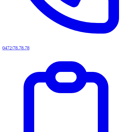
0472/78.78.78