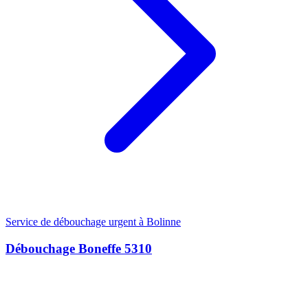
Service de débouchage urgent à Bolinne
Débouchage Boneffe 5310