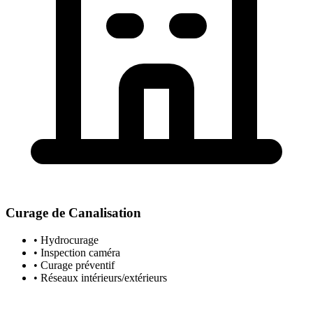
Curage de Canalisation
• Hydrocurage
• Inspection caméra
• Curage préventif
• Réseaux intérieurs/extérieurs