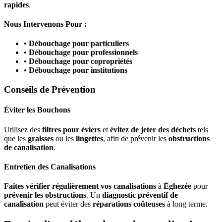
rapides
.
Nous Intervenons Pour :
•
Débouchage pour particuliers
•
Débouchage pour professionnels
•
Débouchage pour copropriétés
•
Débouchage pour institutions
Conseils de Prévention
Éviter les Bouchons
Utilisez des
filtres pour éviers
et
évitez de jeter des déchets
tels
que les
graisses
ou les
lingettes
, afin de prévenir les
obstructions
de canalisation
.
Entretien des Canalisations
Faites vérifier régulièrement vos canalisations
à
Éghezée
pour
prévenir les obstructions
. Un
diagnostic préventif de
canalisation
peut éviter des
réparations coûteuses
à long terme.