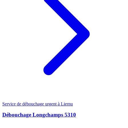
Service de débouchage urgent à Liernu
Débouchage Longchamps 5310