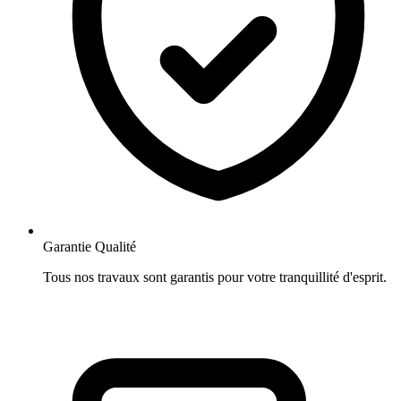
Garantie Qualité
Tous nos travaux sont garantis pour votre tranquillité d'esprit.