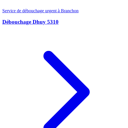
Service de débouchage urgent à Branchon
Débouchage Dhuy 5310