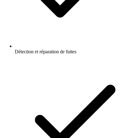
Détection et réparation de fuites