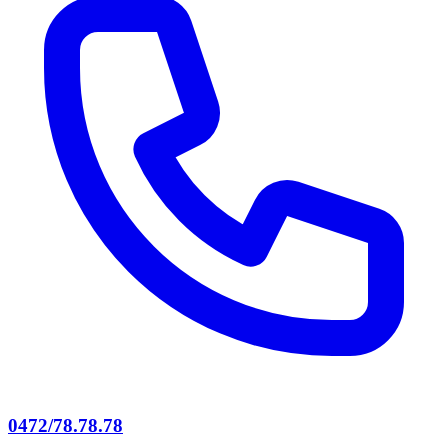
0472/78.78.78