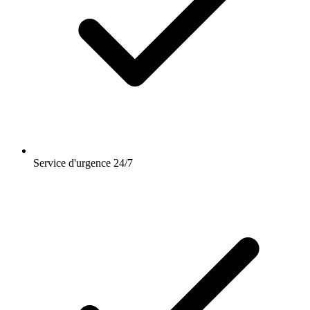
Service d'urgence 24/7