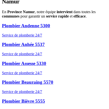
Namur
En
Province Namur
, notre équipe
intervient
dans toutes les
communes
pour garantir un
service rapide
et
efficace
.
Plombier Andenne 5300
Service de plomberie 24/7
Plombier Anhée 5537
Service de plomberie 24/7
Plombier Assesse 5330
Service de plomberie 24/7
Plombier Beauraing 5570
Service de plomberie 24/7
Plombier Bièvre 5555