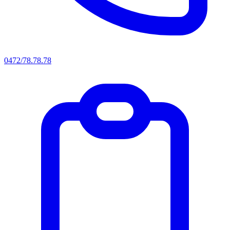
0472/78.78.78