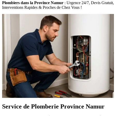
Plombiers dans la Province Namur
: Urgence 24/7, Devis Gratuit,
Interventions Rapides & Proches de Chez Vous !
Service de Plomberie Province Namur