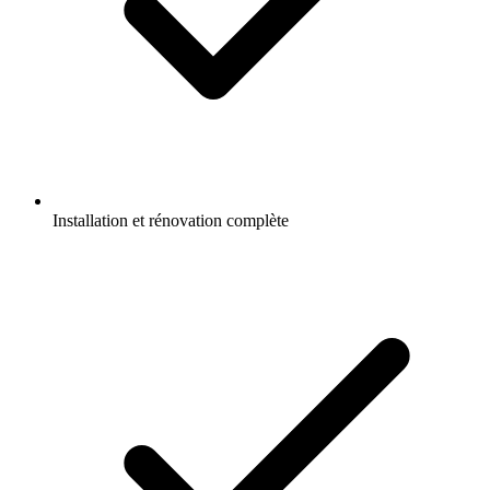
Installation et rénovation complète