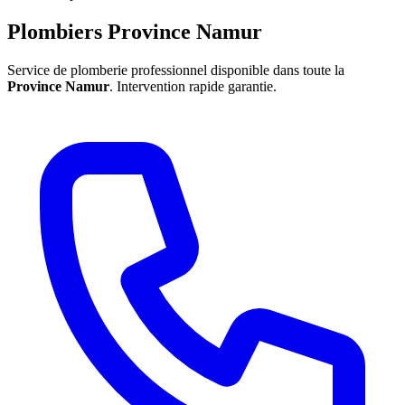
Plombiers Province Namur
Service de plomberie professionnel disponible dans toute la
Province Namur
. Intervention rapide garantie.