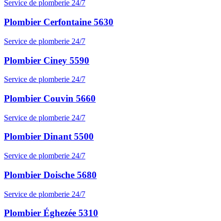
Service de plomberie 24/7
Plombier Cerfontaine 5630
Service de plomberie 24/7
Plombier Ciney 5590
Service de plomberie 24/7
Plombier Couvin 5660
Service de plomberie 24/7
Plombier Dinant 5500
Service de plomberie 24/7
Plombier Doische 5680
Service de plomberie 24/7
Plombier Éghezée 5310