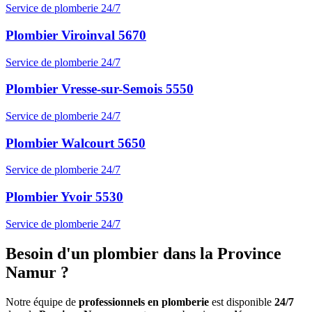
Service de plomberie 24/7
Plombier Viroinval 5670
Service de plomberie 24/7
Plombier Vresse-sur-Semois 5550
Service de plomberie 24/7
Plombier Walcourt 5650
Service de plomberie 24/7
Plombier Yvoir 5530
Service de plomberie 24/7
Besoin d'un plombier dans la Province
Namur ?
Notre équipe de
professionnels en plomberie
est disponible
24/7