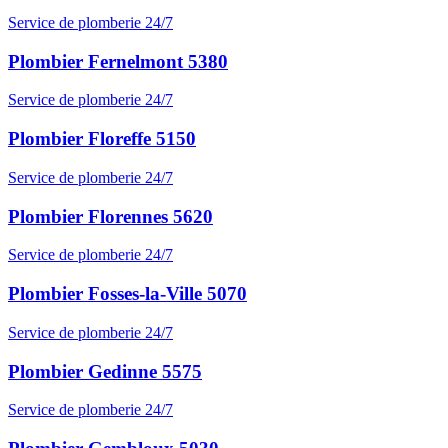
Service de plomberie 24/7
Plombier Fernelmont 5380
Service de plomberie 24/7
Plombier Floreffe 5150
Service de plomberie 24/7
Plombier Florennes 5620
Service de plomberie 24/7
Plombier Fosses-la-Ville 5070
Service de plomberie 24/7
Plombier Gedinne 5575
Service de plomberie 24/7