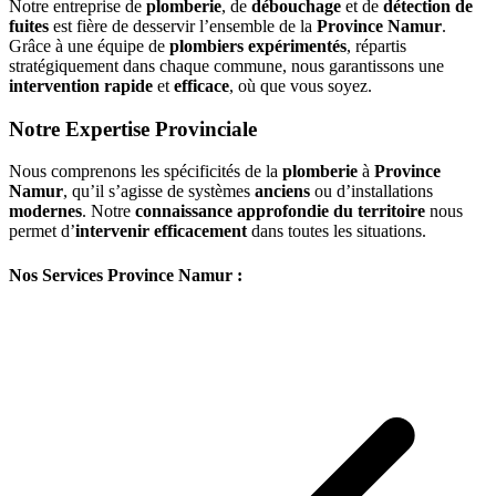
Notre entreprise de
plomberie
, de
débouchage
et de
détection de
fuites
est fière de desservir l’ensemble de la
Province Namur
.
Grâce à une équipe de
plombiers expérimentés
, répartis
stratégiquement dans chaque commune, nous garantissons une
intervention rapide
et
efficace
, où que vous soyez.
Notre Expertise Provinciale
Nous comprenons les spécificités de la
plomberie
à
Province
Namur
, qu’il s’agisse de systèmes
anciens
ou d’installations
modernes
. Notre
connaissance approfondie du territoire
nous
permet d’
intervenir efficacement
dans toutes les situations.
Nos Services Province Namur :