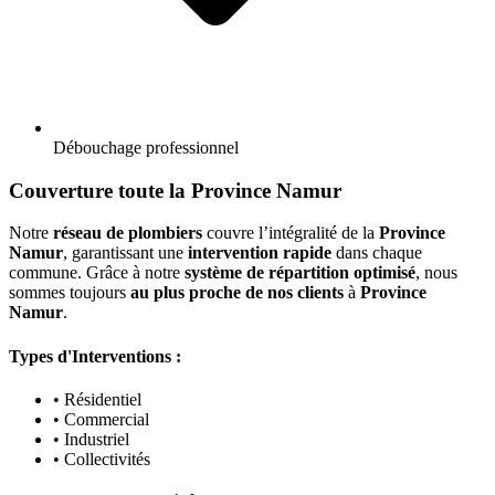
Débouchage professionnel
Couverture toute la Province Namur
Notre
réseau de plombiers
couvre l’intégralité de la
Province
Namur
, garantissant une
intervention rapide
dans chaque
commune. Grâce à notre
système de répartition optimisé
, nous
sommes toujours
au plus proche de nos clients
à
Province
Namur
.
Types d'Interventions :
• Résidentiel
• Commercial
• Industriel
• Collectivités