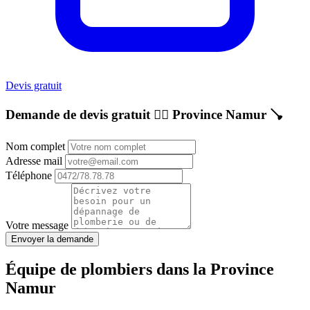
Devis gratuit
Demande de devis gratuit 👷‍♂️
Province Namur
🪠
Nom complet
Adresse mail
Téléphone
Votre message
Envoyer la demande
Équipe de plombiers dans la Province
Namur