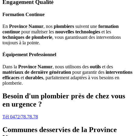
Engagement Qualité
Formation Continue
En
Province Namur
, nos
plombiers
suivent une
formation
continue
pour maîtriser les
nouvelles technologies
et les
techniques de plomberie
, vous garantissant des interventions
toujours à la pointe.
Équipement Professionnel
Dans la
Province Namur
, nous utilisons des
outils
et des
matériaux de dernière génération
pour garantir des
interventions
efficaces
et
durables
, parfaitement adaptées à vos besoins en
plomberie.
Besoin d'un plombier près de chez vous
en urgence ?
Tél 0472/78.78.78
Communes desservies de la Province