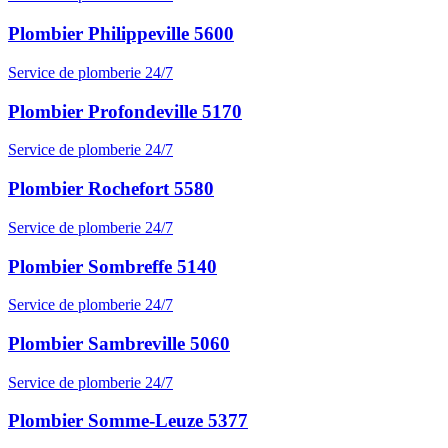
Plombier Philippeville 5600
Service de plomberie 24/7
Plombier Profondeville 5170
Service de plomberie 24/7
Plombier Rochefort 5580
Service de plomberie 24/7
Plombier Sombreffe 5140
Service de plomberie 24/7
Plombier Sambreville 5060
Service de plomberie 24/7
Plombier Somme-Leuze 5377