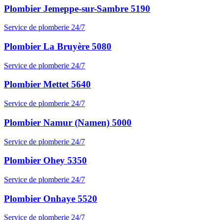
Plombier Jemeppe-sur-Sambre 5190
Service de plomberie 24/7
Plombier La Bruyère 5080
Service de plomberie 24/7
Plombier Mettet 5640
Service de plomberie 24/7
Plombier Namur (Namen) 5000
Service de plomberie 24/7
Plombier Ohey 5350
Service de plomberie 24/7
Plombier Onhaye 5520
Service de plomberie 24/7