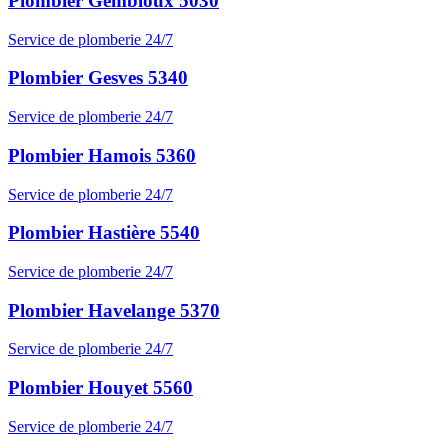
Plombier Gembloux 5030
Service de plomberie 24/7
Plombier Gesves 5340
Service de plomberie 24/7
Plombier Hamois 5360
Service de plomberie 24/7
Plombier Hastière 5540
Service de plomberie 24/7
Plombier Havelange 5370
Service de plomberie 24/7
Plombier Houyet 5560
Service de plomberie 24/7