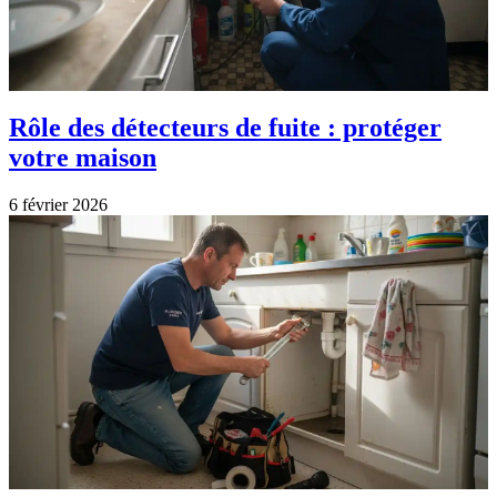
Rôle des détecteurs de fuite : protéger
votre maison
6 février 2026