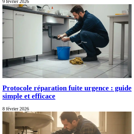
9 février 2026
Protocole réparation fuite urgence : guide
simple et efficace
8 février 2026