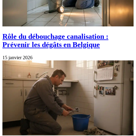
Rôle du débouchage canalisation :
Prévenir les dégâts en Belgique
15 janvier 2026