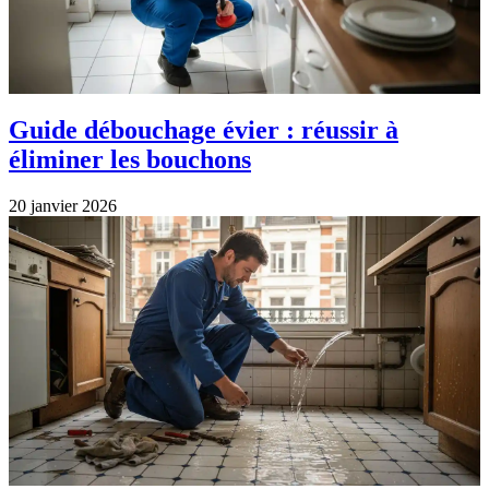
Guide débouchage évier : réussir à
éliminer les bouchons
20 janvier 2026