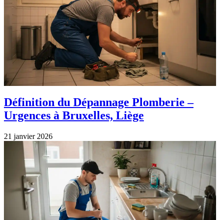
Définition du Dépannage Plomberie –
Urgences à Bruxelles, Liège
21 janvier 2026