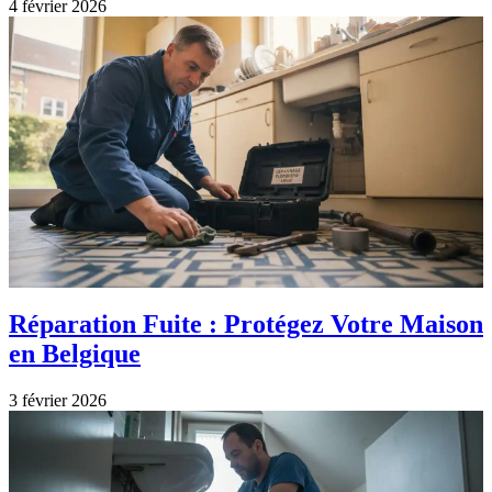
4 février 2026
Réparation Fuite : Protégez Votre Maison
en Belgique
3 février 2026