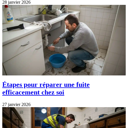
28 janvier 2026
Étapes pour réparer une fuite
efficacement chez soi
27 janvier 2026