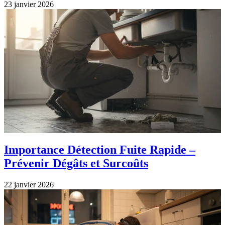
23 janvier 2026
Importance Détection Fuite Rapide –
Prévenir Dégâts et Surcoûts
22 janvier 2026