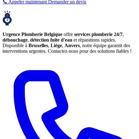
📞 Appeler maintenant
Demander un devis
Urgence Plomberie Belgique
offre
services plomberie 24/7
,
débouchage
,
détection fuite d'eau
et réparations rapides.
Disponible à
Bruxelles
,
Liège
,
Anvers
, notre équipe garantit des
interventions urgentes. Contactez-nous pour des solutions fiables !