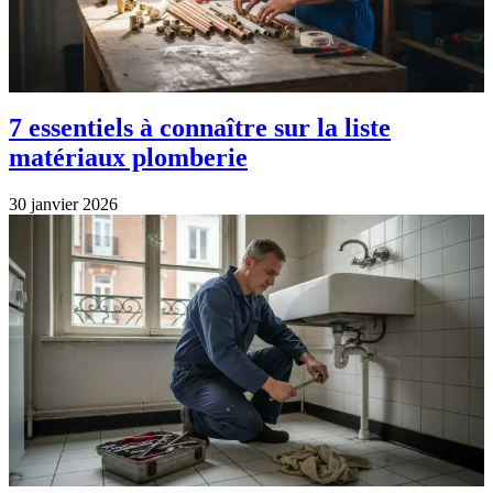
7 essentiels à connaître sur la liste
matériaux plomberie
30 janvier 2026