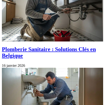
Plomberie Sanitaire : Solutions Clés en
Belgique
16 janvier 2026