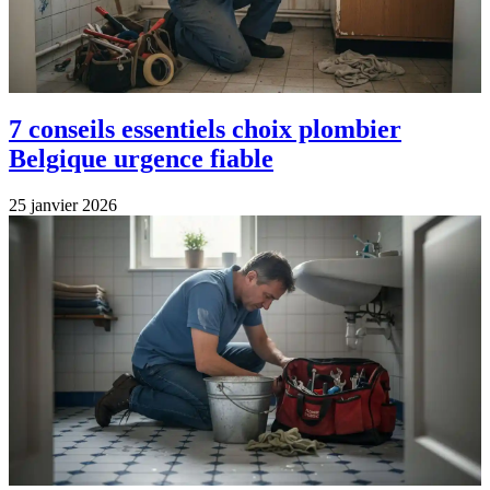
7 conseils essentiels choix plombier
Belgique urgence fiable
25 janvier 2026