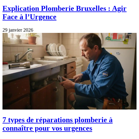
Explication Plomberie Bruxelles : Agir
Face à l’Urgence
29 janvier 2026
7 types de réparations plomberie à
connaître pour vos urgences