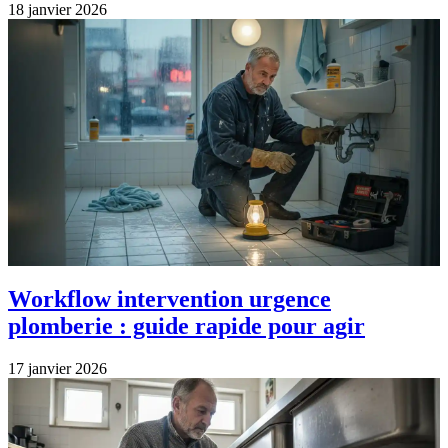
18 janvier 2026
Workflow intervention urgence
plomberie : guide rapide pour agir
17 janvier 2026