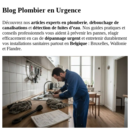
Blog Plombier en Urgence
Découvrez nos
articles experts en plomberie
,
débouchage de
canalisations
et
détection de fuites d’eau
. Nos guides pratiques et
conseils professionnels vous aident à prévenir les pannes, réagir
efficacement en cas de
dépannage urgent
et entretenir durablement
vos installations sanitaires partout en
Belgique
: Bruxelles, Wallonie
et Flandre.