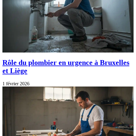
Rôle du plombier en urgence à Bruxelles
et Liège
1 février 2026