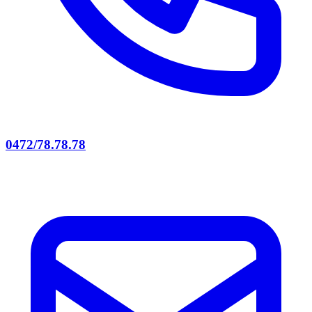
0472/78.78.78