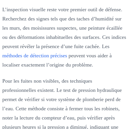
L’inspection visuelle reste votre premier outil de défense.
Recherchez des signes tels que des taches d’humidité sur
les murs, des moisissures suspectes, une peinture écaillée
ou des déformations inhabituelles des surfaces. Ces indices
peuvent révéler la présence d’une fuite cachée. Les
méthodes de détection précises
peuvent vous aider à
localiser exactement l’origine du problème.
Pour les fuites non visibles, des techniques
professionnelles existent. Le test de pression hydraulique
permet de vérifier si votre système de plomberie perd de
l’eau. Cette méthode consiste à fermer tous les robinets,
noter la lecture du compteur d’eau, puis vérifier après
plusieurs heures si la pression a diminué, indiquant une