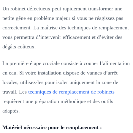
Un robinet défectueux peut rapidement transformer une
petite gêne en problème majeur si vous ne réagissez pas
correctement. La maîtrise des techniques de remplacement
vous permettra d’intervenir efficacement et d’éviter des
dégâts coûteux.
La première étape cruciale consiste à couper l’alimentation
en eau. Si votre installation dispose de vannes d’arrêt
locales, utilisez-les pour isoler uniquement la zone de
travail. Les
techniques de remplacement de robinets
requièrent une préparation méthodique et des outils
adaptés.
Matériel nécessaire pour le remplacement :