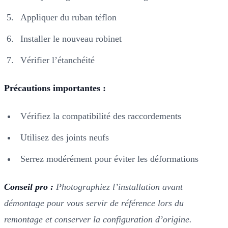
Appliquer du ruban téflon
Installer le nouveau robinet
Vérifier l’étanchéité
Précautions importantes :
Vérifiez la compatibilité des raccordements
Utilisez des joints neufs
Serrez modérément pour éviter les déformations
Conseil pro :
Photographiez l’installation avant
démontage pour vous servir de référence lors du
remontage et conserver la configuration d’origine.