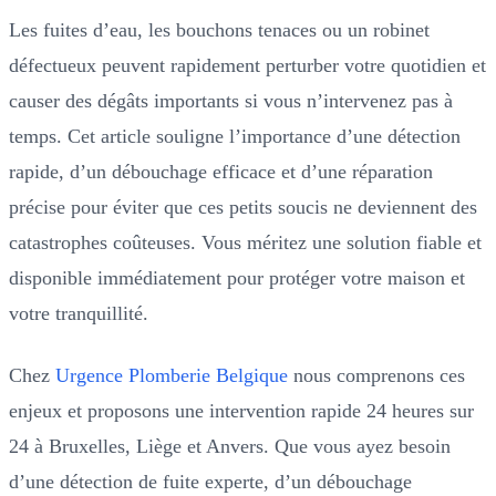
Les fuites d’eau, les bouchons tenaces ou un robinet
défectueux peuvent rapidement perturber votre quotidien et
causer des dégâts importants si vous n’intervenez pas à
temps. Cet article souligne l’importance d’une détection
rapide, d’un débouchage efficace et d’une réparation
précise pour éviter que ces petits soucis ne deviennent des
catastrophes coûteuses. Vous méritez une solution fiable et
disponible immédiatement pour protéger votre maison et
votre tranquillité.
Chez
Urgence Plomberie Belgique
nous comprenons ces
enjeux et proposons une intervention rapide 24 heures sur
24 à Bruxelles, Liège et Anvers. Que vous ayez besoin
d’une détection de fuite experte, d’un débouchage