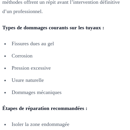
méthodes offrent un répit avant l’intervention définitive
d’un professionnel.
Types de dommages courants sur les tuyaux :
Fissures dues au gel
Corrosion
Pression excessive
Usure naturelle
Dommages mécaniques
Étapes de réparation recommandées :
Isoler la zone endommagée