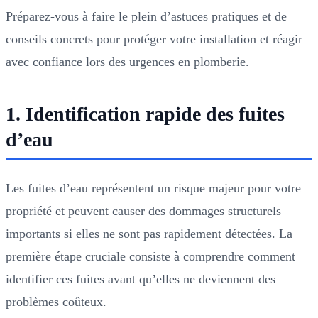
Préparez-vous à faire le plein d’astuces pratiques et de
conseils concrets pour protéger votre installation et réagir
avec confiance lors des urgences en plomberie.
1. Identification rapide des fuites
d’eau
Les fuites d’eau représentent un risque majeur pour votre
propriété et peuvent causer des dommages structurels
importants si elles ne sont pas rapidement détectées. La
première étape cruciale consiste à comprendre comment
identifier ces fuites avant qu’elles ne deviennent des
problèmes coûteux.