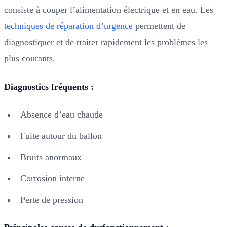
consiste à couper l’alimentation électrique et en eau. Les
techniques de réparation d’urgence
permettent de
diagnostiquer et de traiter rapidement les problèmes les
plus courants.
Diagnostics fréquents :
Absence d’eau chaude
Fuite autour du ballon
Bruits anormaux
Corrosion interne
Perte de pression