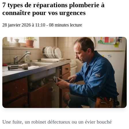
7 types de réparations plomberie à
connaître pour vos urgences
28 janvier 2026 à 11:10 - 08 minutes lecture
Une fuite, un robinet défectueux ou un évier bouché