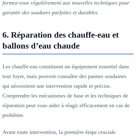
formez-vous régulièrement aux nouvelles techniques pour
garantir des soudures parfaites et durables.
6. Réparation des chauffe-eau et
ballons d’eau chaude
Les chauffe-eau constituent un équipement essentiel dans
tout foyer, mais peuvent connaître des pannes soudaines
qui nécessitent une intervention rapide et précise.
Comprendre les mécanismes de base et les techniques de
réparation peut vous aider à réagir efficacement en cas de
problème.
Avant toute intervention, la première étape cruciale