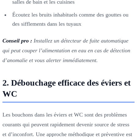
salles de bain et les cuisines
Écoutez les bruits inhabituels comme des gouttes ou
des sifflements dans les tuyaux
Conseil pro :
Installez un détecteur de fuite automatique
qui peut couper l’alimentation en eau en cas de détection
d’anomalie et vous alerter immédiatement.
2. Débouchage efficace des éviers et
WC
Les bouchons dans les éviers et WC sont des problèmes
courants qui peuvent rapidement devenir source de stress
et d’inconfort. Une approche méthodique et préventive est