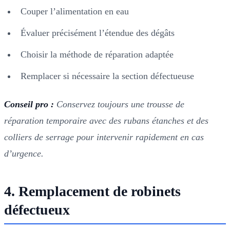
Couper l’alimentation en eau
Évaluer précisément l’étendue des dégâts
Choisir la méthode de réparation adaptée
Remplacer si nécessaire la section défectueuse
Conseil pro :
Conservez toujours une trousse de
réparation temporaire avec des rubans étanches et des
colliers de serrage pour intervenir rapidement en cas
d’urgence.
4. Remplacement de robinets
défectueux