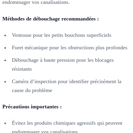
endommager vos canalisations.
Méthodes de débouchage recommandées :
Ventouse pour les petits bouchons superficiels
Furet mécanique pour les obstructions plus profondes
Débouchage à haute pression pour les blocages
résistants
Caméra d’inspection pour identifier précisément la
cause du problème
Précautions importantes :
Évitez les produits chimiques agressifs qui peuvent
endommager vos canalisations