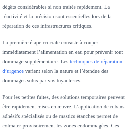
dégâts considérables si non traités rapidement. La
réactivité et la précision sont essentielles lors de la
réparation de ces infrastructures critiques.
La première étape cruciale consiste à couper
immédiatement l’alimentation en eau pour prévenir tout
dommage supplémentaire. Les
techniques de réparation
d’urgence
varient selon la nature et l’étendue des
dommages subis par vos tuyauteries.
Pour les petites fuites, des solutions temporaires peuvent
être rapidement mises en œuvre. L’application de rubans
adhésifs spécialisés ou de mastics étanches permet de
colmater provisoirement les zones endommagées. Ces