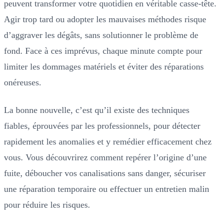
peuvent transformer votre quotidien en véritable casse-tête.
Agir trop tard ou adopter les mauvaises méthodes risque
d’aggraver les dégâts, sans solutionner le problème de
fond. Face à ces imprévus, chaque minute compte pour
limiter les dommages matériels et éviter des réparations
onéreuses.
La bonne nouvelle, c’est qu’il existe des techniques
fiables, éprouvées par les professionnels, pour détecter
rapidement les anomalies et y remédier efficacement chez
vous. Vous découvrirez comment repérer l’origine d’une
fuite, déboucher vos canalisations sans danger, sécuriser
une réparation temporaire ou effectuer un entretien malin
pour réduire les risques.