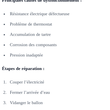
Principales causes de dysfonctionnement :
Résistance électrique défectueuse
Problème de thermostat
Accumulation de tartre
Corrosion des composants
Pression inadaptée
Étapes de réparation :
Couper l’électricité
Fermer l’arrivée d’eau
Vidanger le ballon