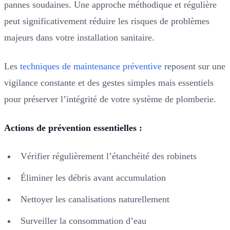
pannes soudaines. Une approche méthodique et régulière
peut significativement réduire les risques de problèmes
majeurs dans votre installation sanitaire.
Les
techniques de maintenance préventive
reposent sur une
vigilance constante et des gestes simples mais essentiels
pour préserver l’intégrité de votre système de plomberie.
Actions de prévention essentielles :
Vérifier régulièrement l’étanchéité des robinets
Éliminer les débris avant accumulation
Nettoyer les canalisations naturellement
Surveiller la consommation d’eau