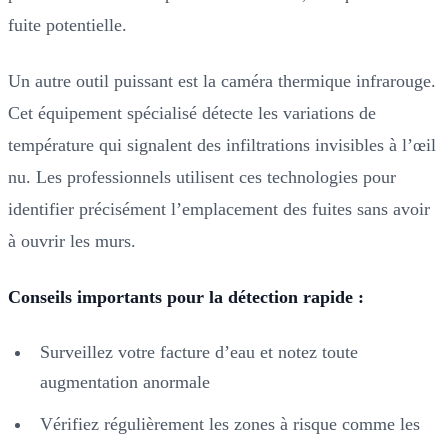
fuite potentielle.
Un autre outil puissant est la caméra thermique infrarouge.
Cet équipement spécialisé détecte les variations de
température qui signalent des infiltrations invisibles à l’œil
nu. Les professionnels utilisent ces technologies pour
identifier précisément l’emplacement des fuites sans avoir
à ouvrir les murs.
Conseils importants pour la détection rapide :
Surveillez votre facture d’eau et notez toute
augmentation anormale
Vérifiez régulièrement les zones à risque comme les