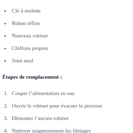
Clé à molette
Ruban téflon
Nouveau robinet
Chiffons propres
Joint neuf
Étapes de remplacement :
Couper l’alimentation en eau
Ouvrir le robinet pour évacuer la pression
Démonter l’ancien robinet
Nettoyer soigneusement les filetages