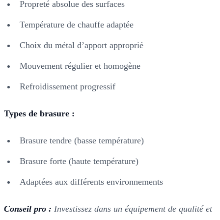
Propreté absolue des surfaces
Température de chauffe adaptée
Choix du métal d’apport approprié
Mouvement régulier et homogène
Refroidissement progressif
Types de brasure :
Brasure tendre (basse température)
Brasure forte (haute température)
Adaptées aux différents environnements
Conseil pro :
Investissez dans un équipement de qualité et