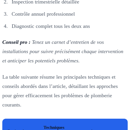
Inspection trimestrielle détaillée
Contrôle annuel professionnel
Diagnostic complet tous les deux ans
Conseil pro :
Tenez un carnet d’entretien de vos
installations pour suivre précisément chaque intervention
et anticiper les potentiels problèmes.
La table suivante résume les principales techniques et
conseils abordés dans l’article, détaillant les approches
pour gérer efficacement les problèmes de plomberie
courants.
Techniques