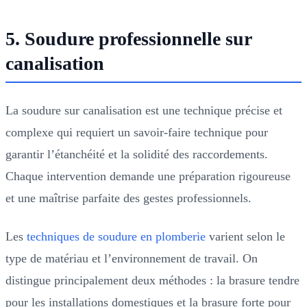
5. Soudure professionnelle sur
canalisation
La soudure sur canalisation est une technique précise et
complexe qui requiert un savoir-faire technique pour
garantir l’étanchéité et la solidité des raccordements.
Chaque intervention demande une préparation rigoureuse
et une maîtrise parfaite des gestes professionnels.
Les
techniques de soudure en plomberie
varient selon le
type de matériau et l’environnement de travail. On
distingue principalement deux méthodes : la brasure tendre
pour les installations domestiques et la brasure forte pour