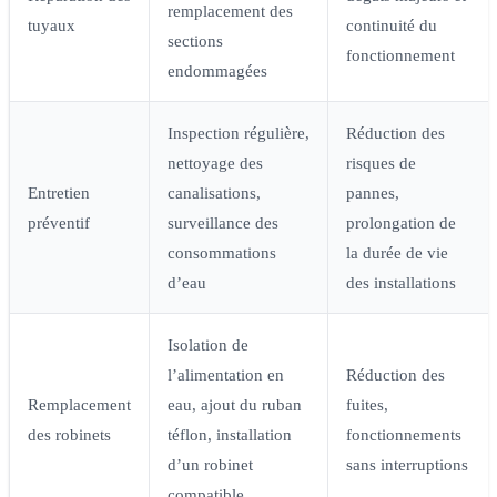
remplacement des
tuyaux
continuité du
sections
fonctionnement
endommagées
Inspection régulière,
Réduction des
nettoyage des
risques de
Entretien
canalisations,
pannes,
préventif
surveillance des
prolongation de
consommations
la durée de vie
d’eau
des installations
Isolation de
l’alimentation en
Réduction des
Remplacement
eau, ajout du ruban
fuites,
des robinets
téflon, installation
fonctionnements
d’un robinet
sans interruptions
compatible