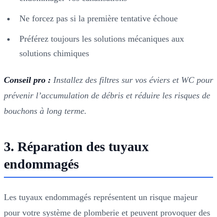
Ne forcez pas si la première tentative échoue
Préférez toujours les solutions mécaniques aux
solutions chimiques
Conseil pro :
Installez des filtres sur vos éviers et WC pour
prévenir l’accumulation de débris et réduire les risques de
bouchons à long terme.
3. Réparation des tuyaux
endommagés
Les tuyaux endommagés représentent un risque majeur
pour votre système de plomberie et peuvent provoquer des