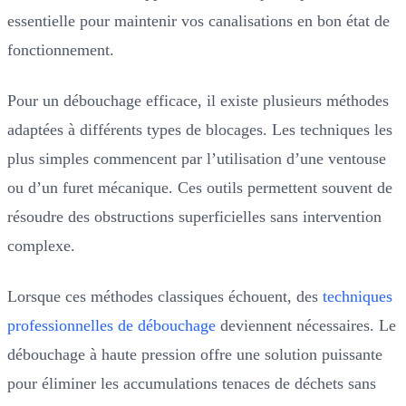
essentielle pour maintenir vos canalisations en bon état de
fonctionnement.
Pour un débouchage efficace, il existe plusieurs méthodes
adaptées à différents types de blocages. Les techniques les
plus simples commencent par l’utilisation d’une ventouse
ou d’un furet mécanique. Ces outils permettent souvent de
résoudre des obstructions superficielles sans intervention
complexe.
Lorsque ces méthodes classiques échouent, des
techniques
professionnelles de débouchage
deviennent nécessaires. Le
débouchage à haute pression offre une solution puissante
pour éliminer les accumulations tenaces de déchets sans