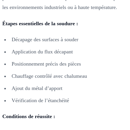
les environnements industriels ou à haute température.
Étapes essentielles de la soudure :
Décapage des surfaces à souder
Application du flux décapant
Positionnement précis des pièces
Chauffage contrôlé avec chalumeau
Ajout du métal d’apport
Vérification de l’étanchéité
Conditions de réussite :