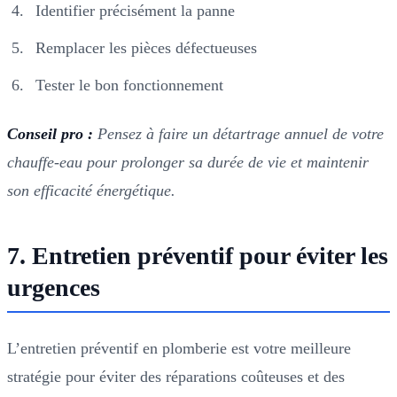
Identifier précisément la panne
Remplacer les pièces défectueuses
Tester le bon fonctionnement
Conseil pro :
Pensez à faire un détartrage annuel de votre
chauffe-eau pour prolonger sa durée de vie et maintenir
son efficacité énergétique.
7. Entretien préventif pour éviter les
urgences
L’entretien préventif en plomberie est votre meilleure
stratégie pour éviter des réparations coûteuses et des