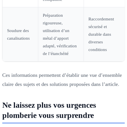
Préparation
Raccordement
rigoureuse,
sécurisé et
Soudure des
utilisation d’un
durable dans
canalisations
métal d’apport
diverses
adapté, vérification
conditions
de l’étanchéité
Ces informations permettent d’établir une vue d’ensemble
claire des sujets et des solutions proposées dans l’article.
Ne laissez plus vos urgences
plomberie vous surprendre