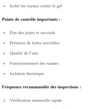
Isoler les tuyaux contre le gel
Points de contrôle importants :
État des joints et raccords
Présence de fuites invisibles
Qualité de l’eau
Fonctionnement des vannes
Isolation thermique
Fréquence recommandée des inspections :
Vérification mensuelle rapide