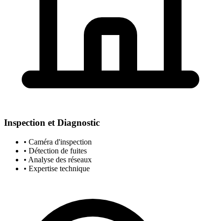
Inspection et Diagnostic
• Caméra d'inspection
• Détection de fuites
• Analyse des réseaux
• Expertise technique