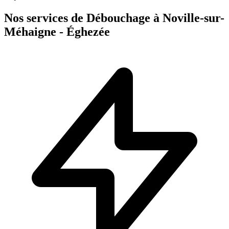
Nos services de Débouchage à Noville-sur-
Méhaigne - Éghezée