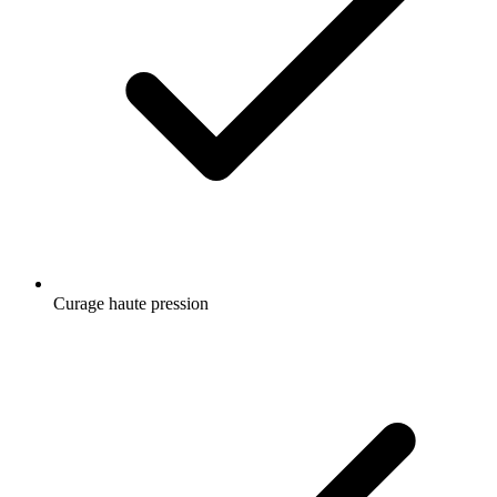
Curage haute pression