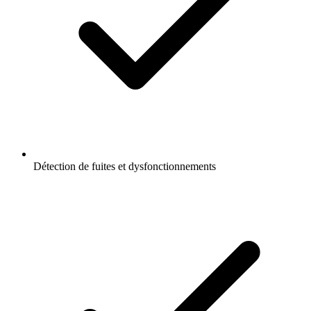
Détection de fuites et dysfonctionnements