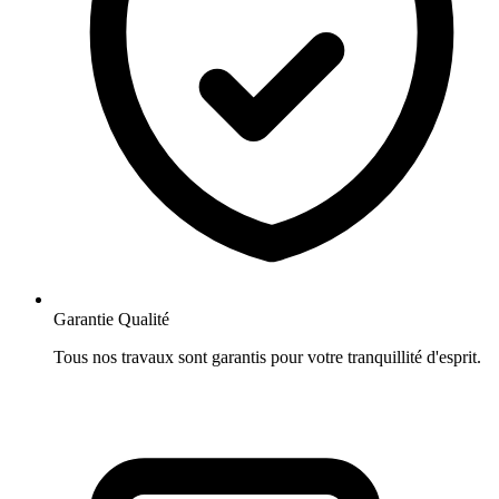
Garantie Qualité
Tous nos travaux sont garantis pour votre tranquillité d'esprit.