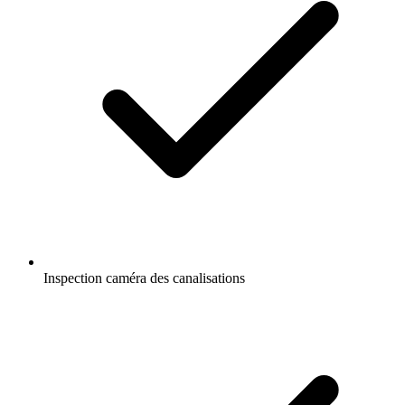
Inspection caméra des canalisations