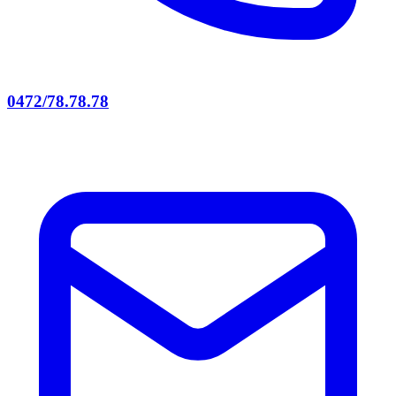
0472/78.78.78