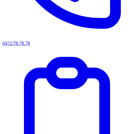
0472/78.78.78