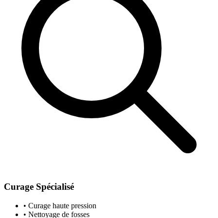
Curage Spécialisé
• Curage haute pression
• Nettoyage de fosses