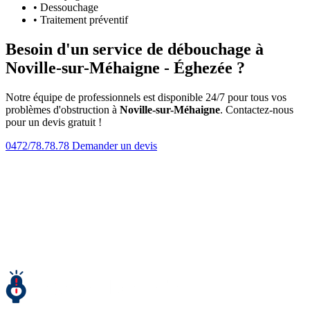
• Dessouchage
• Traitement préventif
Besoin d'un service de débouchage à
Noville-sur-Méhaigne - Éghezée ?
Notre équipe de professionnels est disponible 24/7 pour tous vos
problèmes d'obstruction à
Noville-sur-Méhaigne
. Contactez-nous
pour un devis gratuit !
0472/78.78.78
Demander un devis