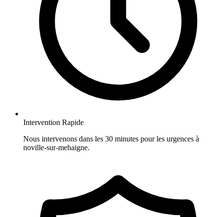
Intervention Rapide
Nous intervenons dans les 30 minutes pour les urgences à
noville-sur-mehaigne.