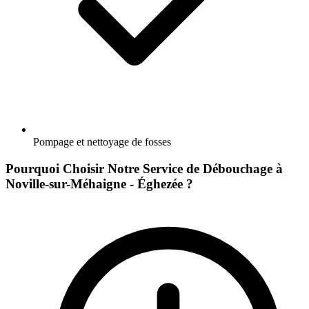
Pompage et nettoyage de fosses
Pourquoi Choisir Notre Service de Débouchage à
Noville-sur-Méhaigne - Éghezée ?