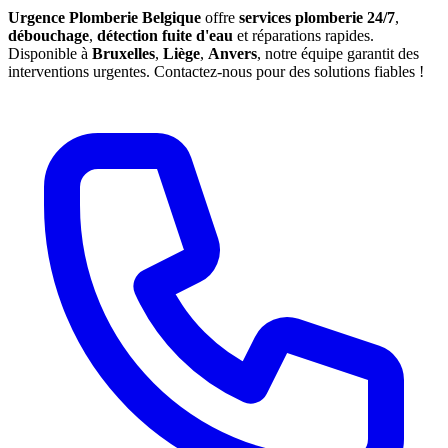
Urgence Plomberie Belgique
offre
services plomberie 24/7
,
débouchage
,
détection fuite d'eau
et réparations rapides.
Disponible à
Bruxelles
,
Liège
,
Anvers
, notre équipe garantit des
interventions urgentes. Contactez-nous pour des solutions fiables !