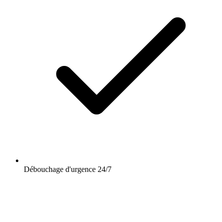
Débouchage d'urgence 24/7