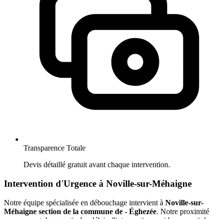
Transparence Totale
Devis détaillé gratuit avant chaque intervention.
Intervention d'Urgence à Noville-sur-Méhaigne
Notre équipe spécialisée en débouchage intervient à
Noville-sur-
Méhaigne section de la commune de - Éghezée
. Notre proximité