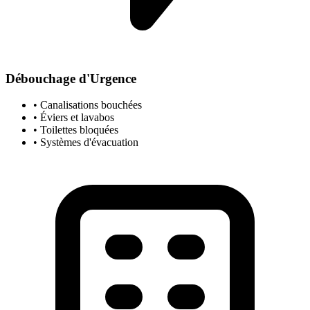
Débouchage d'Urgence
• Canalisations bouchées
• Éviers et lavabos
• Toilettes bloquées
• Systèmes d'évacuation