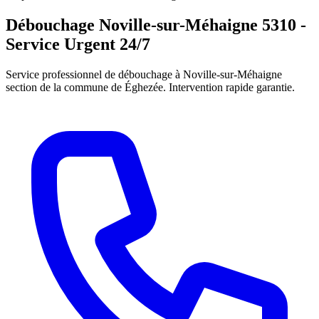
Débouchage Noville-sur-Méhaigne 5310 -
Service Urgent 24/7
Service professionnel de débouchage à Noville-sur-Méhaigne
section de la commune de Éghezée. Intervention rapide garantie.