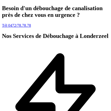
Besoin d'un débouchage de canalisation
près de chez vous en urgence ?
Tél 0472/78.78.78
Nos Services de Débouchage à Londerzeel