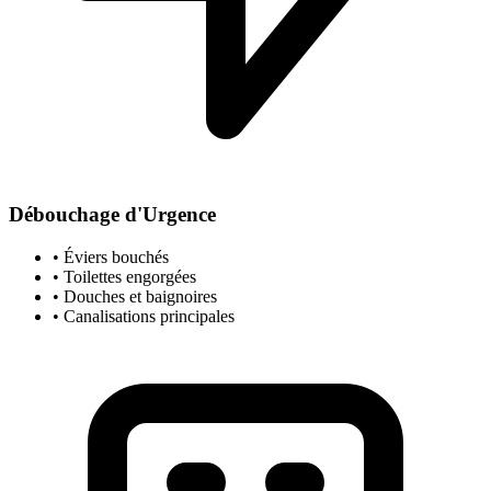
Débouchage d'Urgence
• Éviers bouchés
• Toilettes engorgées
• Douches et baignoires
• Canalisations principales