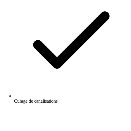
Curage de canalisations