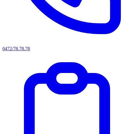
0472/78.78.78