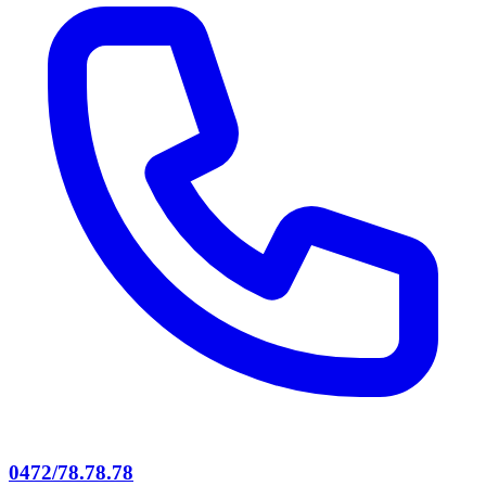
0472/78.78.78