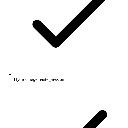
Hydrocurage haute pression