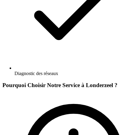
Diagnostic des réseaux
Pourquoi Choisir Notre Service à Londerzeel ?