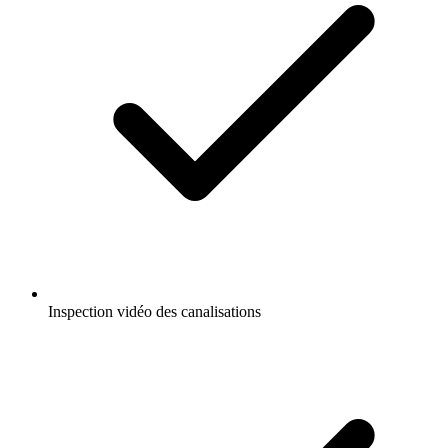
Inspection vidéo des canalisations