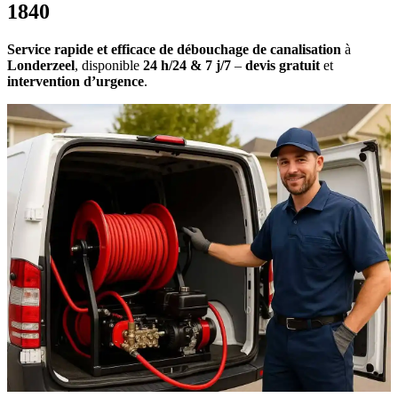
1840
Service rapide et efficace de débouchage de canalisation
à
Londerzeel
, disponible
24 h/24 & 7 j/7
–
devis gratuit
et
intervention d’urgence
.