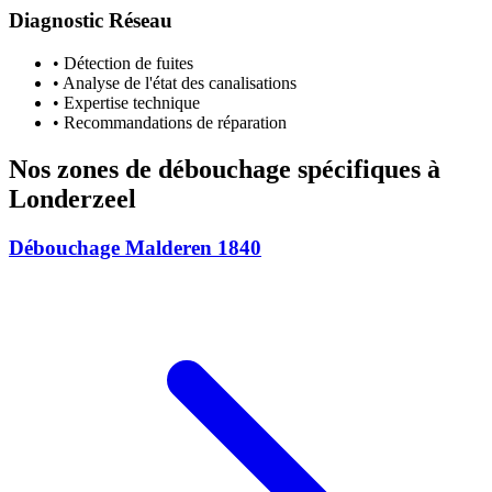
Diagnostic Réseau
• Détection de fuites
• Analyse de l'état des canalisations
• Expertise technique
• Recommandations de réparation
Nos zones de débouchage spécifiques à
Londerzeel
Débouchage Malderen 1840