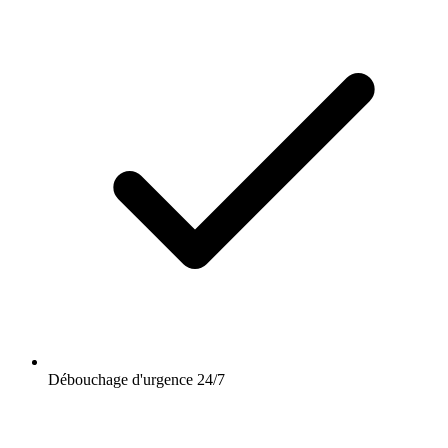
Débouchage d'urgence 24/7