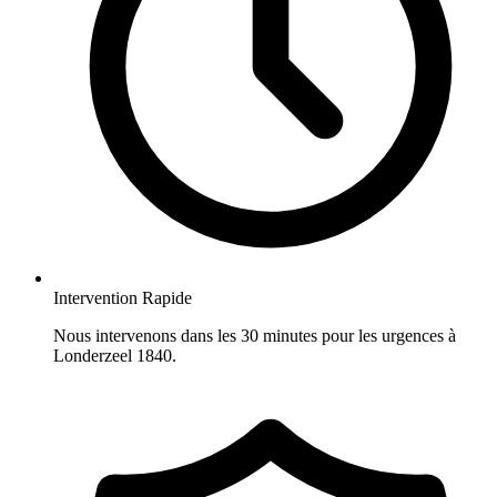
Intervention Rapide
Nous intervenons dans les 30 minutes pour les urgences à
Londerzeel 1840.