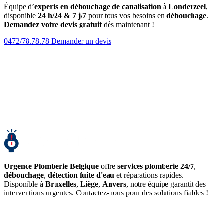
Équipe d’
experts en débouchage de canalisation
à
Londerzeel
,
disponible
24 h/24 & 7 j/7
pour tous vos besoins en
débouchage
.
Demandez votre devis gratuit
dès maintenant !
0472/78.78.78
Demander un devis
Urgence Plomberie Belgique
offre
services plomberie 24/7
,
débouchage
,
détection fuite d'eau
et réparations rapides.
Disponible à
Bruxelles
,
Liège
,
Anvers
, notre équipe garantit des
interventions urgentes. Contactez-nous pour des solutions fiables !