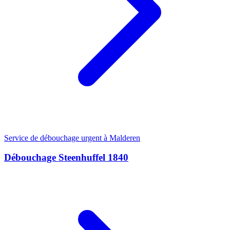
Service de débouchage urgent à Malderen
Débouchage Steenhuffel 1840