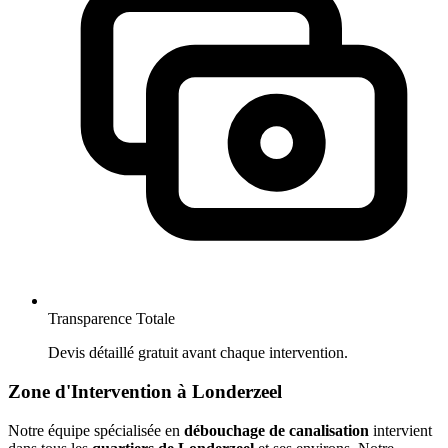
Transparence Totale
Devis détaillé gratuit avant chaque intervention.
Zone d'Intervention à Londerzeel
Notre équipe spécialisée en
débouchage de canalisation
intervient