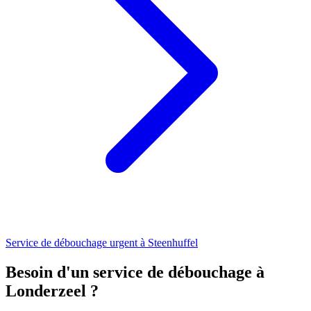
Service de débouchage urgent à Steenhuffel
Besoin d'un service de débouchage à
Londerzeel ?