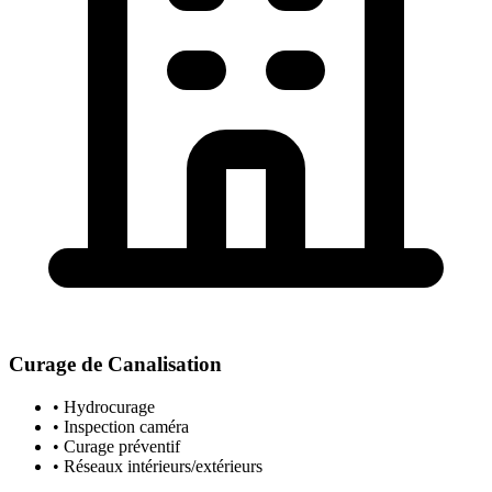
Curage de Canalisation
• Hydrocurage
• Inspection caméra
• Curage préventif
• Réseaux intérieurs/extérieurs