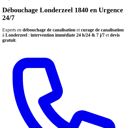
Débouchage Londerzeel 1840 en Urgence
24/7
Experts en
débouchage de canalisation
et
curage de canalisation
à
Londerzeel
:
intervention immédiate 24 h/24 & 7 j/7
et
devis
gratuit
.