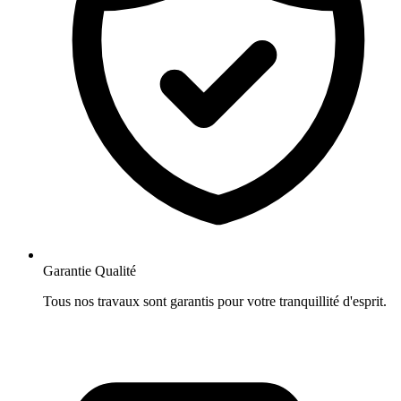
Garantie Qualité
Tous nos travaux sont garantis pour votre tranquillité d'esprit.