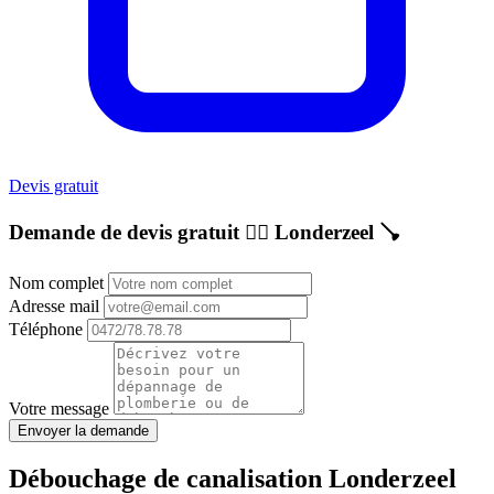
Devis gratuit
Demande de devis gratuit 👷‍♂️
Londerzeel
🪠
Nom complet
Adresse mail
Téléphone
Votre message
Envoyer la demande
Débouchage de canalisation Londerzeel