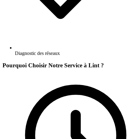
Diagnostic des réseaux
Pourquoi Choisir Notre Service à Lint ?