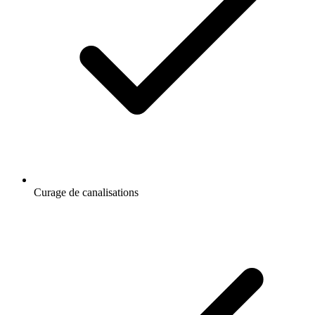
Curage de canalisations