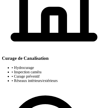
Curage de Canalisation
• Hydrocurage
• Inspection caméra
• Curage préventif
• Réseaux intérieurs/extérieurs