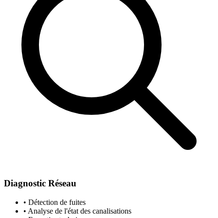
Diagnostic Réseau
• Détection de fuites
• Analyse de l'état des canalisations