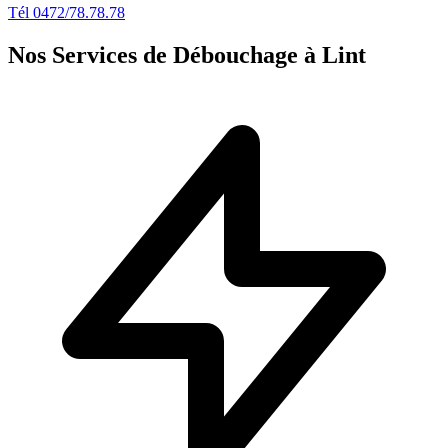
Tél 0472/78.78.78
Nos Services de Débouchage à Lint