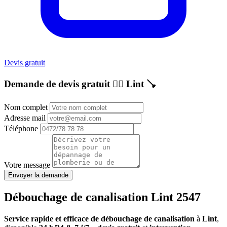
Devis gratuit
Demande de devis gratuit 👷‍♂️
Lint
🪠
Nom complet
Adresse mail
Téléphone
Votre message
Envoyer la demande
Débouchage de canalisation Lint 2547
Service rapide et efficace de débouchage de canalisation
à
Lint
,