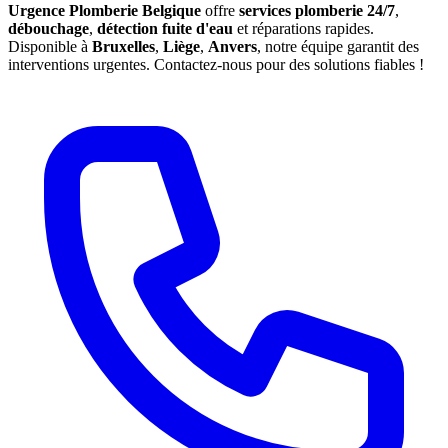
Urgence Plomberie Belgique
offre
services plomberie 24/7
,
débouchage
,
détection fuite d'eau
et réparations rapides.
Disponible à
Bruxelles
,
Liège
,
Anvers
, notre équipe garantit des
interventions urgentes. Contactez-nous pour des solutions fiables !