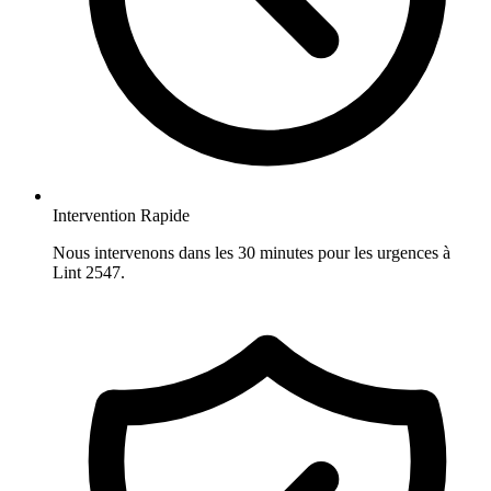
Intervention Rapide
Nous intervenons dans les 30 minutes pour les urgences à
Lint 2547.