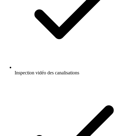
Inspection vidéo des canalisations