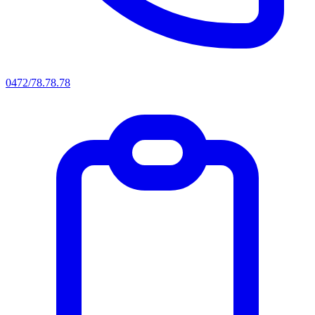
0472/78.78.78