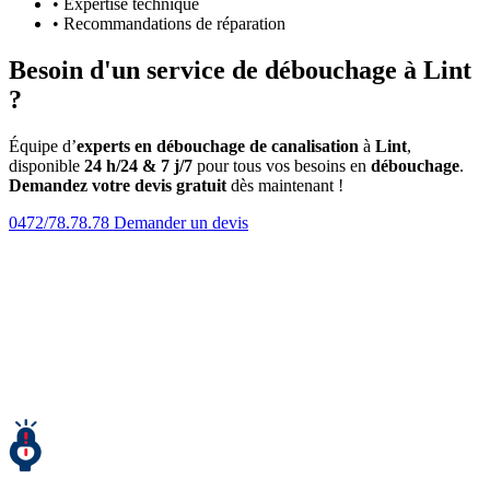
• Expertise technique
• Recommandations de réparation
Besoin d'un service de débouchage à Lint
?
Équipe d’
experts en débouchage de canalisation
à
Lint
,
disponible
24 h/24 & 7 j/7
pour tous vos besoins en
débouchage
.
Demandez votre devis gratuit
dès maintenant !
0472/78.78.78
Demander un devis