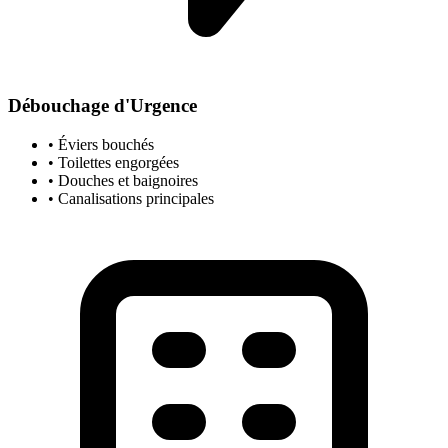
Débouchage d'Urgence
• Éviers bouchés
• Toilettes engorgées
• Douches et baignoires
• Canalisations principales