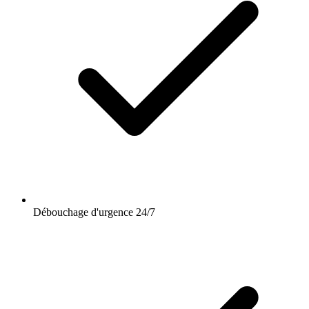
Débouchage d'urgence 24/7