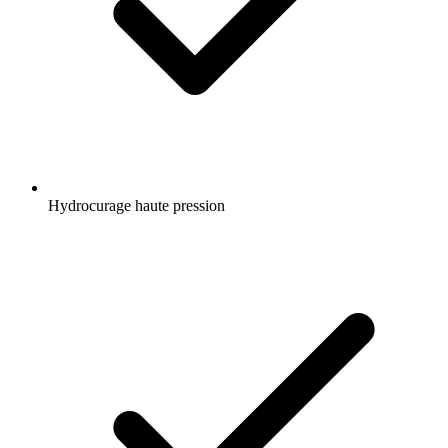
Hydrocurage haute pression