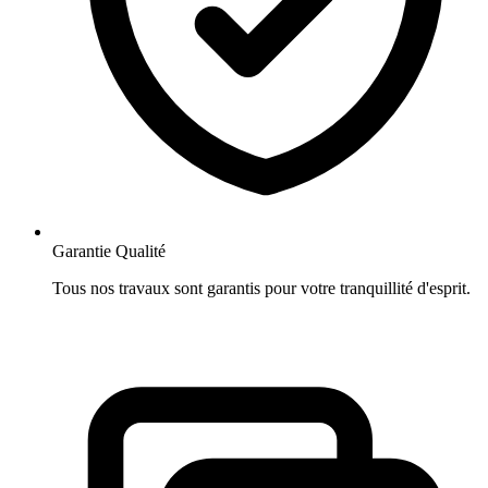
Garantie Qualité
Tous nos travaux sont garantis pour votre tranquillité d'esprit.