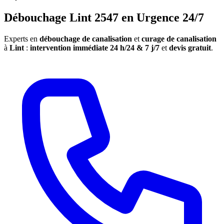
Débouchage Lint 2547 en Urgence 24/7
Experts en
débouchage de canalisation
et
curage de canalisation
à
Lint
:
intervention immédiate 24 h/24 & 7 j/7
et
devis gratuit
.