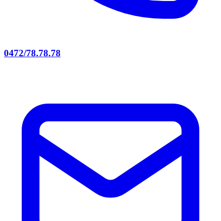
0472/78.78.78