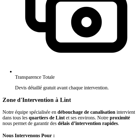
Transparence Totale
Devis détaillé gratuit avant chaque intervention.
Zone d'Intervention à Lint
Notre équipe spécialisée en
débouchage de canalisation
intervient
dans tous les
quartiers de Lint
et ses environs. Notre
proximité
nous permet de garantir des
délais d’intervention rapides
.
Nous Intervenons Pour :