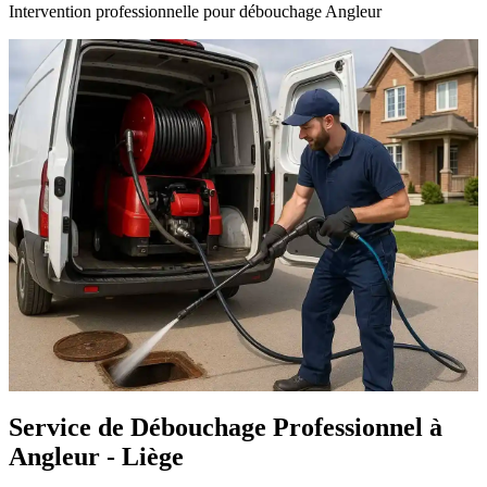
Intervention professionnelle pour débouchage Angleur
Service de Débouchage Professionnel à
Angleur - Liège