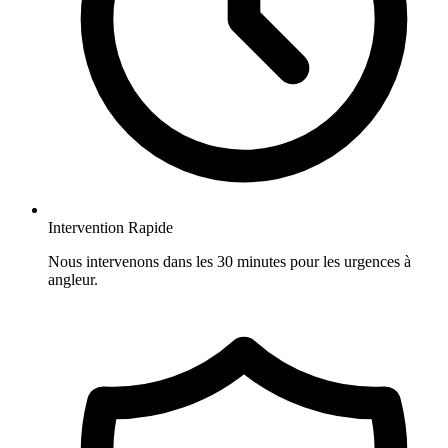
Intervention Rapide
Nous intervenons dans les 30 minutes pour les urgences à
angleur.