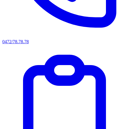
0472/78.78.78