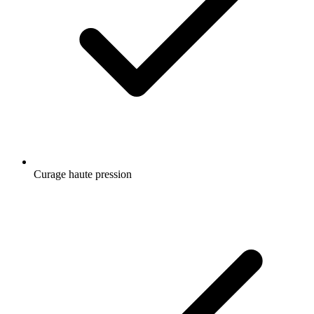
Curage haute pression