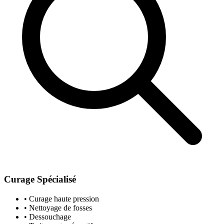
Curage Spécialisé
• Curage haute pression
• Nettoyage de fosses
• Dessouchage