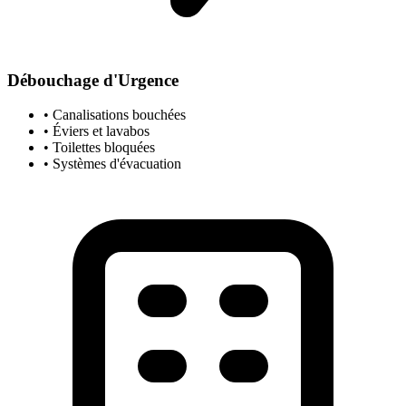
Débouchage d'Urgence
• Canalisations bouchées
• Éviers et lavabos
• Toilettes bloquées
• Systèmes d'évacuation