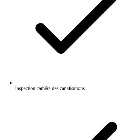
Inspection caméra des canalisations