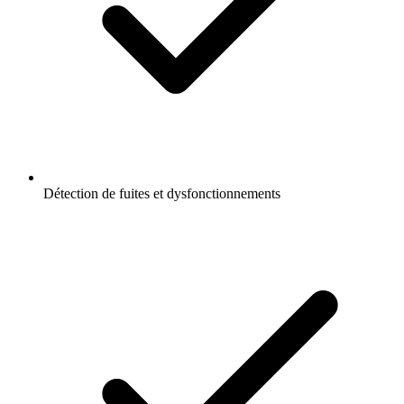
Détection de fuites et dysfonctionnements