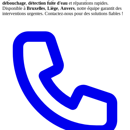
débouchage
,
détection fuite d'eau
et réparations rapides.
Disponible à
Bruxelles
,
Liège
,
Anvers
, notre équipe garantit des
interventions urgentes. Contactez-nous pour des solutions fiables !