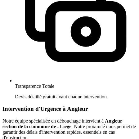
Transparence Totale
Devis détaillé gratuit avant chaque intervention.
Intervention d'Urgence à Angleur
Notre équipe spécialisée en débouchage intervient à
Angleur
section de la commune de - Liège
. Notre proximité nous permet de
garantir des délais d'intervention rapides, essentiels en cas
d'obstruction.