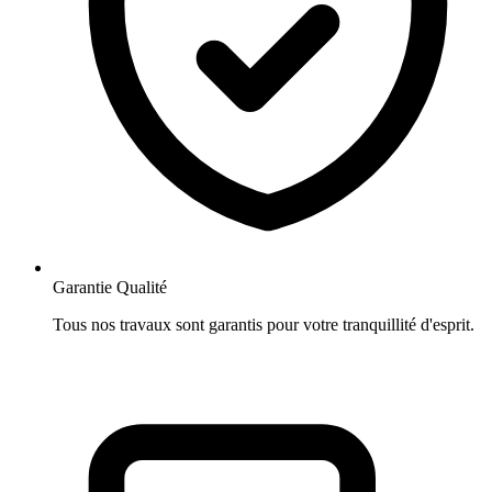
Garantie Qualité
Tous nos travaux sont garantis pour votre tranquillité d'esprit.