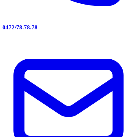
0472/78.78.78