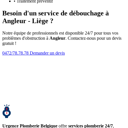
• Traitement préventif
Besoin d'un service de débouchage à
Angleur - Liège ?
Notre équipe de professionnels est disponible 24/7 pour tous vos
problèmes d'obstruction à
Angleur
. Contactez-nous pour un devis
gratuit !
0472/78.78.78
Demander un devis
Urgence Plomberie Belgique
offre
services plomberie 24/7
,