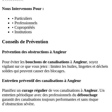
Nous Intervenons Pour :
• Particuliers
• Professionnels
• Copropriétés
• Institutions
Conseils de Prévention
Prévention des obstructions
à
Angleur
Pour éviter les
bouchons de canalisations
à
Angleur
, soyez
vigilant sur ce que vous jetez : limitez les huiles, lingettes et déchets
solides qui peuvent causer des blocages.
Entretien préventif des canalisations
à
Angleur
Planifiez un
curage régulier
de vos canalisations à
Angleur
. Un
entretien périodique avec des professionnels du
débouchage
garantit des canalisations toujours performantes et sans risque
d’obstruction sévère.