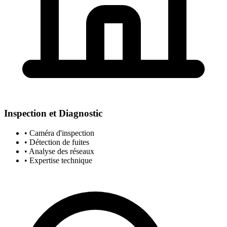
Inspection et Diagnostic
• Caméra d'inspection
• Détection de fuites
• Analyse des réseaux
• Expertise technique