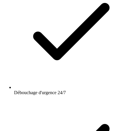
Débouchage d'urgence 24/7