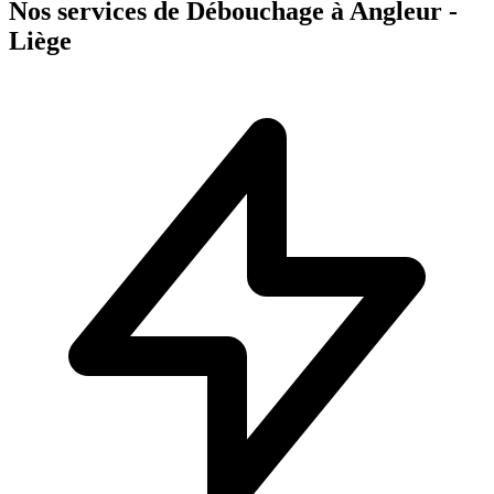
Nos services de Débouchage à Angleur -
Liège