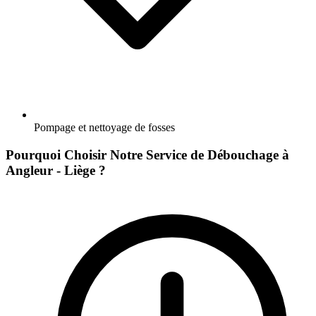
Pompage et nettoyage de fosses
Pourquoi Choisir Notre Service de Débouchage à
Angleur - Liège ?