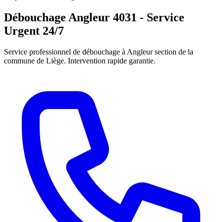
Débouchage Angleur 4031 - Service
Urgent 24/7
Service professionnel de débouchage à Angleur section de la
commune de Liège. Intervention rapide garantie.