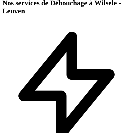
Nos services de Débouchage à Wilsele -
Leuven