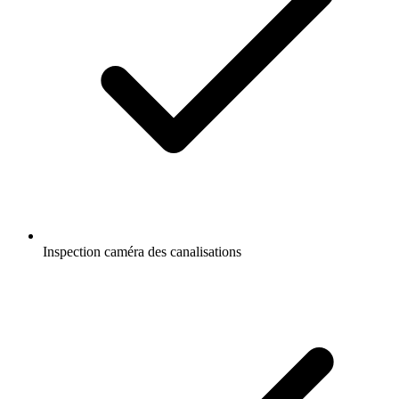
Inspection caméra des canalisations