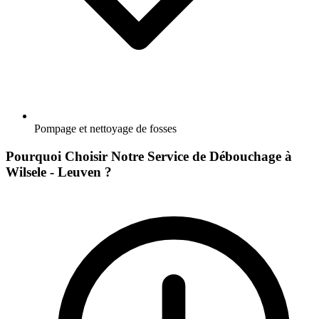
Pompage et nettoyage de fosses
Pourquoi Choisir Notre Service de Débouchage à
Wilsele - Leuven ?