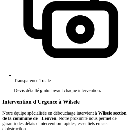
Transparence Totale
Devis détaillé gratuit avant chaque intervention.
Intervention d'Urgence à Wilsele
Notre équipe spécialisée en débouchage intervient à
Wilsele section
de la commune de - Leuven
. Notre proximité nous permet de
garantir des délais d'intervention rapides, essentiels en cas
d'obstruction.