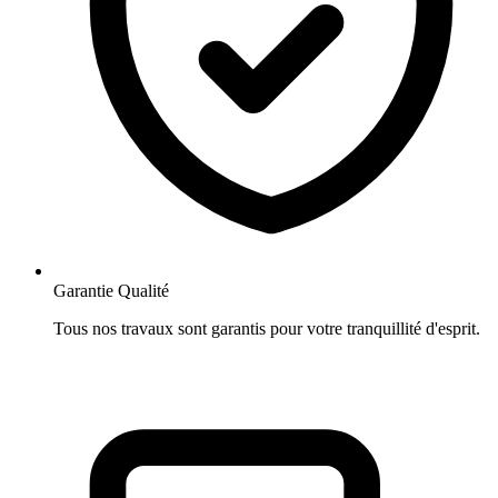
Garantie Qualité
Tous nos travaux sont garantis pour votre tranquillité d'esprit.