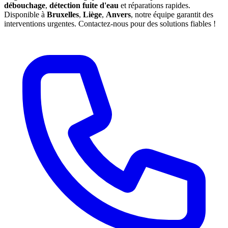
débouchage
,
détection fuite d'eau
et réparations rapides.
Disponible à
Bruxelles
,
Liège
,
Anvers
, notre équipe garantit des
interventions urgentes. Contactez-nous pour des solutions fiables !