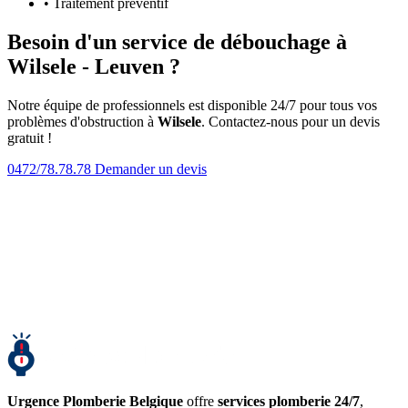
• Traitement préventif
Besoin d'un service de débouchage à
Wilsele - Leuven ?
Notre équipe de professionnels est disponible 24/7 pour tous vos
problèmes d'obstruction à
Wilsele
. Contactez-nous pour un devis
gratuit !
0472/78.78.78
Demander un devis
Urgence Plomberie Belgique
offre
services plomberie 24/7
,