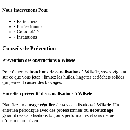
Nous Intervenons Pour :
• Particuliers
• Professionnels
• Copropriétés
• Institutions
Conseils de Prévention
Prévention des obstructions
à
Wilsele
Pour éviter les
bouchons de canalisations
à
Wilsele
, soyez vigilant
sur ce que vous jetez : limitez les huiles, lingettes et déchets solides
qui peuvent causer des blocages.
Entretien préventif des canalisations
à
Wilsele
Planifiez un
curage régulier
de vos canalisations à
Wilsele
. Un
entretien périodique avec des professionnels du
débouchage
garantit des canalisations toujours performantes et sans risque
d’obstruction sévère.