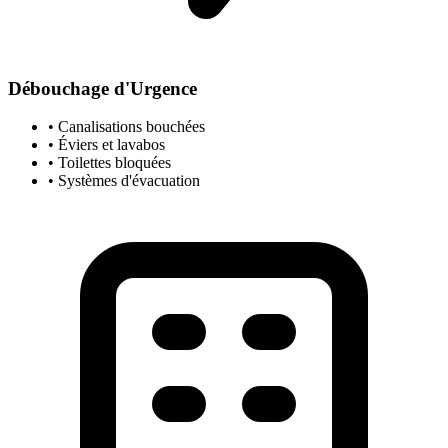
Débouchage d'Urgence
• Canalisations bouchées
• Éviers et lavabos
• Toilettes bloquées
• Systèmes d'évacuation