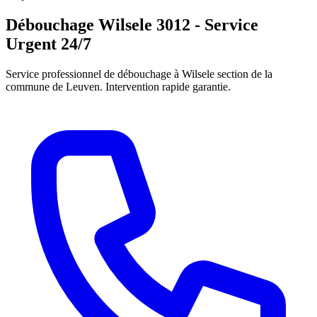
Débouchage Wilsele 3012 - Service
Urgent 24/7
Service professionnel de débouchage à Wilsele section de la
commune de Leuven. Intervention rapide garantie.