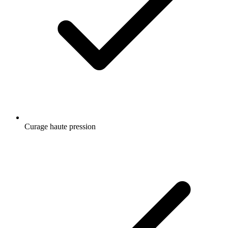
Curage haute pression