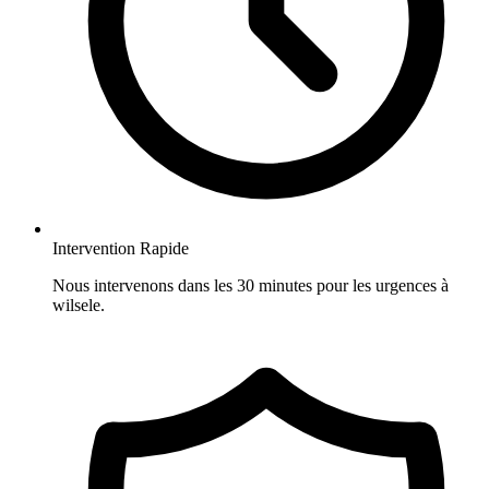
Intervention Rapide
Nous intervenons dans les 30 minutes pour les urgences à
wilsele.