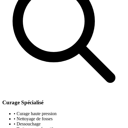
Curage Spécialisé
• Curage haute pression
• Nettoyage de fosses
• Dessouchage