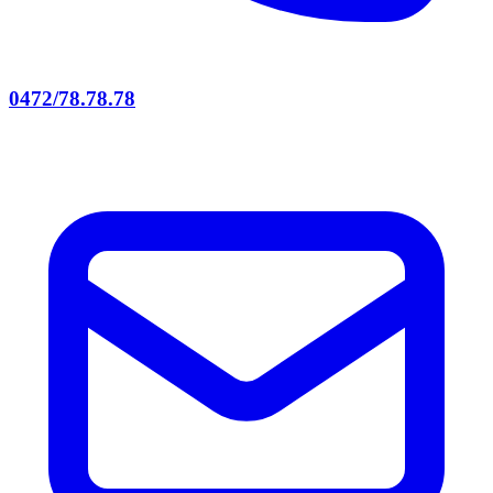
0472/78.78.78