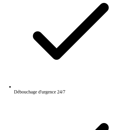
Débouchage d'urgence 24/7