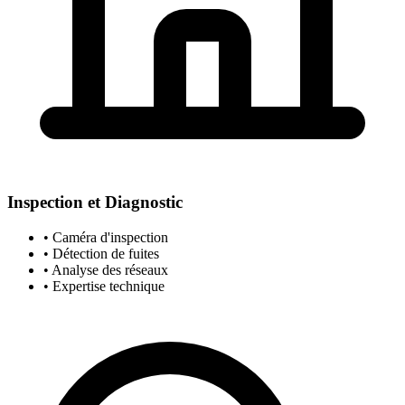
Inspection et Diagnostic
• Caméra d'inspection
• Détection de fuites
• Analyse des réseaux
• Expertise technique