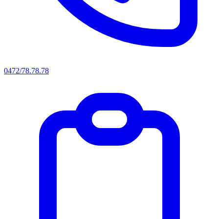
0472/78.78.78