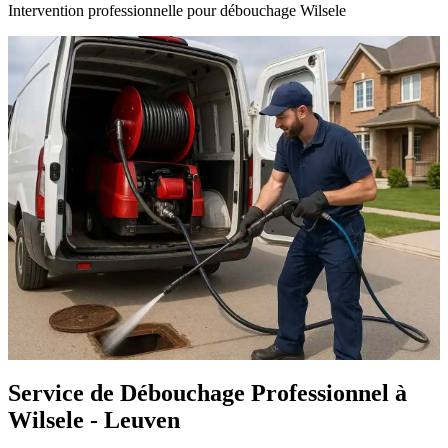
Intervention professionnelle pour débouchage Wilsele
Service de Débouchage Professionnel à
Wilsele - Leuven