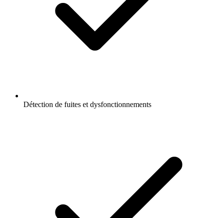
Détection de fuites et dysfonctionnements