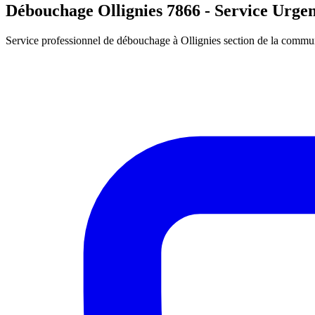
Débouchage Ollignies 7866 - Service Urgen
Service professionnel de débouchage à Ollignies section de la commun