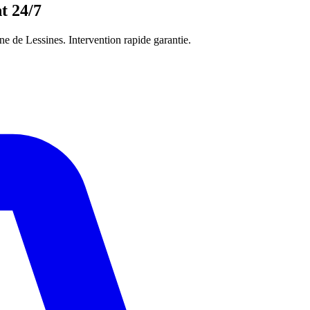
t 24/7
e de Lessines. Intervention rapide garantie.