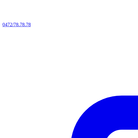
0472/78.78.78