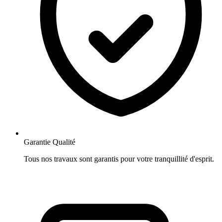
Garantie Qualité
Tous nos travaux sont garantis pour votre tranquillité d'esprit.