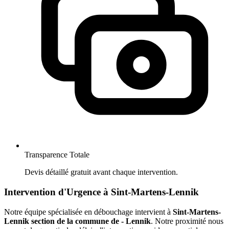
Transparence Totale
Devis détaillé gratuit avant chaque intervention.
Intervention d'Urgence à Sint-Martens-Lennik
Notre équipe spécialisée en débouchage intervient à
Sint-Martens-
Lennik section de la commune de - Lennik
. Notre proximité nous