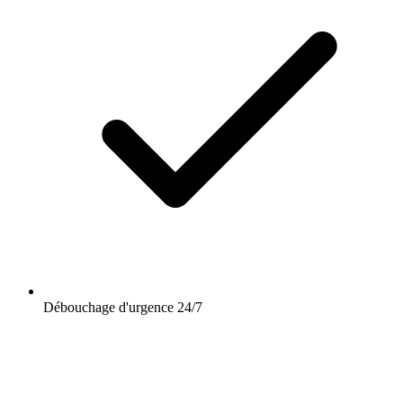
Débouchage d'urgence 24/7