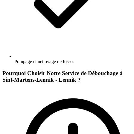
Pompage et nettoyage de fosses
Pourquoi Choisir Notre Service de Débouchage à
Sint-Martens-Lennik - Lennik ?