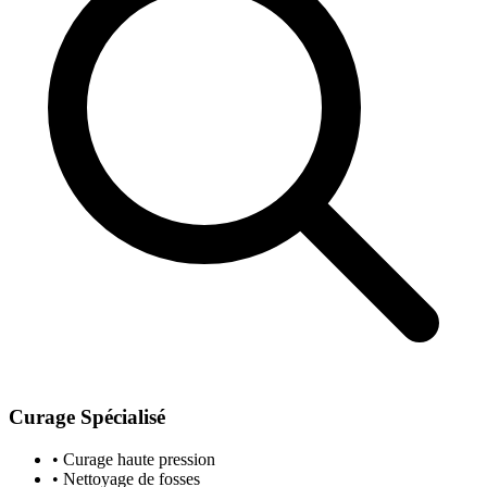
Curage Spécialisé
• Curage haute pression
• Nettoyage de fosses