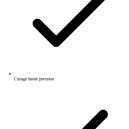
Curage haute pression