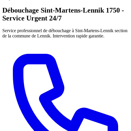
Débouchage Sint-Martens-Lennik 1750 -
Service Urgent 24/7
Service professionnel de débouchage à Sint-Martens-Lennik section
de la commune de Lennik. Intervention rapide garantie.