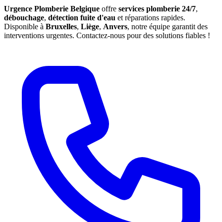
Urgence Plomberie Belgique
offre
services plomberie 24/7
,
débouchage
,
détection fuite d'eau
et réparations rapides.
Disponible à
Bruxelles
,
Liège
,
Anvers
, notre équipe garantit des
interventions urgentes. Contactez-nous pour des solutions fiables !