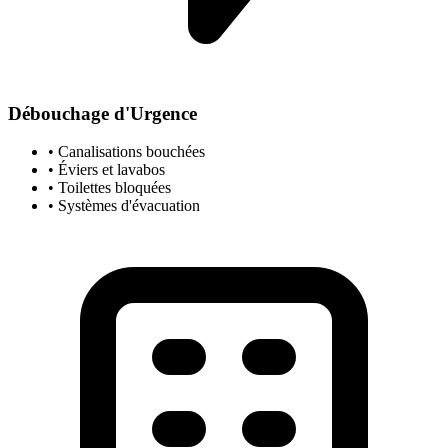
Débouchage d'Urgence
• Canalisations bouchées
• Éviers et lavabos
• Toilettes bloquées
• Systèmes d'évacuation