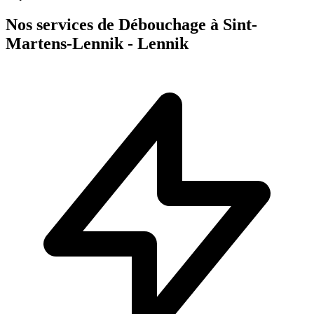
Nos services de Débouchage à Sint-
Martens-Lennik - Lennik