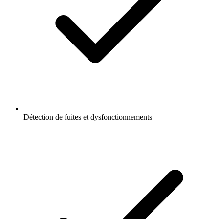
Détection de fuites et dysfonctionnements