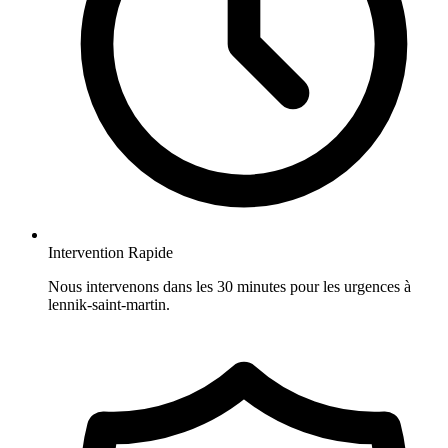
Intervention Rapide
Nous intervenons dans les 30 minutes pour les urgences à
lennik-saint-martin.