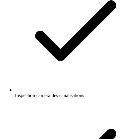
Inspection caméra des canalisations