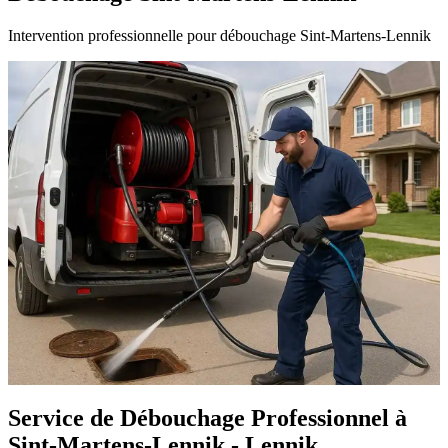
Intervention professionnelle pour débouchage Sint-Martens-Lennik
Service de Débouchage Professionnel à
Sint-Martens-Lennik - Lennik