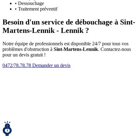
• Dessouchage
• Traitement préventif
Besoin d'un service de débouchage à Sint-
Martens-Lennik - Lennik ?
Notre équipe de professionnels est disponible 24/7 pour tous vos
problèmes d'obstruction à
Sint-Martens-Lennik
. Contactez-nous
pour un devis gratuit !
0472/78.78.78
Demander un devis