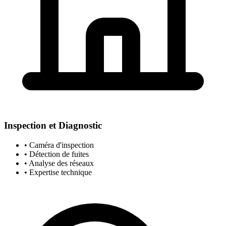
Inspection et Diagnostic
• Caméra d'inspection
• Détection de fuites
• Analyse des réseaux
• Expertise technique