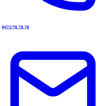
0472/78.78.78