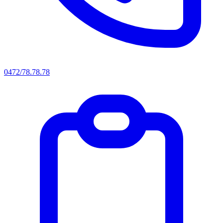
0472/78.78.78