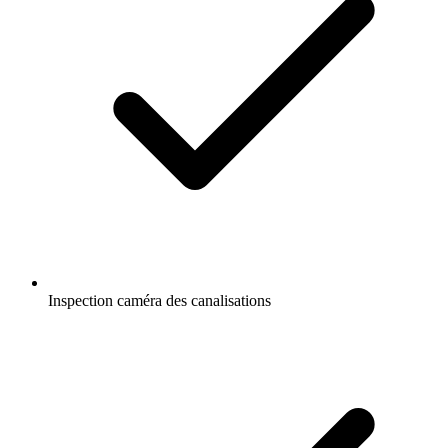
Inspection caméra des canalisations