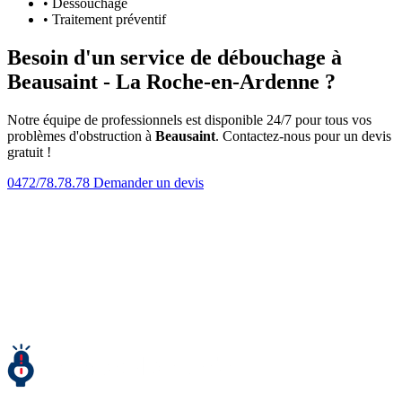
• Dessouchage
• Traitement préventif
Besoin d'un service de débouchage à
Beausaint - La Roche-en-Ardenne ?
Notre équipe de professionnels est disponible 24/7 pour tous vos
problèmes d'obstruction à
Beausaint
. Contactez-nous pour un devis
gratuit !
0472/78.78.78
Demander un devis