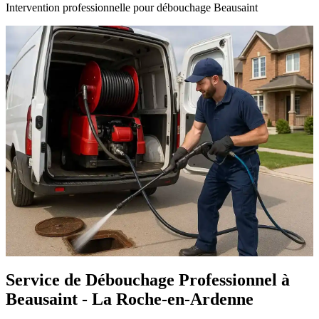
Intervention professionnelle pour débouchage Beausaint
Service de Débouchage Professionnel à
Beausaint - La Roche-en-Ardenne