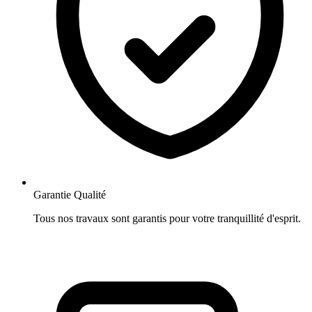
Garantie Qualité
Tous nos travaux sont garantis pour votre tranquillité d'esprit.