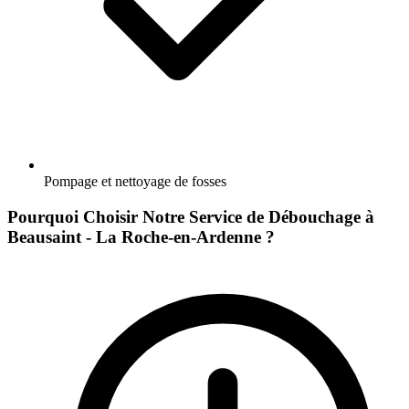
Pompage et nettoyage de fosses
Pourquoi Choisir Notre Service de Débouchage à
Beausaint - La Roche-en-Ardenne ?