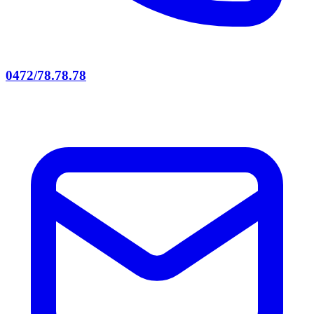
0472/78.78.78