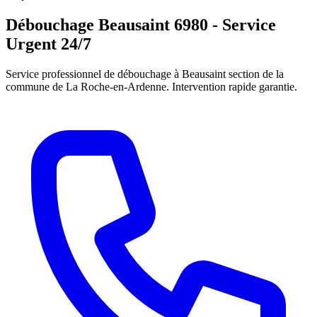
Débouchage Beausaint 6980 - Service
Urgent 24/7
Service professionnel de débouchage à Beausaint section de la
commune de La Roche-en-Ardenne. Intervention rapide garantie.