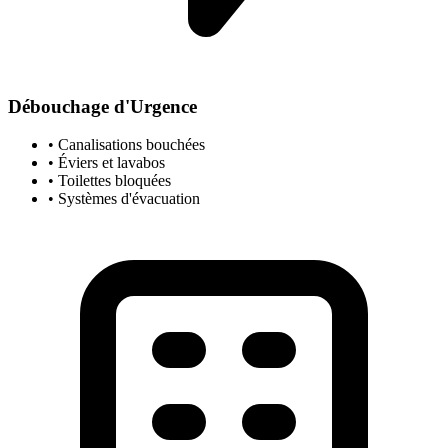
Débouchage d'Urgence
• Canalisations bouchées
• Éviers et lavabos
• Toilettes bloquées
• Systèmes d'évacuation