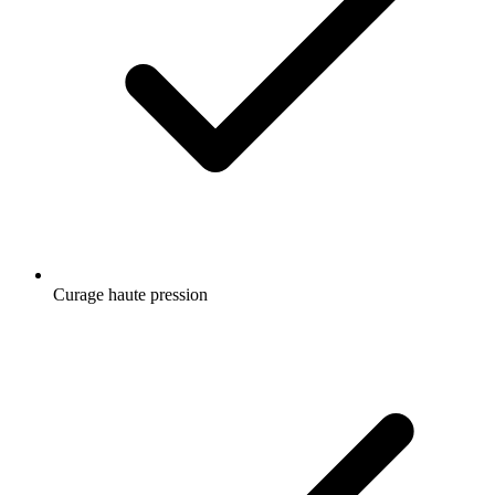
Curage haute pression