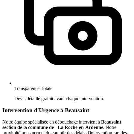
Transparence Totale
Devis détaillé gratuit avant chaque intervention.
Intervention d'Urgence à Beausaint
Notre équipe spécialisée en débouchage intervient à
Beausaint
section de la commune de - La Roche-en-Ardenne
. Notre
proximité nous permet de garantir des délais d'intervention rapides,