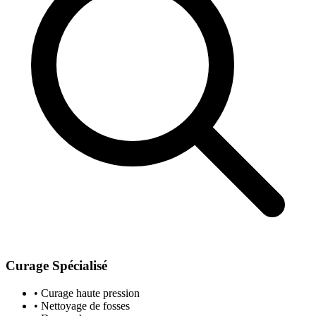
Curage Spécialisé
• Curage haute pression
• Nettoyage de fosses