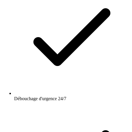
Débouchage d'urgence 24/7