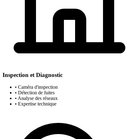
Inspection et Diagnostic
• Caméra d'inspection
• Détection de fuites
• Analyse des réseaux
• Expertise technique