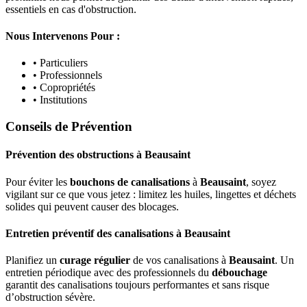
essentiels en cas d'obstruction.
Nous Intervenons Pour :
• Particuliers
• Professionnels
• Copropriétés
• Institutions
Conseils de Prévention
Prévention des obstructions
à
Beausaint
Pour éviter les
bouchons de canalisations
à
Beausaint
, soyez
vigilant sur ce que vous jetez : limitez les huiles, lingettes et déchets
solides qui peuvent causer des blocages.
Entretien préventif des canalisations
à
Beausaint
Planifiez un
curage régulier
de vos canalisations à
Beausaint
. Un
entretien périodique avec des professionnels du
débouchage
garantit des canalisations toujours performantes et sans risque
d’obstruction sévère.