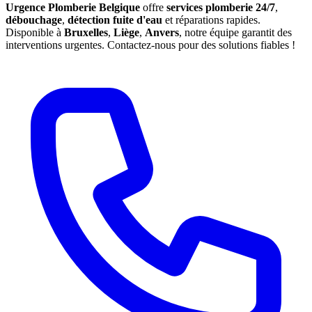
Urgence Plomberie Belgique
offre
services plomberie 24/7
,
débouchage
,
détection fuite d'eau
et réparations rapides.
Disponible à
Bruxelles
,
Liège
,
Anvers
, notre équipe garantit des
interventions urgentes. Contactez-nous pour des solutions fiables !