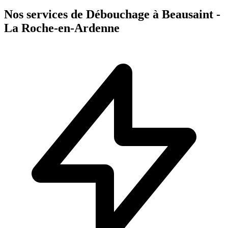
Nos services de Débouchage à Beausaint -
La Roche-en-Ardenne