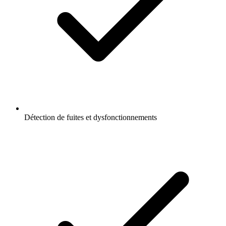
Détection de fuites et dysfonctionnements