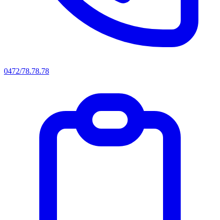
0472/78.78.78