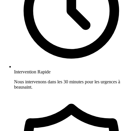
Intervention Rapide
Nous intervenons dans les 30 minutes pour les urgences à
beausaint.