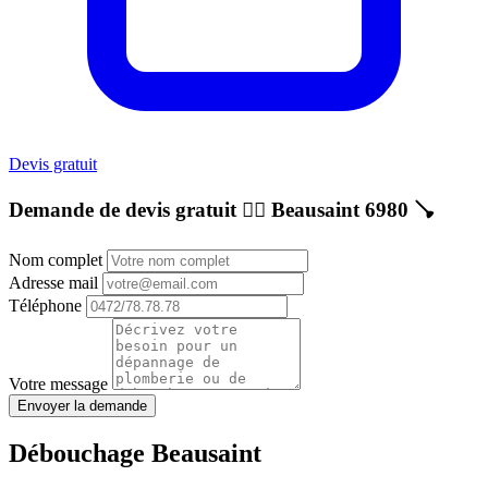
Devis gratuit
Demande de devis gratuit 👷‍♂️
Beausaint 6980
🪠
Nom complet
Adresse mail
Téléphone
Votre message
Envoyer la demande
Débouchage Beausaint