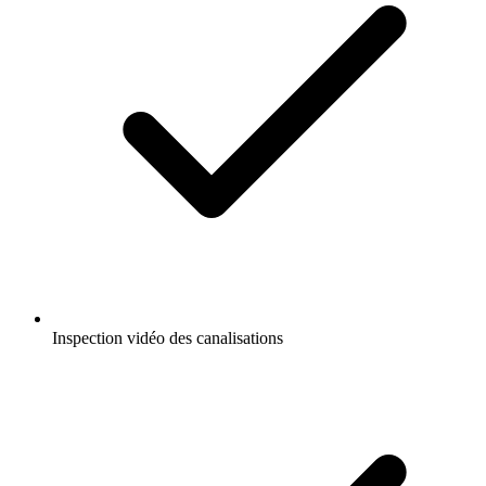
Inspection vidéo des canalisations