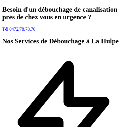
Besoin d'un débouchage de canalisation
près de chez vous en urgence ?
Tél 0472/78.78.78
Nos Services de Débouchage à La Hulpe