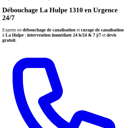
Débouchage La Hulpe 1310 en Urgence
24/7
Experts en
débouchage de canalisation
et
curage de canalisation
à
La Hulpe
:
intervention immédiate 24 h/24 & 7 j/7
et
devis
gratuit
.