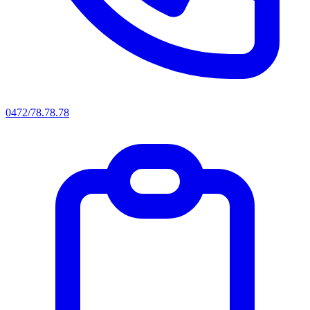
0472/78.78.78