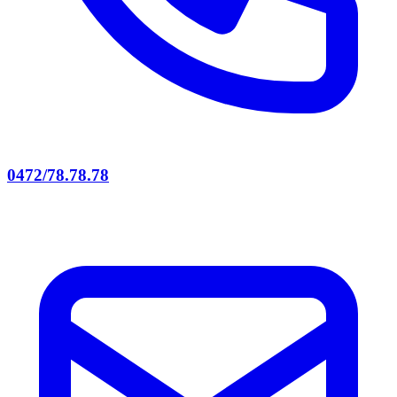
0472/78.78.78