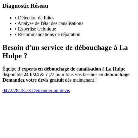
Diagnostic Réseau
• Détection de fuites
• Analyse de l'état des canalisations
• Expertise technique
• Recommandations de réparation
Besoin d'un service de débouchage à La
Hulpe ?
Équipe d’
experts en débouchage de canalisation
à
La Hulpe
,
disponible
24 h/24 & 7 j/7
pour tous vos besoins en
débouchage
.
Demandez votre devis gratuit
dès maintenant !
0472/78.78.78
Demander un devis