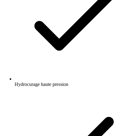
Hydrocurage haute pression