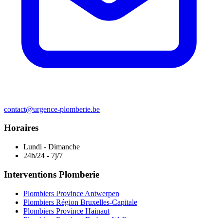
contact@urgence-plomberie.be
Horaires
Lundi - Dimanche
24h/24 - 7j/7
Interventions Plomberie
Plombiers Province Antwerpen
Plombiers Région Bruxelles-Capitale
Plombiers Province Hainaut