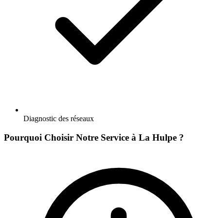
Diagnostic des réseaux
Pourquoi Choisir Notre Service à La Hulpe ?