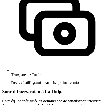
Transparence Totale
Devis détaillé gratuit avant chaque intervention.
Zone d'Intervention à La Hulpe
Notre équipe spécialisée en
débouchage de canalisation
intervient