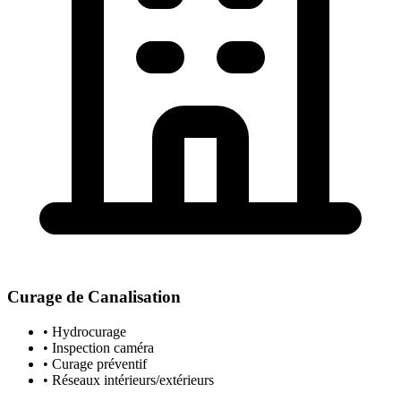
Curage de Canalisation
• Hydrocurage
• Inspection caméra
• Curage préventif
• Réseaux intérieurs/extérieurs