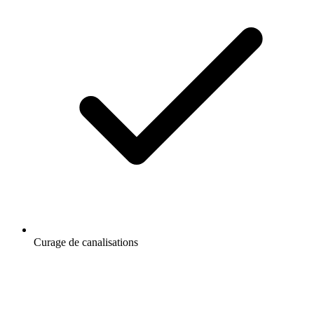
Curage de canalisations