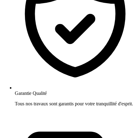
Garantie Qualité
Tous nos travaux sont garantis pour votre tranquillité d'esprit.