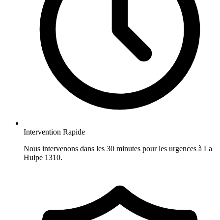
Intervention Rapide
Nous intervenons dans les 30 minutes pour les urgences à La
Hulpe 1310.