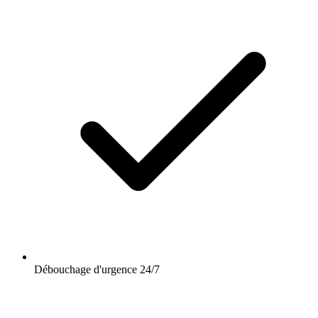
Débouchage d'urgence 24/7