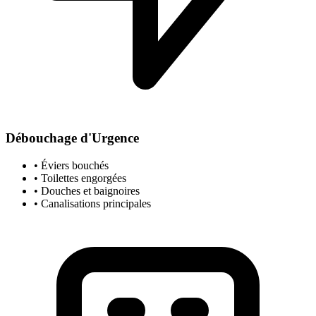
Débouchage d'Urgence
• Éviers bouchés
• Toilettes engorgées
• Douches et baignoires
• Canalisations principales