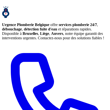
Urgence Plomberie Belgique
offre
services plomberie 24/7
,
débouchage
,
détection fuite d'eau
et réparations rapides.
Disponible à
Bruxelles
,
Liège
,
Anvers
, notre équipe garantit des
interventions urgentes. Contactez-nous pour des solutions fiables !