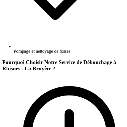
Pompage et nettoyage de fosses
Pourquoi Choisir Notre Service de Débouchage à
Rhisnes - La Bruyère ?