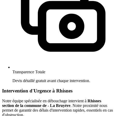
Transparence Totale
Devis détaillé gratuit avant chaque intervention.
Intervention d'Urgence à Rhisnes
Notre équipe spécialisée en débouchage intervient à
Rhisnes
section de la commune de - La Bruyère
. Notre proximité nous
permet de garantir des délais d'intervention rapides, essentiels en cas
d'obstruction.