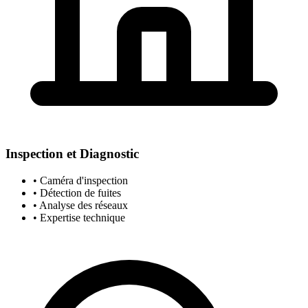
Inspection et Diagnostic
• Caméra d'inspection
• Détection de fuites
• Analyse des réseaux
• Expertise technique