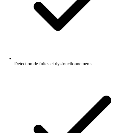
Détection de fuites et dysfonctionnements