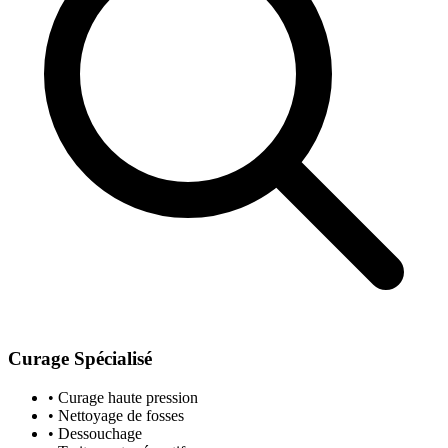
Curage Spécialisé
• Curage haute pression
• Nettoyage de fosses
• Dessouchage