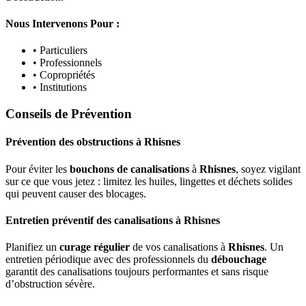
Nous Intervenons Pour :
• Particuliers
• Professionnels
• Copropriétés
• Institutions
Conseils de Prévention
Prévention des obstructions
à
Rhisnes
Pour éviter les
bouchons de canalisations
à
Rhisnes
, soyez vigilant
sur ce que vous jetez : limitez les huiles, lingettes et déchets solides
qui peuvent causer des blocages.
Entretien préventif des canalisations
à
Rhisnes
Planifiez un
curage régulier
de vos canalisations à
Rhisnes
. Un
entretien périodique avec des professionnels du
débouchage
garantit des canalisations toujours performantes et sans risque
d’obstruction sévère.