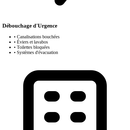
Débouchage d'Urgence
• Canalisations bouchées
• Éviers et lavabos
• Toilettes bloquées
• Systèmes d'évacuation