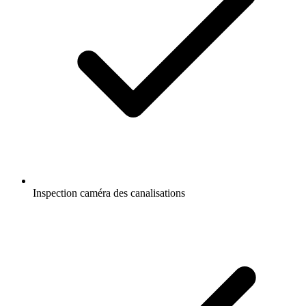
Inspection caméra des canalisations