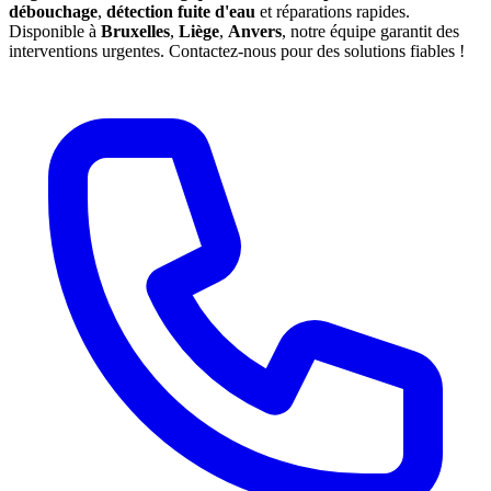
débouchage
,
détection fuite d'eau
et réparations rapides.
Disponible à
Bruxelles
,
Liège
,
Anvers
, notre équipe garantit des
interventions urgentes. Contactez-nous pour des solutions fiables !