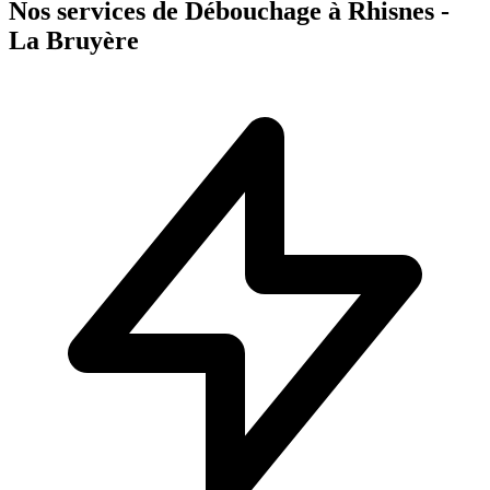
Nos services de Débouchage à Rhisnes -
La Bruyère