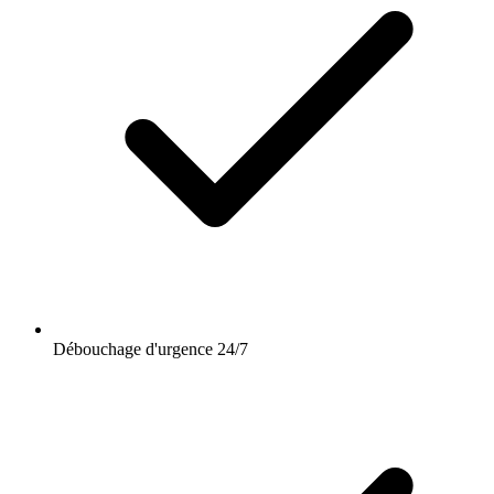
Débouchage d'urgence 24/7