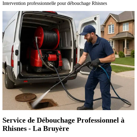
Intervention professionnelle pour débouchage Rhisnes
Service de Débouchage Professionnel à
Rhisnes - La Bruyère