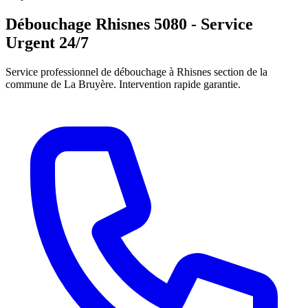
Débouchage Rhisnes 5080 - Service
Urgent 24/7
Service professionnel de débouchage à Rhisnes section de la
commune de La Bruyère. Intervention rapide garantie.