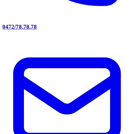
0472/78.78.78