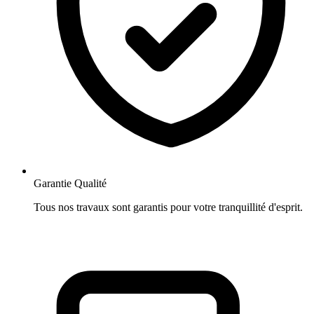
Garantie Qualité
Tous nos travaux sont garantis pour votre tranquillité d'esprit.