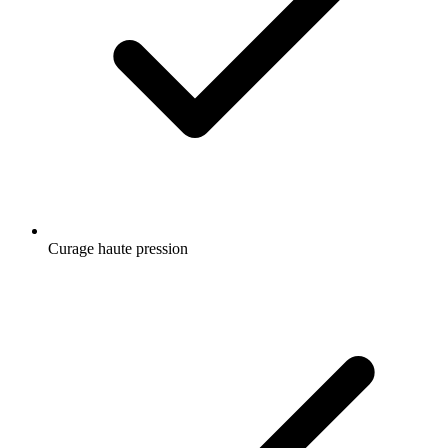
Curage haute pression