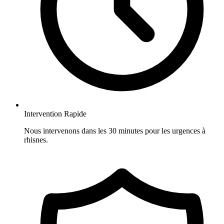
Intervention Rapide
Nous intervenons dans les 30 minutes pour les urgences à
rhisnes.