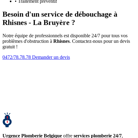
• Traitement préventif
Besoin d'un service de débouchage à
Rhisnes - La Bruyère ?
Notre équipe de professionnels est disponible 24/7 pour tous vos
problèmes d'obstruction à
Rhisnes
. Contactez-nous pour un devis
gratuit !
0472/78.78.78
Demander un devis
Urgence Plomberie Belgique
offre
services plomberie 24/7
,