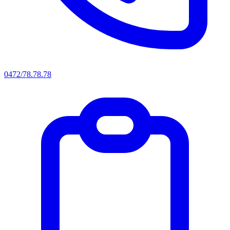
0472/78.78.78