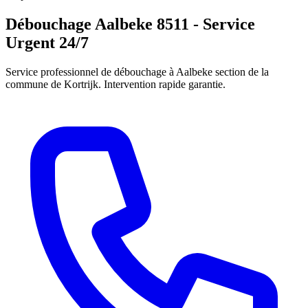
Débouchage Aalbeke 8511 - Service
Urgent 24/7
Service professionnel de débouchage à Aalbeke section de la
commune de Kortrijk. Intervention rapide garantie.