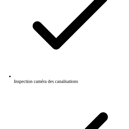
Inspection caméra des canalisations