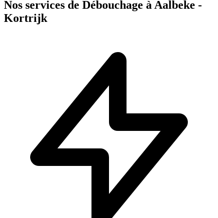
Nos services de Débouchage à Aalbeke -
Kortrijk