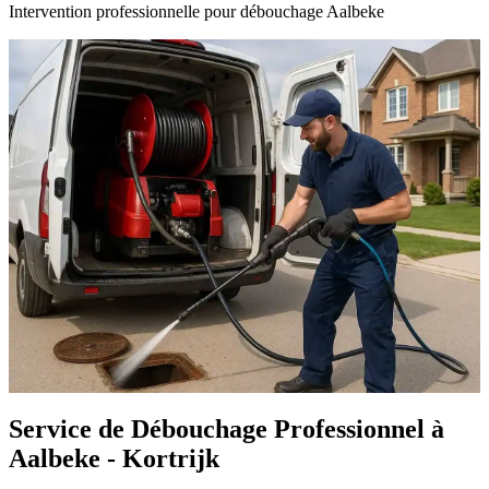
Intervention professionnelle pour débouchage Aalbeke
Service de Débouchage Professionnel à
Aalbeke - Kortrijk