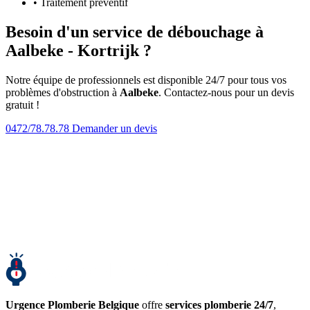
• Traitement préventif
Besoin d'un service de débouchage à
Aalbeke - Kortrijk ?
Notre équipe de professionnels est disponible 24/7 pour tous vos
problèmes d'obstruction à
Aalbeke
. Contactez-nous pour un devis
gratuit !
0472/78.78.78
Demander un devis
Urgence Plomberie Belgique
offre
services plomberie 24/7
,