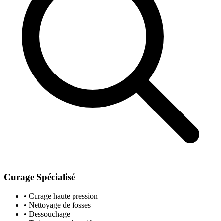
Curage Spécialisé
• Curage haute pression
• Nettoyage de fosses
• Dessouchage