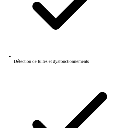
Détection de fuites et dysfonctionnements