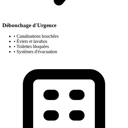
Débouchage d'Urgence
• Canalisations bouchées
• Éviers et lavabos
• Toilettes bloquées
• Systèmes d'évacuation