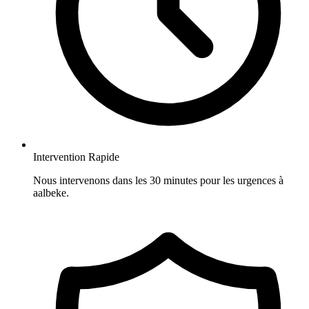
Intervention Rapide
Nous intervenons dans les 30 minutes pour les urgences à
aalbeke.