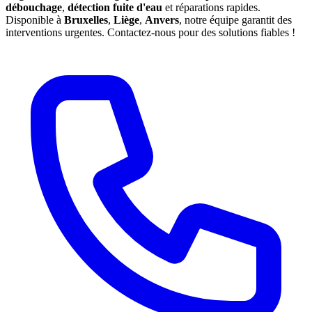
débouchage
,
détection fuite d'eau
et réparations rapides.
Disponible à
Bruxelles
,
Liège
,
Anvers
, notre équipe garantit des
interventions urgentes. Contactez-nous pour des solutions fiables !