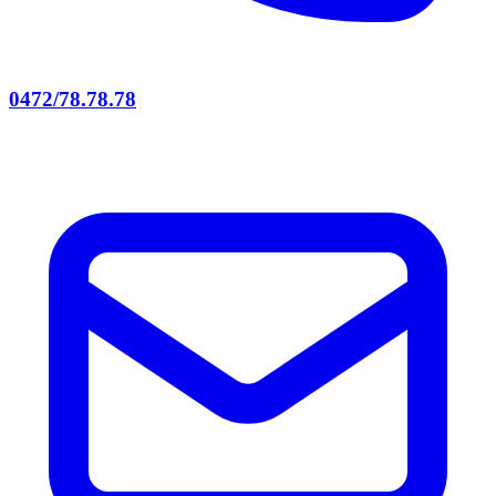
0472/78.78.78