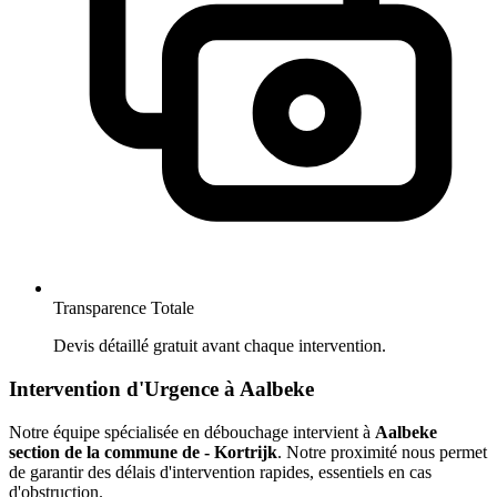
Transparence Totale
Devis détaillé gratuit avant chaque intervention.
Intervention d'Urgence à Aalbeke
Notre équipe spécialisée en débouchage intervient à
Aalbeke
section de la commune de - Kortrijk
. Notre proximité nous permet
de garantir des délais d'intervention rapides, essentiels en cas
d'obstruction.