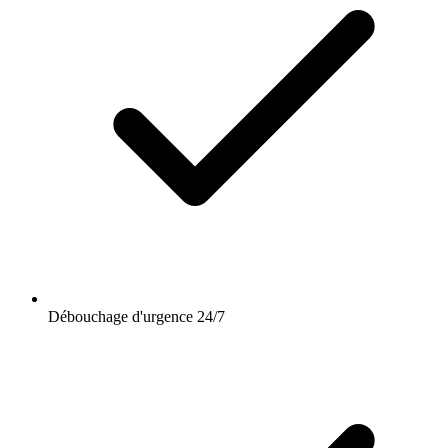
Débouchage d'urgence 24/7