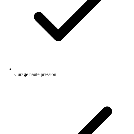
Curage haute pression