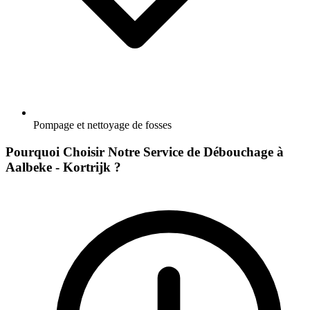
Pompage et nettoyage de fosses
Pourquoi Choisir Notre Service de Débouchage à
Aalbeke - Kortrijk ?