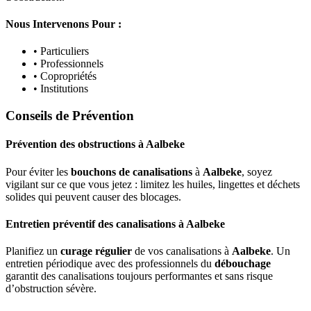
Nous Intervenons Pour :
• Particuliers
• Professionnels
• Copropriétés
• Institutions
Conseils de Prévention
Prévention des obstructions
à
Aalbeke
Pour éviter les
bouchons de canalisations
à
Aalbeke
, soyez
vigilant sur ce que vous jetez : limitez les huiles, lingettes et déchets
solides qui peuvent causer des blocages.
Entretien préventif des canalisations
à
Aalbeke
Planifiez un
curage régulier
de vos canalisations à
Aalbeke
. Un
entretien périodique avec des professionnels du
débouchage
garantit des canalisations toujours performantes et sans risque
d’obstruction sévère.