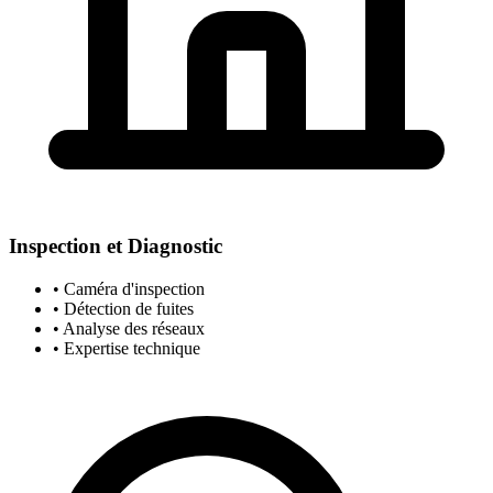
Inspection et Diagnostic
• Caméra d'inspection
• Détection de fuites
• Analyse des réseaux
• Expertise technique