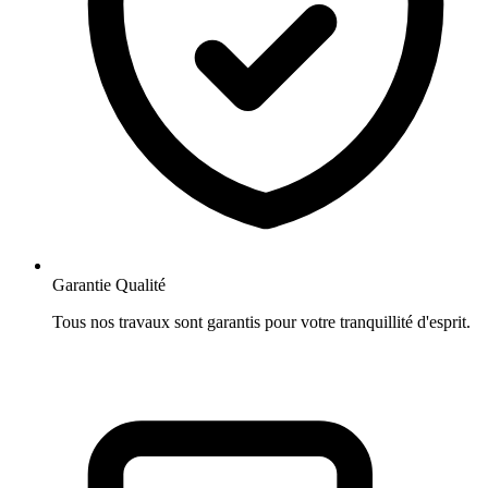
Garantie Qualité
Tous nos travaux sont garantis pour votre tranquillité d'esprit.