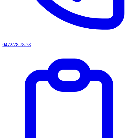
0472/78.78.78