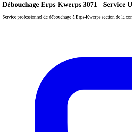
Débouchage Erps-Kwerps 3071 - Service U
Service professionnel de débouchage à Erps-Kwerps section de la com