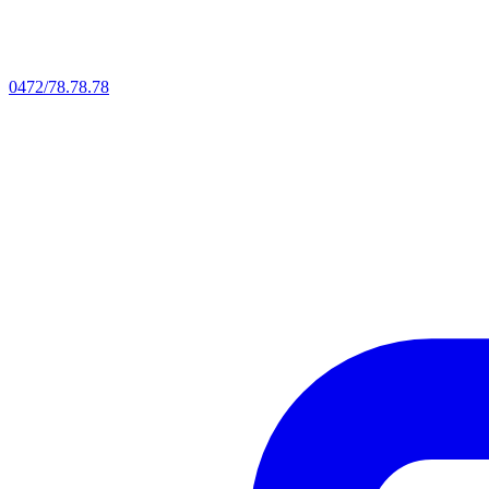
0472/78.78.78