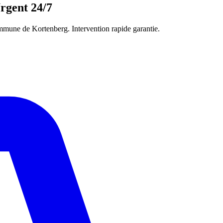
rgent 24/7
mune de Kortenberg. Intervention rapide garantie.