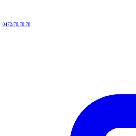
0472/78.78.78