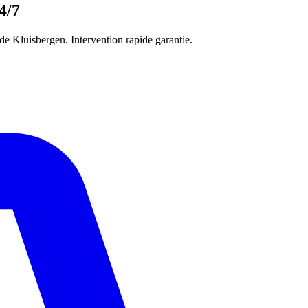
4/7
e Kluisbergen. Intervention rapide garantie.