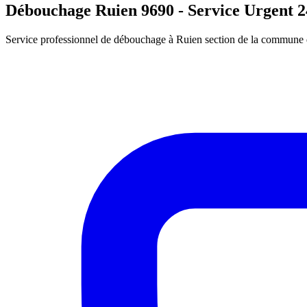
Débouchage Ruien 9690 - Service Urgent 2
Service professionnel de débouchage à Ruien section de la commune d