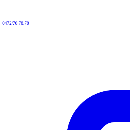
0472/78.78.78