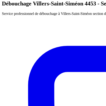
Débouchage Villers-Saint-Siméon 4453 - Se
Service professionnel de débouchage à Villers-Saint-Siméon section d