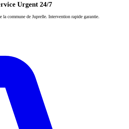
rvice Urgent 24/7
e la commune de Juprelle. Intervention rapide garantie.