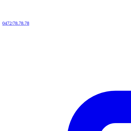
0472/78.78.78