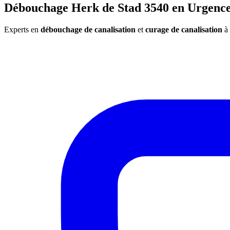
Débouchage Herk de Stad 3540 en Urgence
Experts en
débouchage de canalisation
et
curage de canalisation
à