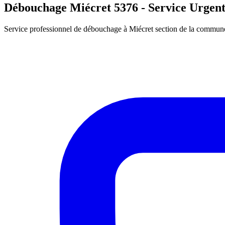
Débouchage Miécret 5376 - Service Urgent
Service professionnel de débouchage à Miécret section de la commune