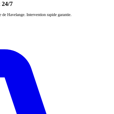
 24/7
 de Havelange. Intervention rapide garantie.