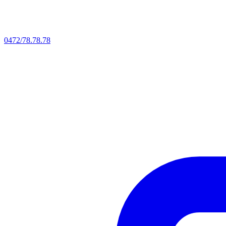
0472/78.78.78