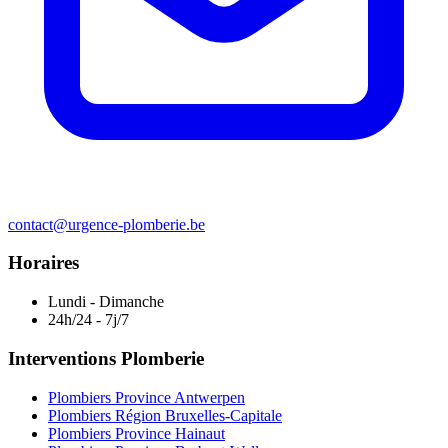
contact@urgence-plomberie.be
Horaires
Lundi - Dimanche
24h/24 - 7j/7
Interventions Plomberie
Plombiers Province Antwerpen
Plombiers Région Bruxelles-Capitale
Plombiers Province Hainaut