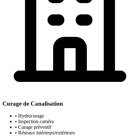
Curage de Canalisation
• Hydrocurage
• Inspection caméra
• Curage préventif
• Réseaux intérieurs/extérieurs