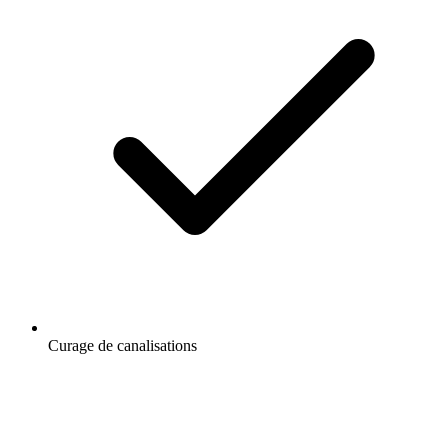
Curage de canalisations