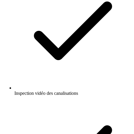
Inspection vidéo des canalisations