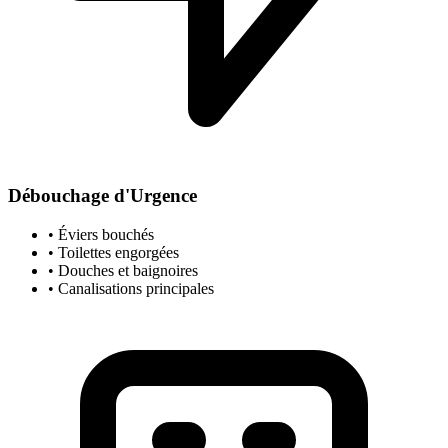
Débouchage d'Urgence
• Éviers bouchés
• Toilettes engorgées
• Douches et baignoires
• Canalisations principales