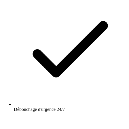
Débouchage d'urgence 24/7