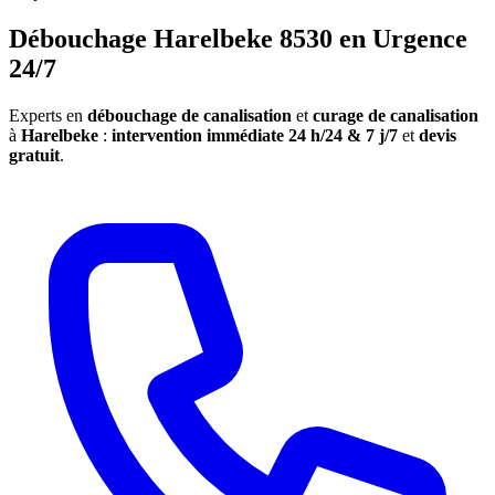
Débouchage Harelbeke 8530 en Urgence
24/7
Experts en
débouchage de canalisation
et
curage de canalisation
à
Harelbeke
:
intervention immédiate 24 h/24 & 7 j/7
et
devis
gratuit
.