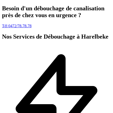
Besoin d'un débouchage de canalisation
près de chez vous en urgence ?
Tél 0472/78.78.78
Nos Services de Débouchage à Harelbeke