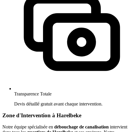
Transparence Totale
Devis détaillé gratuit avant chaque intervention.
Zone d'Intervention à Harelbeke
Notre équipe spécialisée en
débouchage de canalisation
intervient