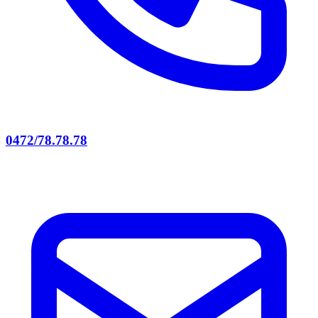
0472/78.78.78