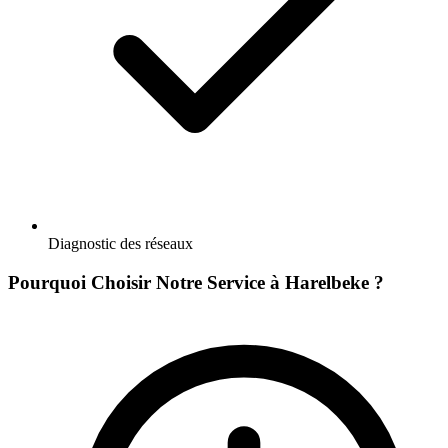
Diagnostic des réseaux
Pourquoi Choisir Notre Service à Harelbeke ?