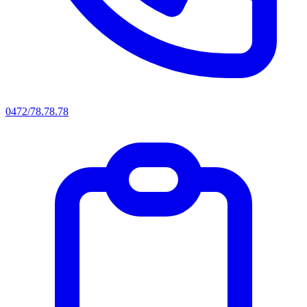
0472/78.78.78