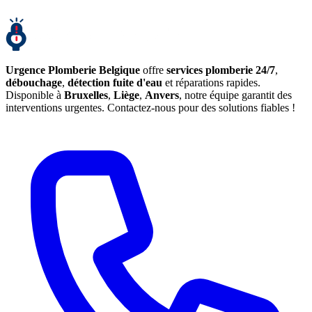
Urgence Plomberie Belgique
offre
services plomberie 24/7
,
débouchage
,
détection fuite d'eau
et réparations rapides.
Disponible à
Bruxelles
,
Liège
,
Anvers
, notre équipe garantit des
interventions urgentes. Contactez-nous pour des solutions fiables !