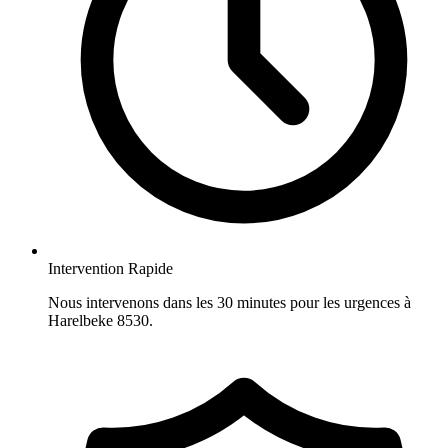
Intervention Rapide
Nous intervenons dans les 30 minutes pour les urgences à
Harelbeke 8530.