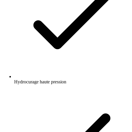
Hydrocurage haute pression