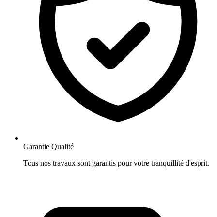
Garantie Qualité
Tous nos travaux sont garantis pour votre tranquillité d'esprit.