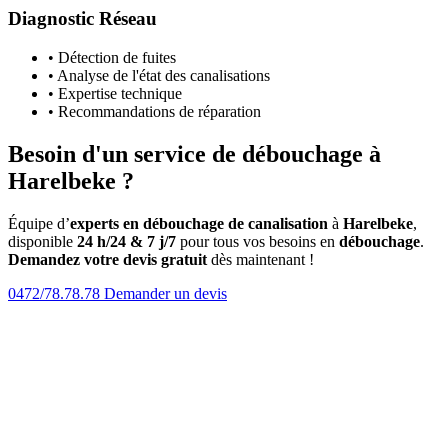
Diagnostic Réseau
• Détection de fuites
• Analyse de l'état des canalisations
• Expertise technique
• Recommandations de réparation
Besoin d'un service de débouchage à
Harelbeke ?
Équipe d’
experts en débouchage de canalisation
à
Harelbeke
,
disponible
24 h/24 & 7 j/7
pour tous vos besoins en
débouchage
.
Demandez votre devis gratuit
dès maintenant !
0472/78.78.78
Demander un devis