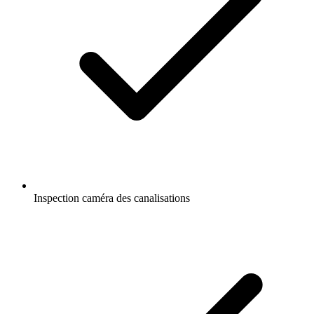
Inspection caméra des canalisations