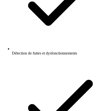
Détection de fuites et dysfonctionnements