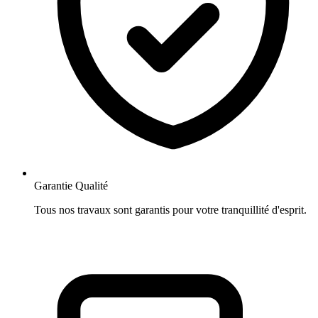
Garantie Qualité
Tous nos travaux sont garantis pour votre tranquillité d'esprit.