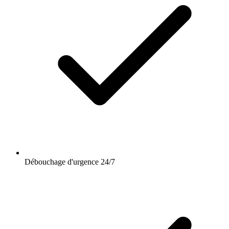
Débouchage d'urgence 24/7