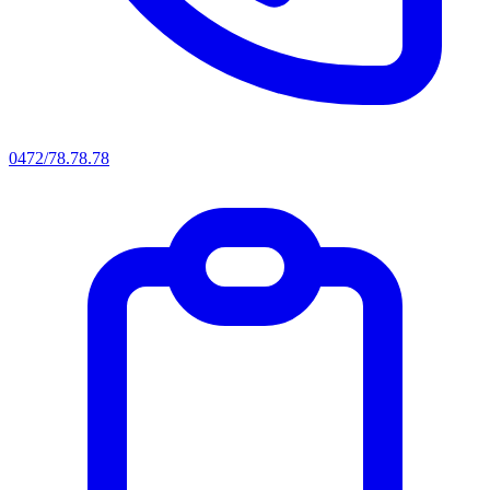
0472/78.78.78