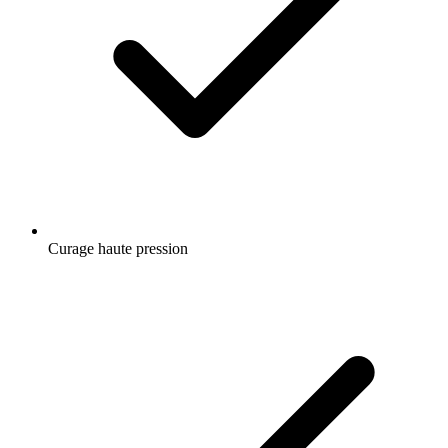
Curage haute pression