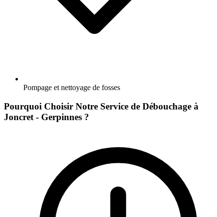
Pompage et nettoyage de fosses
Pourquoi Choisir Notre Service de Débouchage à
Joncret - Gerpinnes ?