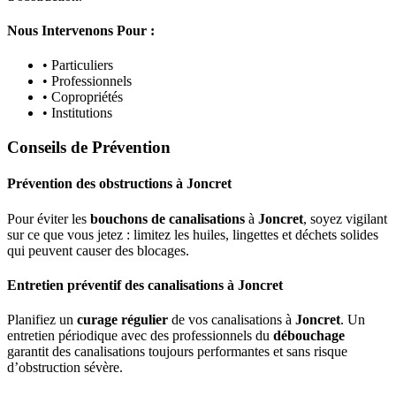
Nous Intervenons Pour :
• Particuliers
• Professionnels
• Copropriétés
• Institutions
Conseils de Prévention
Prévention des obstructions
à
Joncret
Pour éviter les
bouchons de canalisations
à
Joncret
, soyez vigilant
sur ce que vous jetez : limitez les huiles, lingettes et déchets solides
qui peuvent causer des blocages.
Entretien préventif des canalisations
à
Joncret
Planifiez un
curage régulier
de vos canalisations à
Joncret
. Un
entretien périodique avec des professionnels du
débouchage
garantit des canalisations toujours performantes et sans risque
d’obstruction sévère.