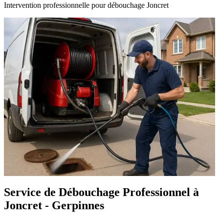
Intervention professionnelle pour débouchage Joncret
Service de Débouchage Professionnel à
Joncret - Gerpinnes