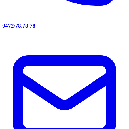
0472/78.78.78