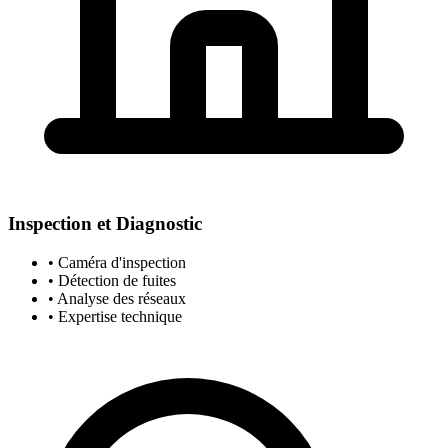
Inspection et Diagnostic
• Caméra d'inspection
• Détection de fuites
• Analyse des réseaux
• Expertise technique