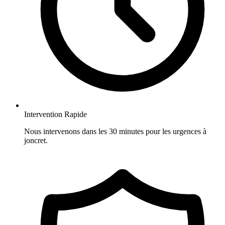
Intervention Rapide
Nous intervenons dans les 30 minutes pour les urgences à
joncret.