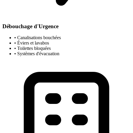
Débouchage d'Urgence
• Canalisations bouchées
• Éviers et lavabos
• Toilettes bloquées
• Systèmes d'évacuation