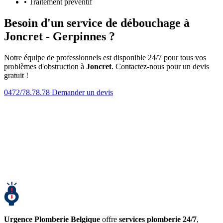
• Traitement préventif
Besoin d'un service de débouchage à
Joncret - Gerpinnes ?
Notre équipe de professionnels est disponible 24/7 pour tous vos
problèmes d'obstruction à
Joncret
. Contactez-nous pour un devis
gratuit !
0472/78.78.78
Demander un devis
Urgence Plomberie Belgique
offre
services plomberie 24/7
,