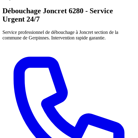
Débouchage Joncret 6280 - Service
Urgent 24/7
Service professionnel de débouchage à Joncret section de la
commune de Gerpinnes. Intervention rapide garantie.