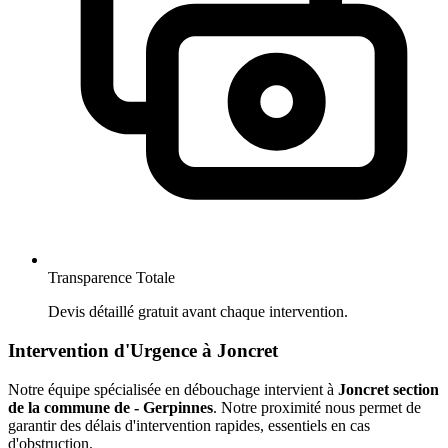
Transparence Totale
Devis détaillé gratuit avant chaque intervention.
Intervention d'Urgence à Joncret
Notre équipe spécialisée en débouchage intervient à
Joncret section
de la commune de - Gerpinnes
. Notre proximité nous permet de
garantir des délais d'intervention rapides, essentiels en cas
d'obstruction.