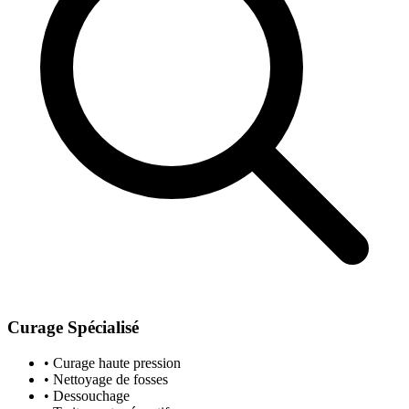
Curage Spécialisé
• Curage haute pression
• Nettoyage de fosses
• Dessouchage