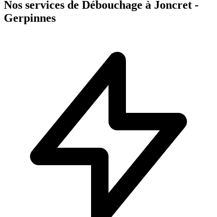
Nos services de Débouchage à Joncret -
Gerpinnes