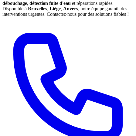
débouchage
,
détection fuite d'eau
et réparations rapides.
Disponible à
Bruxelles
,
Liège
,
Anvers
, notre équipe garantit des
interventions urgentes. Contactez-nous pour des solutions fiables !