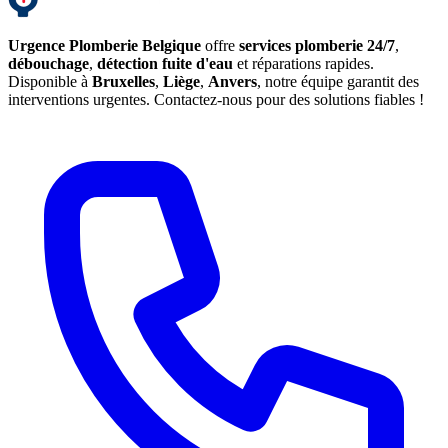
Urgence Plomberie Belgique
offre
services plomberie 24/7
,
débouchage
,
détection fuite d'eau
et réparations rapides.
Disponible à
Bruxelles
,
Liège
,
Anvers
, notre équipe garantit des
interventions urgentes. Contactez-nous pour des solutions fiables !