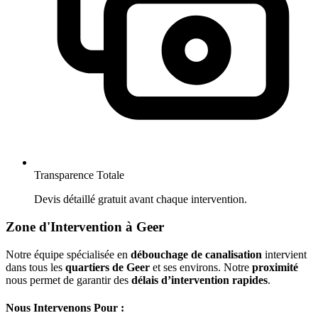
Transparence Totale
Devis détaillé gratuit avant chaque intervention.
Zone d'Intervention à Geer
Notre équipe spécialisée en
débouchage de canalisation
intervient
dans tous les
quartiers de Geer
et ses environs. Notre
proximité
nous permet de garantir des
délais d’intervention rapides
.
Nous Intervenons Pour :