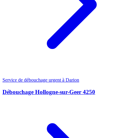
Service de débouchage urgent à Darion
Débouchage Hollogne-sur-Geer 4250