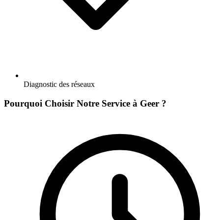
Diagnostic des réseaux
Pourquoi Choisir Notre Service à Geer ?