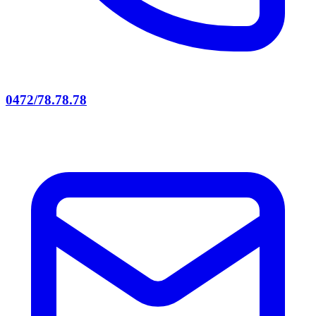
0472/78.78.78