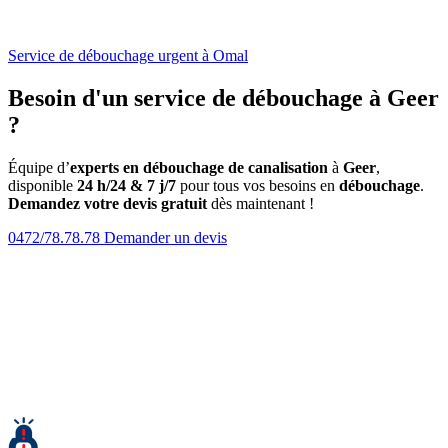
Service de débouchage urgent à Omal
Besoin d'un service de débouchage à Geer
?
Équipe d’
experts en débouchage de canalisation
à
Geer
,
disponible
24 h/24 & 7 j/7
pour tous vos besoins en
débouchage
.
Demandez votre devis gratuit
dès maintenant !
0472/78.78.78
Demander un devis