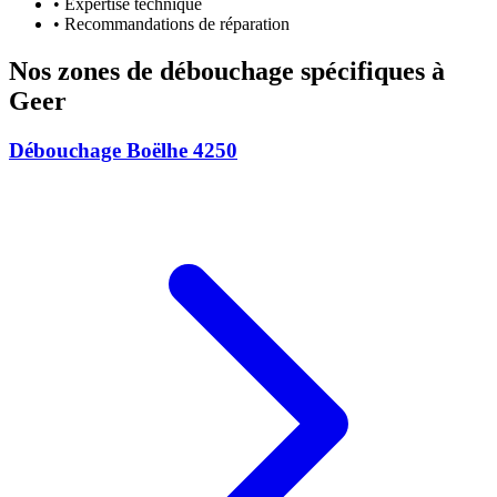
• Expertise technique
• Recommandations de réparation
Nos zones de débouchage spécifiques à
Geer
Débouchage Boëlhe 4250