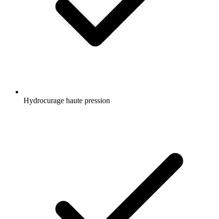
Hydrocurage haute pression