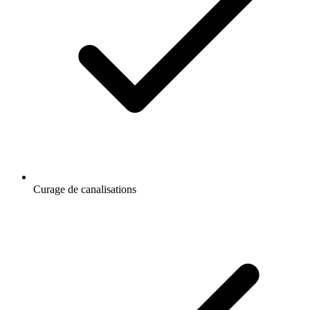
Curage de canalisations