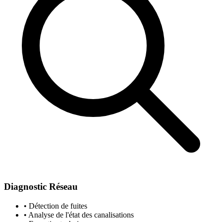
Diagnostic Réseau
• Détection de fuites
• Analyse de l'état des canalisations