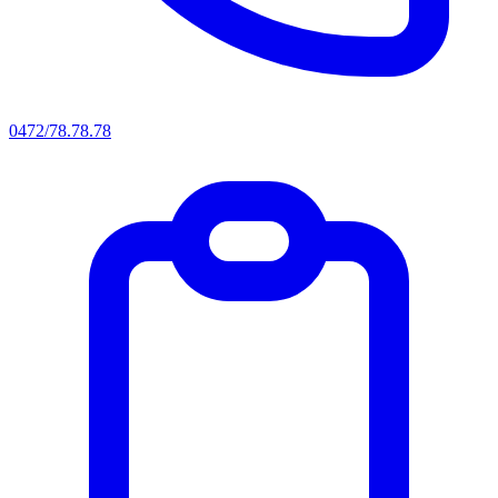
0472/78.78.78