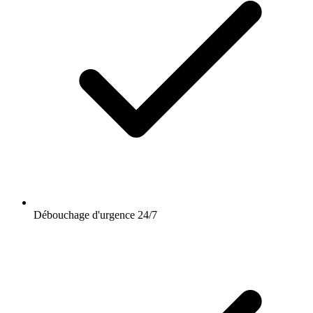
Débouchage d'urgence 24/7