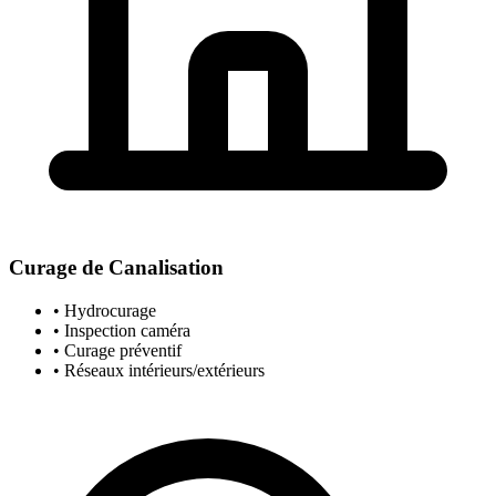
Curage de Canalisation
• Hydrocurage
• Inspection caméra
• Curage préventif
• Réseaux intérieurs/extérieurs