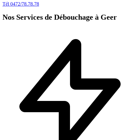
Tél 0472/78.78.78
Nos Services de Débouchage à Geer