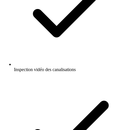
Inspection vidéo des canalisations