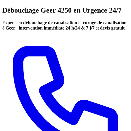
Débouchage Geer 4250 en Urgence 24/7
Experts en
débouchage de canalisation
et
curage de canalisation
à
Geer
:
intervention immédiate 24 h/24 & 7 j/7
et
devis gratuit
.