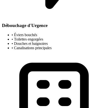
Débouchage d'Urgence
• Éviers bouchés
• Toilettes engorgées
• Douches et baignoires
• Canalisations principales