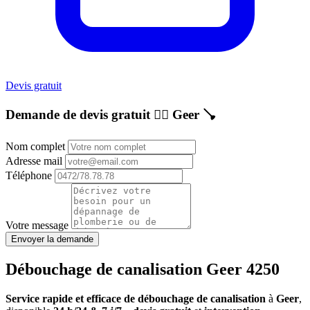
Devis gratuit
Demande de devis gratuit 👷‍♂️
Geer
🪠
Nom complet
Adresse mail
Téléphone
Votre message
Envoyer la demande
Débouchage de canalisation Geer 4250
Service rapide et efficace de débouchage de canalisation
à
Geer
,