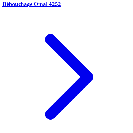
Débouchage Omal 4252