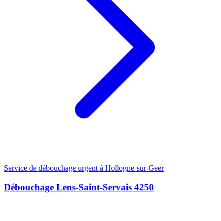
Service de débouchage urgent à Hollogne-sur-Geer
Débouchage Lens-Saint-Servais 4250