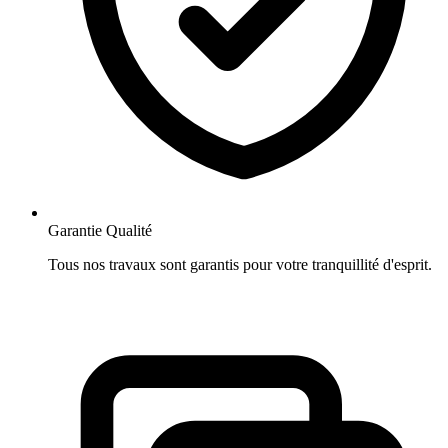
Garantie Qualité
Tous nos travaux sont garantis pour votre tranquillité d'esprit.