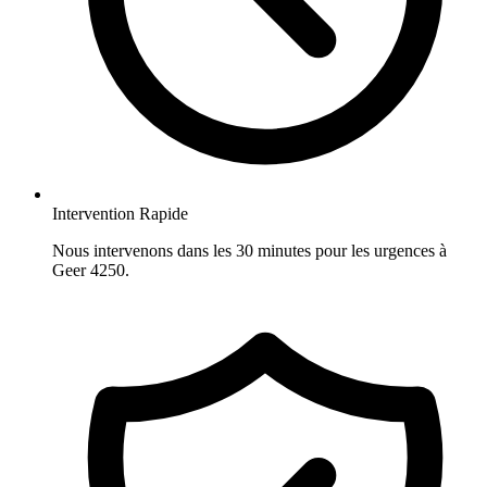
Intervention Rapide
Nous intervenons dans les 30 minutes pour les urgences à
Geer 4250.