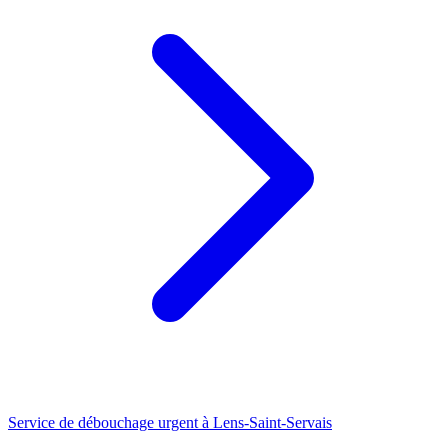
Service de débouchage urgent à Lens-Saint-Servais