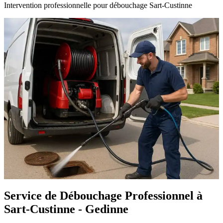
Intervention professionnelle pour débouchage Sart-Custinne
Service de Débouchage Professionnel à
Sart-Custinne - Gedinne