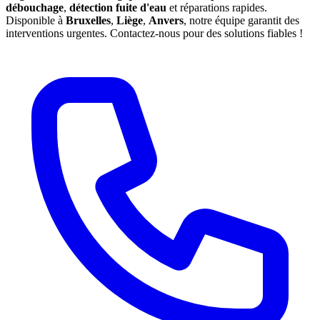
débouchage
,
détection fuite d'eau
et réparations rapides.
Disponible à
Bruxelles
,
Liège
,
Anvers
, notre équipe garantit des
interventions urgentes. Contactez-nous pour des solutions fiables !