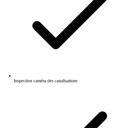
Inspection caméra des canalisations