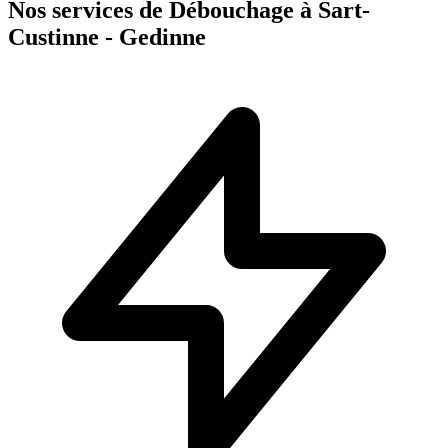
Nos services de Débouchage à Sart-
Custinne - Gedinne