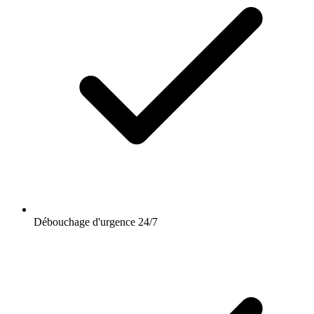
Débouchage d'urgence 24/7