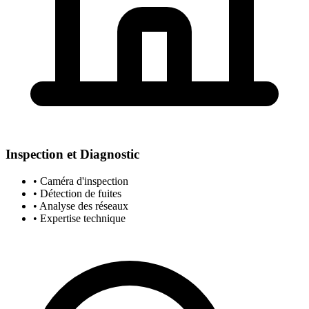
Inspection et Diagnostic
• Caméra d'inspection
• Détection de fuites
• Analyse des réseaux
• Expertise technique