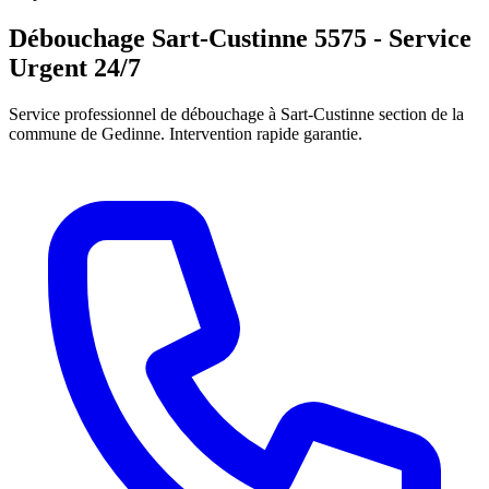
Débouchage Sart-Custinne 5575 - Service
Urgent 24/7
Service professionnel de débouchage à Sart-Custinne section de la
commune de Gedinne. Intervention rapide garantie.