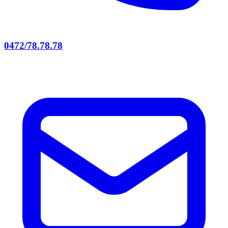
0472/78.78.78