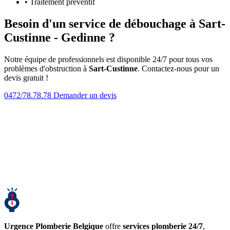
• Traitement préventif
Besoin d'un service de débouchage à Sart-
Custinne - Gedinne ?
Notre équipe de professionnels est disponible 24/7 pour tous vos
problèmes d'obstruction à
Sart-Custinne
. Contactez-nous pour un
devis gratuit !
0472/78.78.78
Demander un devis
Urgence Plomberie Belgique
offre
services plomberie 24/7
,