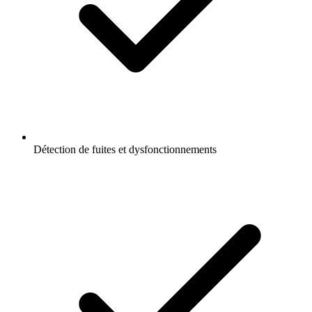
Détection de fuites et dysfonctionnements