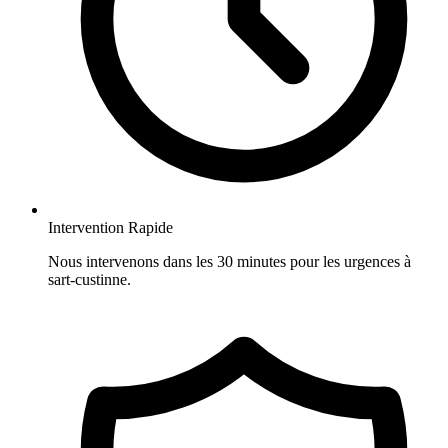
Intervention Rapide
Nous intervenons dans les 30 minutes pour les urgences à
sart-custinne.