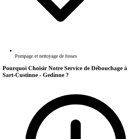
Pompage et nettoyage de fosses
Pourquoi Choisir Notre Service de Débouchage à
Sart-Custinne - Gedinne ?