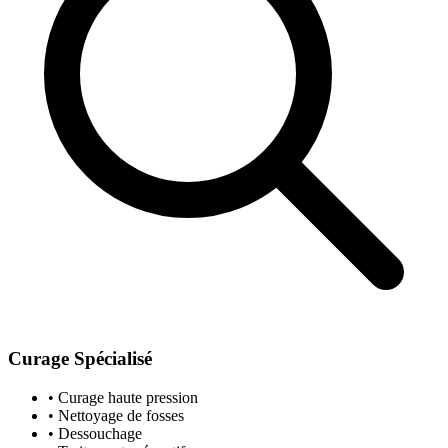
Curage Spécialisé
• Curage haute pression
• Nettoyage de fosses
• Dessouchage