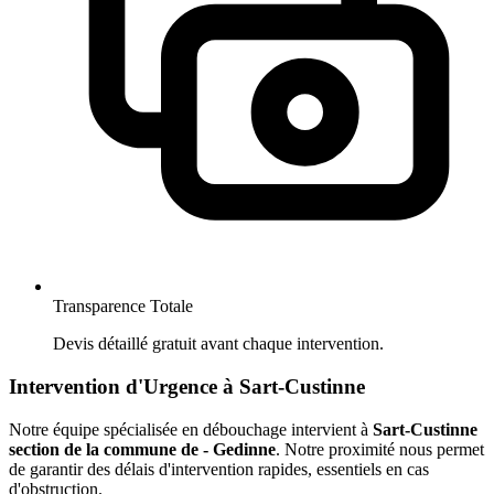
Transparence Totale
Devis détaillé gratuit avant chaque intervention.
Intervention d'Urgence à Sart-Custinne
Notre équipe spécialisée en débouchage intervient à
Sart-Custinne
section de la commune de - Gedinne
. Notre proximité nous permet
de garantir des délais d'intervention rapides, essentiels en cas
d'obstruction.