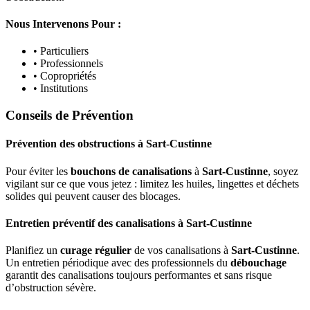
Nous Intervenons Pour :
• Particuliers
• Professionnels
• Copropriétés
• Institutions
Conseils de Prévention
Prévention des obstructions
à
Sart-Custinne
Pour éviter les
bouchons de canalisations
à
Sart-Custinne
, soyez
vigilant sur ce que vous jetez : limitez les huiles, lingettes et déchets
solides qui peuvent causer des blocages.
Entretien préventif des canalisations
à
Sart-Custinne
Planifiez un
curage régulier
de vos canalisations à
Sart-Custinne
.
Un entretien périodique avec des professionnels du
débouchage
garantit des canalisations toujours performantes et sans risque
d’obstruction sévère.