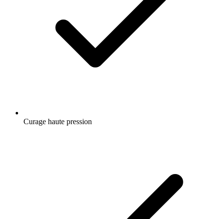
Curage haute pression