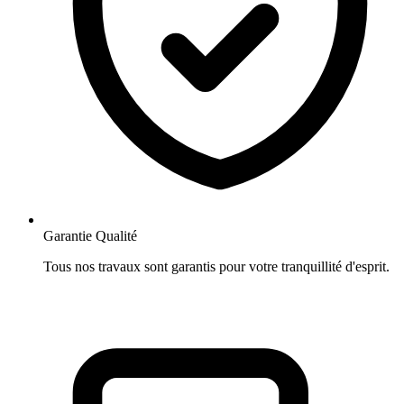
Garantie Qualité
Tous nos travaux sont garantis pour votre tranquillité d'esprit.