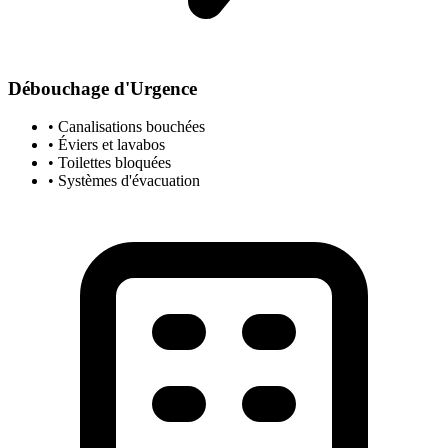
Débouchage d'Urgence
• Canalisations bouchées
• Éviers et lavabos
• Toilettes bloquées
• Systèmes d'évacuation