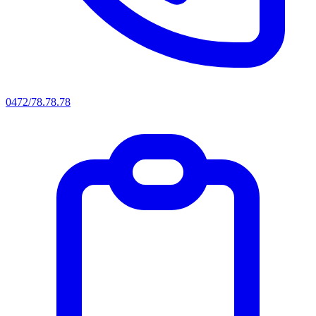
0472/78.78.78