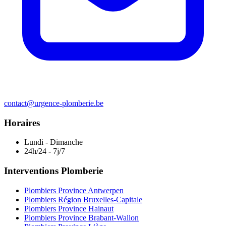
contact@urgence-plomberie.be
Horaires
Lundi - Dimanche
24h/24 - 7j/7
Interventions Plomberie
Plombiers Province Antwerpen
Plombiers Région Bruxelles-Capitale
Plombiers Province Hainaut
Plombiers Province Brabant-Wallon