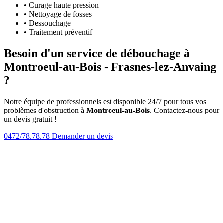
• Curage haute pression
• Nettoyage de fosses
• Dessouchage
• Traitement préventif
Besoin d'un service de débouchage à
Montroeul-au-Bois - Frasnes-lez-Anvaing
?
Notre équipe de professionnels est disponible 24/7 pour tous vos
problèmes d'obstruction à
Montroeul-au-Bois
. Contactez-nous pour
un devis gratuit !
0472/78.78.78
Demander un devis