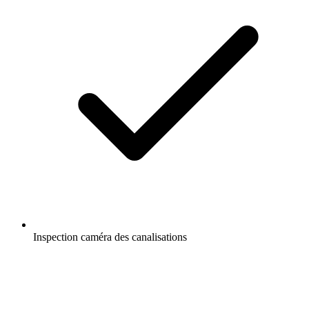
Inspection caméra des canalisations