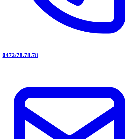
0472/78.78.78