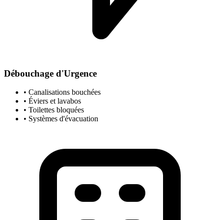
Débouchage d'Urgence
• Canalisations bouchées
• Éviers et lavabos
• Toilettes bloquées
• Systèmes d'évacuation