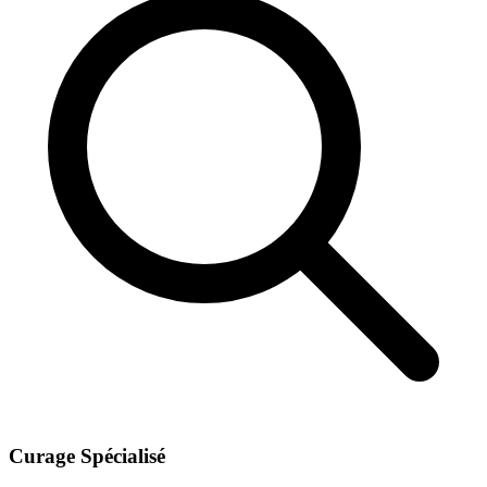
Curage Spécialisé