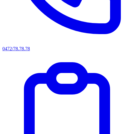
0472/78.78.78