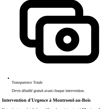
Transparence Totale
Devis détaillé gratuit avant chaque intervention.
Intervention d'Urgence à Montroeul-au-Bois