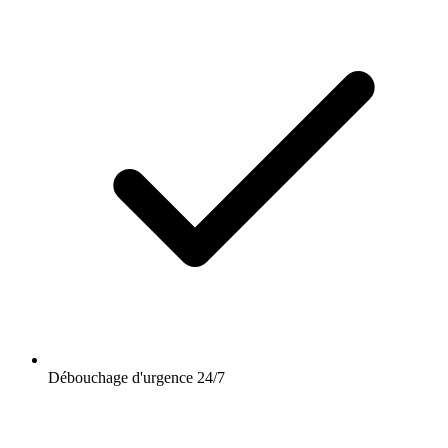
Débouchage d'urgence 24/7