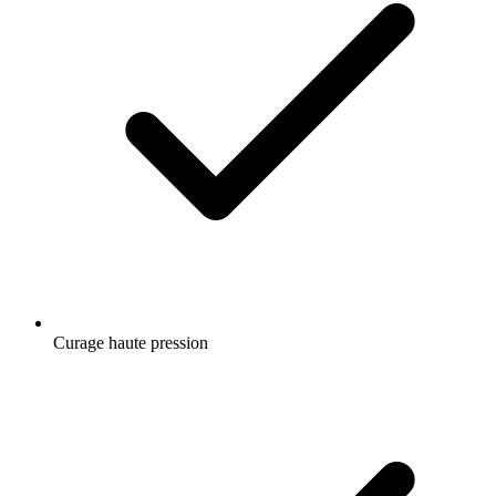
Curage haute pression