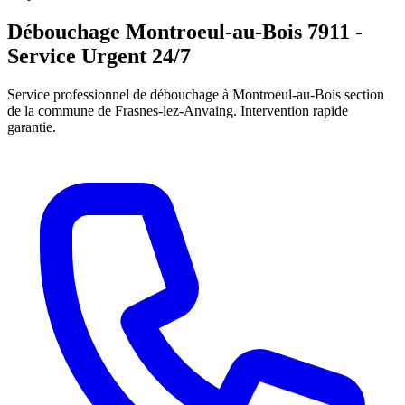
Débouchage Montroeul-au-Bois 7911 -
Service Urgent 24/7
Service professionnel de débouchage à Montroeul-au-Bois section
de la commune de Frasnes-lez-Anvaing. Intervention rapide
garantie.