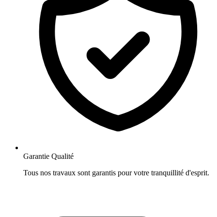
Garantie Qualité
Tous nos travaux sont garantis pour votre tranquillité d'esprit.