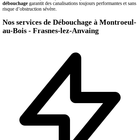
débouchage
garantit des canalisations toujours performantes et sans
risque d’obstruction sévère.
Nos services de Débouchage à Montroeul-
au-Bois - Frasnes-lez-Anvaing