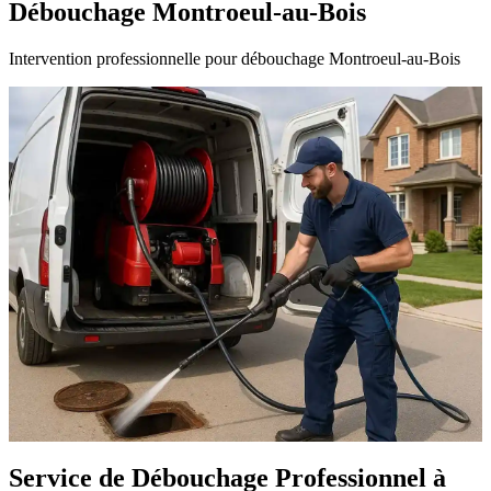
Débouchage Montroeul-au-Bois
Intervention professionnelle pour débouchage Montroeul-au-Bois
Service de Débouchage Professionnel à