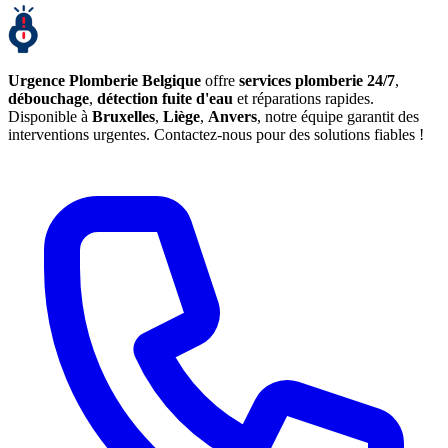
Urgence Plomberie Belgique
offre
services plomberie 24/7
,
débouchage
,
détection fuite d'eau
et réparations rapides.
Disponible à
Bruxelles
,
Liège
,
Anvers
, notre équipe garantit des
interventions urgentes. Contactez-nous pour des solutions fiables !