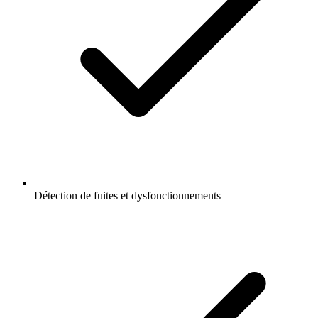
Détection de fuites et dysfonctionnements