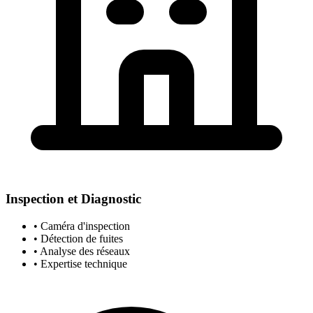
Inspection et Diagnostic
• Caméra d'inspection
• Détection de fuites
• Analyse des réseaux
• Expertise technique