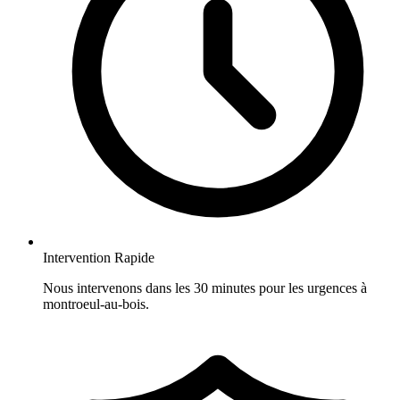
Intervention Rapide
Nous intervenons dans les 30 minutes pour les urgences à
montroeul-au-bois.