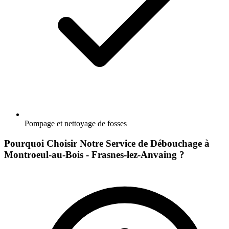
Pompage et nettoyage de fosses
Pourquoi Choisir Notre Service de Débouchage à
Montroeul-au-Bois - Frasnes-lez-Anvaing ?