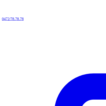
0472/78.78.78