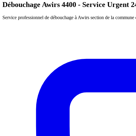
Débouchage Awirs 4400 - Service Urgent 2
Service professionnel de débouchage à Awirs section de la commune de