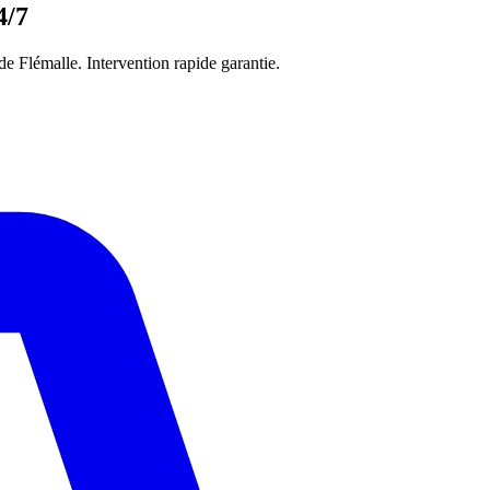
4/7
 Flémalle. Intervention rapide garantie.