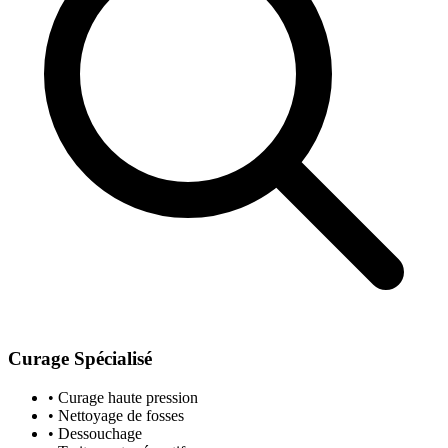
Curage Spécialisé
• Curage haute pression
• Nettoyage de fosses
• Dessouchage