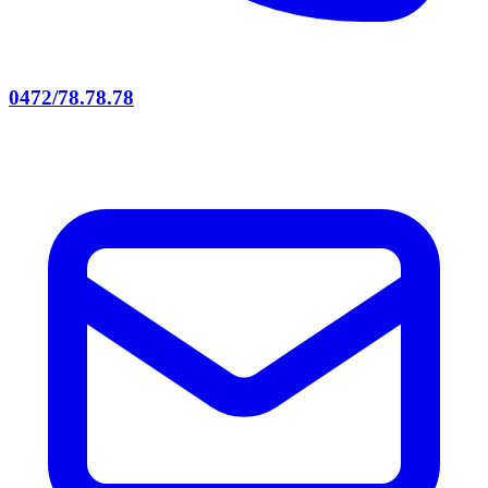
0472/78.78.78