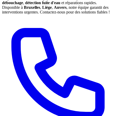
débouchage
,
détection fuite d'eau
et réparations rapides.
Disponible à
Bruxelles
,
Liège
,
Anvers
, notre équipe garantit des
interventions urgentes. Contactez-nous pour des solutions fiables !