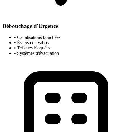
Débouchage d'Urgence
• Canalisations bouchées
• Éviers et lavabos
• Toilettes bloquées
• Systèmes d'évacuation