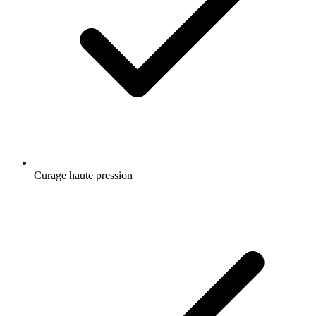
Curage haute pression