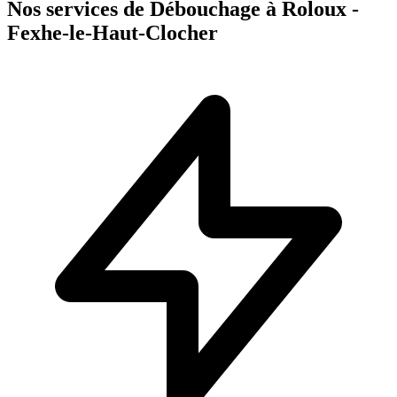
Nos services de Débouchage à Roloux -
Fexhe-le-Haut-Clocher