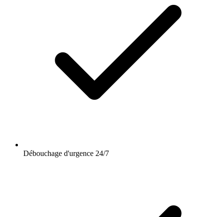
Débouchage d'urgence 24/7