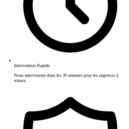
Intervention Rapide
Nous intervenons dans les 30 minutes pour les urgences à
roloux.