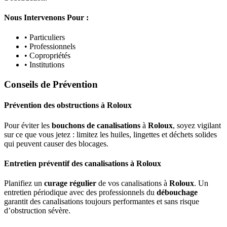
Nous Intervenons Pour :
• Particuliers
• Professionnels
• Copropriétés
• Institutions
Conseils de Prévention
Prévention des obstructions
à
Roloux
Pour éviter les
bouchons de canalisations
à
Roloux
, soyez vigilant
sur ce que vous jetez : limitez les huiles, lingettes et déchets solides
qui peuvent causer des blocages.
Entretien préventif des canalisations
à
Roloux
Planifiez un
curage régulier
de vos canalisations à
Roloux
. Un
entretien périodique avec des professionnels du
débouchage
garantit des canalisations toujours performantes et sans risque
d’obstruction sévère.