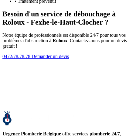
• Traitement préventif
Besoin d'un service de débouchage à
Roloux - Fexhe-le-Haut-Clocher ?
Notre équipe de professionnels est disponible 24/7 pour tous vos
problèmes d'obstruction à
Roloux
. Contactez-nous pour un devis
gratuit !
0472/78.78.78
Demander un devis
Urgence Plomberie Belgique
offre
services plomberie 24/7
,