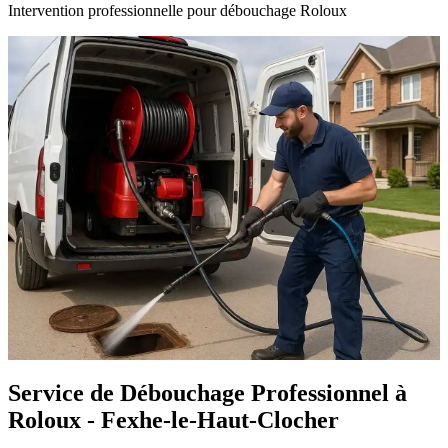
Intervention professionnelle pour débouchage Roloux
Service de Débouchage Professionnel à
Roloux - Fexhe-le-Haut-Clocher