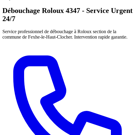
Débouchage Roloux 4347 - Service Urgent
24/7
Service professionnel de débouchage à Roloux section de la
commune de Fexhe-le-Haut-Clocher. Intervention rapide garantie.