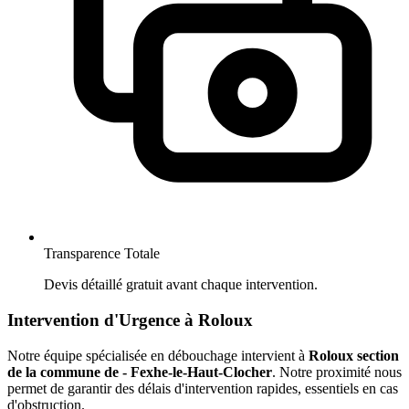
Transparence Totale
Devis détaillé gratuit avant chaque intervention.
Intervention d'Urgence à Roloux
Notre équipe spécialisée en débouchage intervient à
Roloux section
de la commune de - Fexhe-le-Haut-Clocher
. Notre proximité nous
permet de garantir des délais d'intervention rapides, essentiels en cas
d'obstruction.