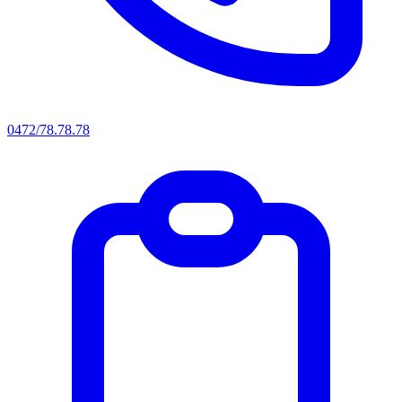
0472/78.78.78