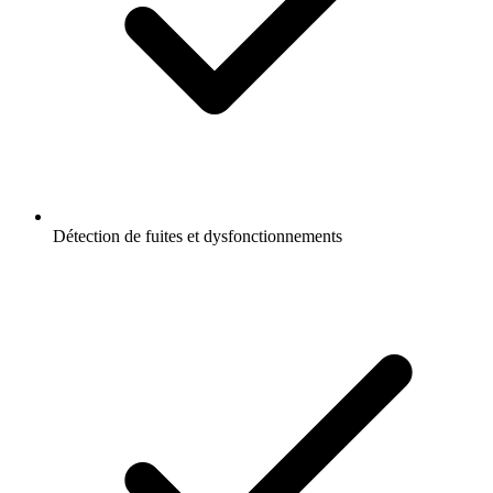
Détection de fuites et dysfonctionnements