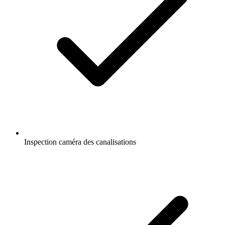
Inspection caméra des canalisations