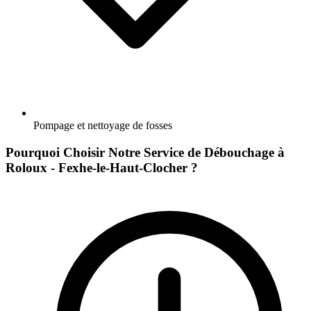
Pompage et nettoyage de fosses
Pourquoi Choisir Notre Service de Débouchage à
Roloux - Fexhe-le-Haut-Clocher ?