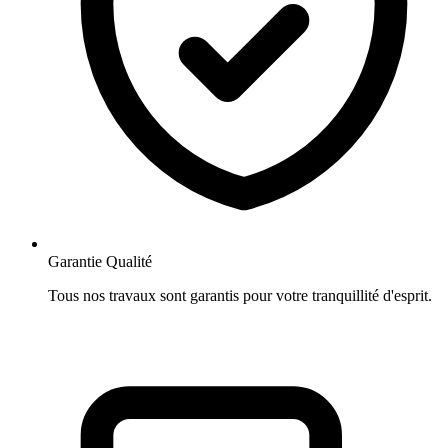
Garantie Qualité
Tous nos travaux sont garantis pour votre tranquillité d'esprit.