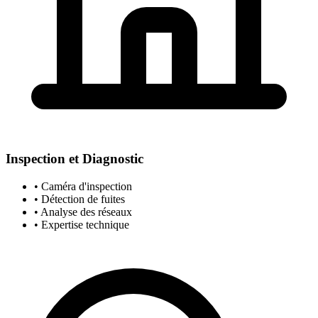
Inspection et Diagnostic
• Caméra d'inspection
• Détection de fuites
• Analyse des réseaux
• Expertise technique