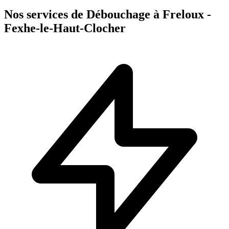
Nos services de Débouchage à Freloux -
Fexhe-le-Haut-Clocher