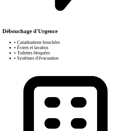
Débouchage d'Urgence
• Canalisations bouchées
• Éviers et lavabos
• Toilettes bloquées
• Systèmes d'évacuation