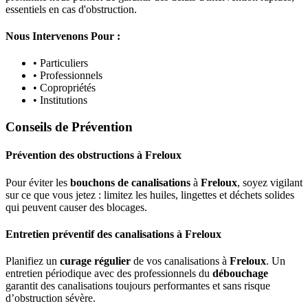
essentiels en cas d'obstruction.
Nous Intervenons Pour :
• Particuliers
• Professionnels
• Copropriétés
• Institutions
Conseils de Prévention
Prévention des obstructions
à
Freloux
Pour éviter les
bouchons de canalisations
à
Freloux
, soyez vigilant
sur ce que vous jetez : limitez les huiles, lingettes et déchets solides
qui peuvent causer des blocages.
Entretien préventif des canalisations
à
Freloux
Planifiez un
curage régulier
de vos canalisations à
Freloux
. Un
entretien périodique avec des professionnels du
débouchage
garantit des canalisations toujours performantes et sans risque
d’obstruction sévère.