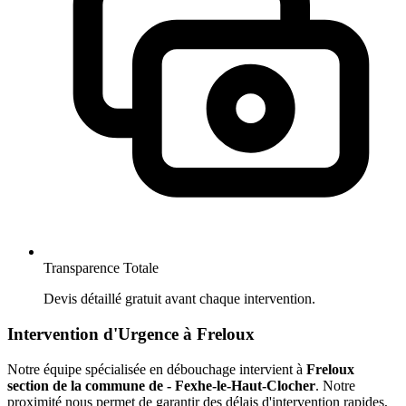
Transparence Totale
Devis détaillé gratuit avant chaque intervention.
Intervention d'Urgence à Freloux
Notre équipe spécialisée en débouchage intervient à
Freloux
section de la commune de - Fexhe-le-Haut-Clocher
. Notre
proximité nous permet de garantir des délais d'intervention rapides,