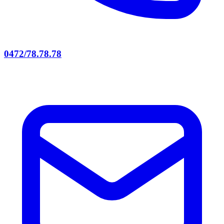
0472/78.78.78