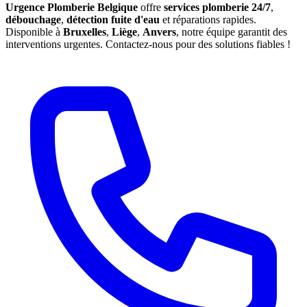
Urgence Plomberie Belgique
offre
services plomberie 24/7
,
débouchage
,
détection fuite d'eau
et réparations rapides.
Disponible à
Bruxelles
,
Liège
,
Anvers
, notre équipe garantit des
interventions urgentes. Contactez-nous pour des solutions fiables !