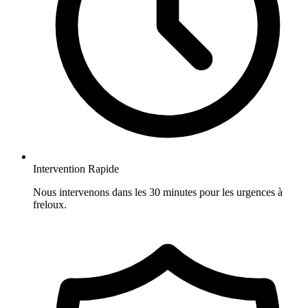
Intervention Rapide
Nous intervenons dans les 30 minutes pour les urgences à
freloux.