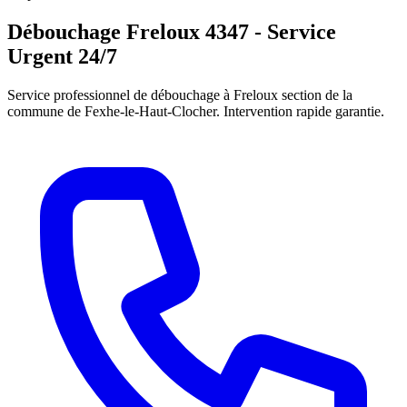
Débouchage Freloux 4347 - Service
Urgent 24/7
Service professionnel de débouchage à Freloux section de la
commune de Fexhe-le-Haut-Clocher. Intervention rapide garantie.