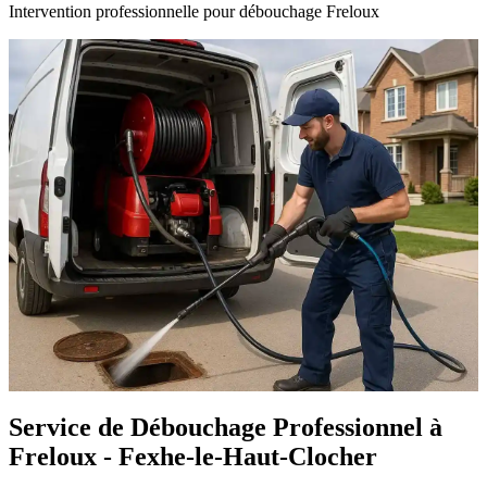
Intervention professionnelle pour débouchage Freloux
Service de Débouchage Professionnel à
Freloux - Fexhe-le-Haut-Clocher