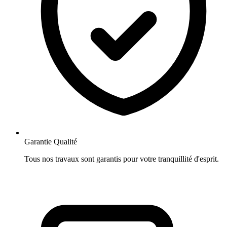
Garantie Qualité
Tous nos travaux sont garantis pour votre tranquillité d'esprit.