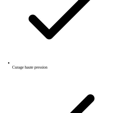
Curage haute pression