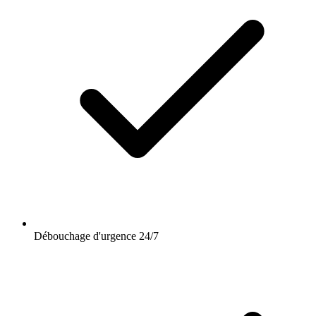
Débouchage d'urgence 24/7