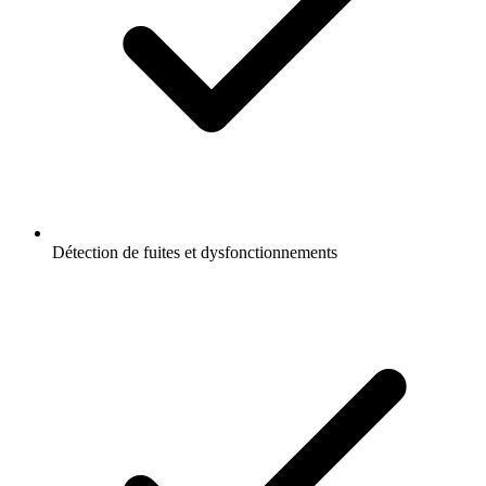
Détection de fuites et dysfonctionnements