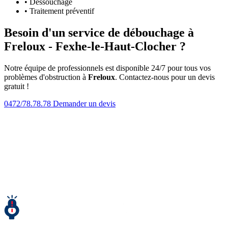
• Dessouchage
• Traitement préventif
Besoin d'un service de débouchage à
Freloux - Fexhe-le-Haut-Clocher ?
Notre équipe de professionnels est disponible 24/7 pour tous vos
problèmes d'obstruction à
Freloux
. Contactez-nous pour un devis
gratuit !
0472/78.78.78
Demander un devis