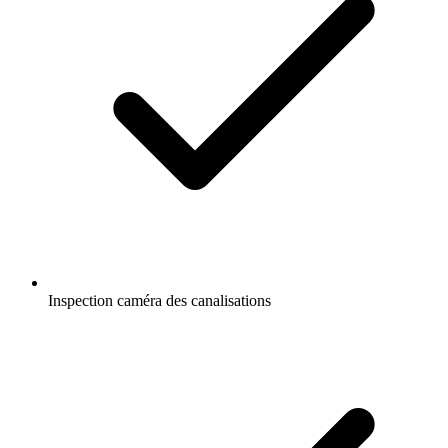
Inspection caméra des canalisations