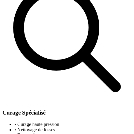
Curage Spécialisé
• Curage haute pression
• Nettoyage de fosses