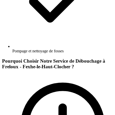
Pompage et nettoyage de fosses
Pourquoi Choisir Notre Service de Débouchage à
Freloux - Fexhe-le-Haut-Clocher ?