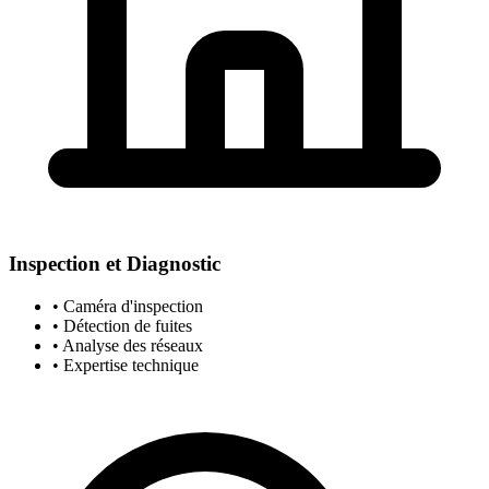
Inspection et Diagnostic
• Caméra d'inspection
• Détection de fuites
• Analyse des réseaux
• Expertise technique