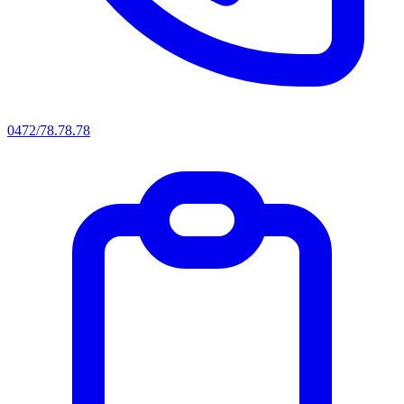
0472/78.78.78