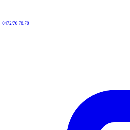
0472/78.78.78