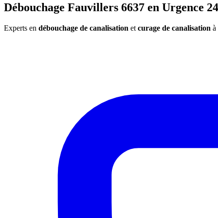
Débouchage Fauvillers 6637 en Urgence 24
Experts en
débouchage de canalisation
et
curage de canalisation
à