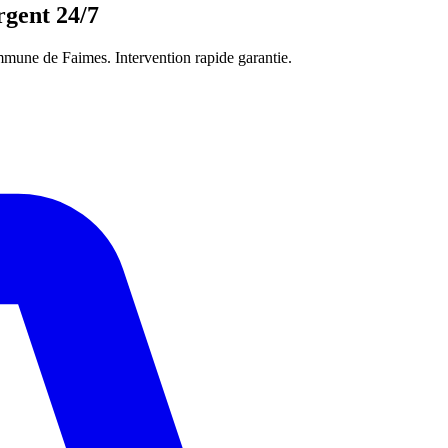
rgent 24/7
mmune de Faimes. Intervention rapide garantie.