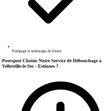
Pompage et nettoyage de fosses
Pourquoi Choisir Notre Service de Débouchage à
Vellereille-le-Sec - Estinnes ?