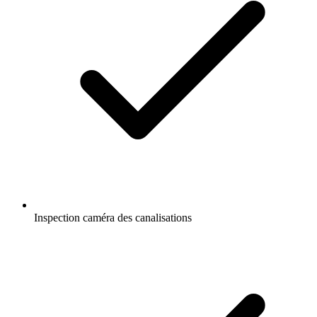
Inspection caméra des canalisations