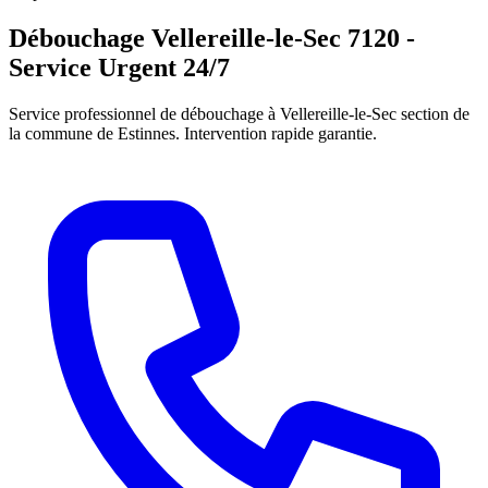
Débouchage Vellereille-le-Sec 7120 -
Service Urgent 24/7
Service professionnel de débouchage à Vellereille-le-Sec section de
la commune de Estinnes. Intervention rapide garantie.