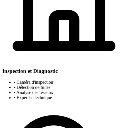
Inspection et Diagnostic
• Caméra d'inspection
• Détection de fuites
• Analyse des réseaux
• Expertise technique