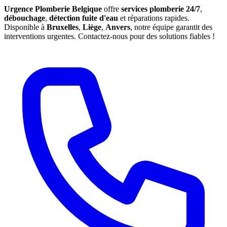
Urgence Plomberie Belgique
offre
services plomberie 24/7
,
débouchage
,
détection fuite d'eau
et réparations rapides.
Disponible à
Bruxelles
,
Liège
,
Anvers
, notre équipe garantit des
interventions urgentes. Contactez-nous pour des solutions fiables !