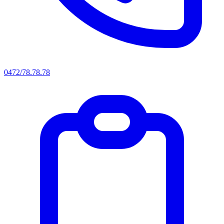
0472/78.78.78