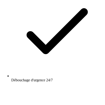
Débouchage d'urgence 24/7