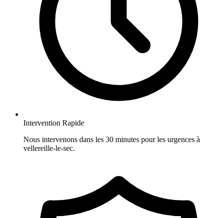
Intervention Rapide
Nous intervenons dans les 30 minutes pour les urgences à
vellereille-le-sec.