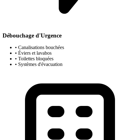
Débouchage d'Urgence
• Canalisations bouchées
• Éviers et lavabos
• Toilettes bloquées
• Systèmes d'évacuation