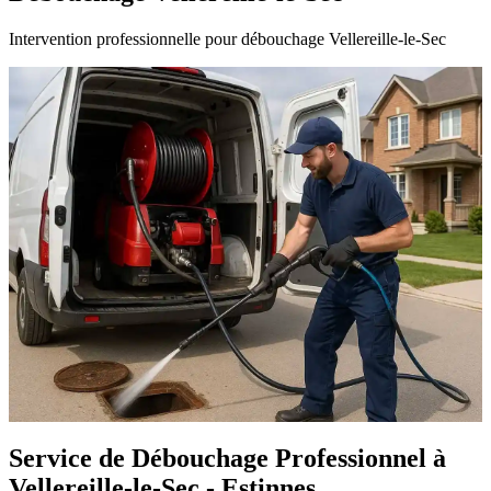
Intervention professionnelle pour débouchage Vellereille-le-Sec
Service de Débouchage Professionnel à
Vellereille-le-Sec - Estinnes