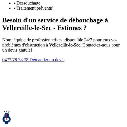
• Dessouchage
• Traitement préventif
Besoin d'un service de débouchage à
Vellereille-le-Sec - Estinnes ?
Notre équipe de professionnels est disponible 24/7 pour tous vos
problèmes d'obstruction à
Vellereille-le-Sec
. Contactez-nous pour
un devis gratuit !
0472/78.78.78
Demander un devis