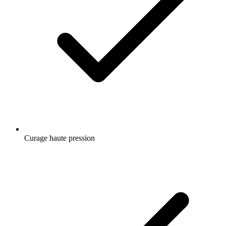
Curage haute pression