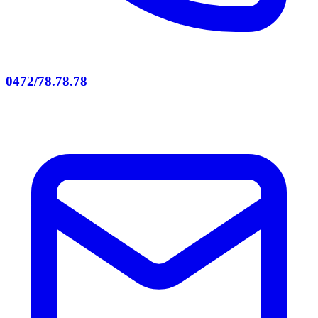
0472/78.78.78