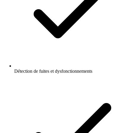
Détection de fuites et dysfonctionnements