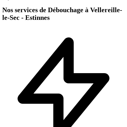
Nos services de Débouchage à Vellereille-
le-Sec - Estinnes