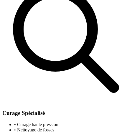
Curage Spécialisé
• Curage haute pression
• Nettoyage de fosses