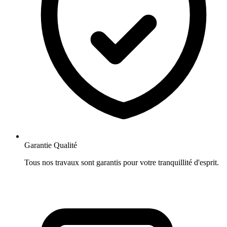
Garantie Qualité
Tous nos travaux sont garantis pour votre tranquillité d'esprit.