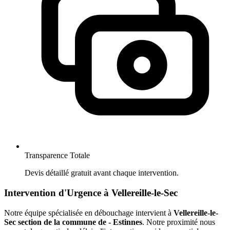
Transparence Totale
Devis détaillé gratuit avant chaque intervention.
Intervention d'Urgence à Vellereille-le-Sec
Notre équipe spécialisée en débouchage intervient à
Vellereille-le-
Sec section de la commune de - Estinnes
. Notre proximité nous