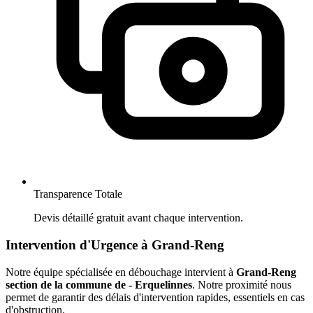
Transparence Totale
Devis détaillé gratuit avant chaque intervention.
Intervention d'Urgence à Grand-Reng
Notre équipe spécialisée en débouchage intervient à
Grand-Reng
section de la commune de - Erquelinnes
. Notre proximité nous
permet de garantir des délais d'intervention rapides, essentiels en cas
d'obstruction.