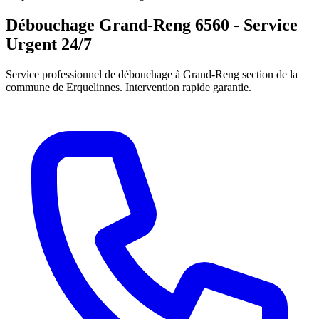
Débouchage Grand-Reng 6560 - Service
Urgent 24/7
Service professionnel de débouchage à Grand-Reng section de la
commune de Erquelinnes. Intervention rapide garantie.