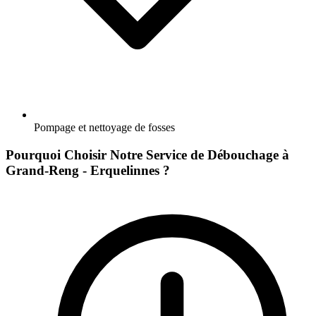
Pompage et nettoyage de fosses
Pourquoi Choisir Notre Service de Débouchage à
Grand-Reng - Erquelinnes ?