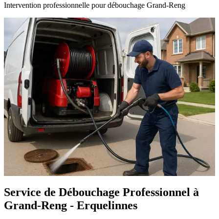
Intervention professionnelle pour débouchage Grand-Reng
Service de Débouchage Professionnel à
Grand-Reng - Erquelinnes