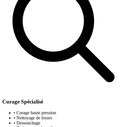
Curage Spécialisé
• Curage haute pression
• Nettoyage de fosses
• Dessouchage