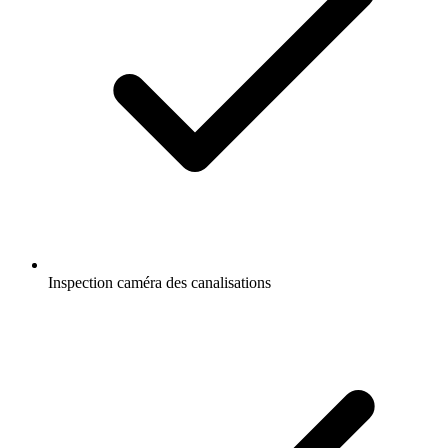
Inspection caméra des canalisations