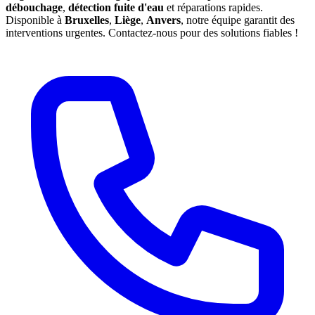
débouchage
,
détection fuite d'eau
et réparations rapides.
Disponible à
Bruxelles
,
Liège
,
Anvers
, notre équipe garantit des
interventions urgentes. Contactez-nous pour des solutions fiables !