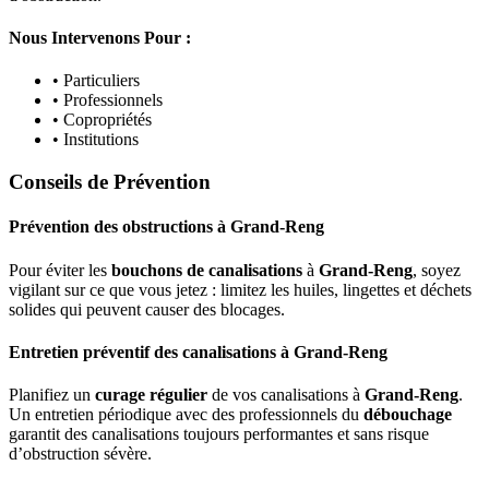
Nous Intervenons Pour :
• Particuliers
• Professionnels
• Copropriétés
• Institutions
Conseils de Prévention
Prévention des obstructions
à
Grand-Reng
Pour éviter les
bouchons de canalisations
à
Grand-Reng
, soyez
vigilant sur ce que vous jetez : limitez les huiles, lingettes et déchets
solides qui peuvent causer des blocages.
Entretien préventif des canalisations
à
Grand-Reng
Planifiez un
curage régulier
de vos canalisations à
Grand-Reng
.
Un entretien périodique avec des professionnels du
débouchage
garantit des canalisations toujours performantes et sans risque
d’obstruction sévère.