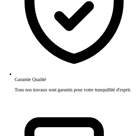
Garantie Qualité
Tous nos travaux sont garantis pour votre tranquillité d'esprit.