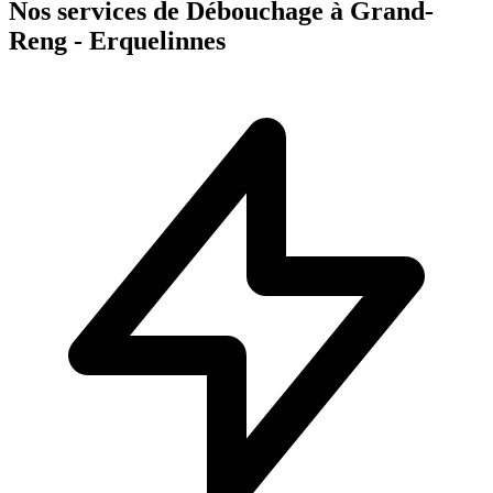
Nos services de Débouchage à Grand-
Reng - Erquelinnes