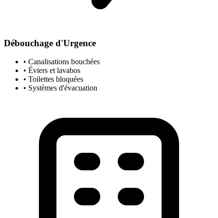
Débouchage d'Urgence
• Canalisations bouchées
• Éviers et lavabos
• Toilettes bloquées
• Systèmes d'évacuation