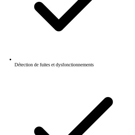
Détection de fuites et dysfonctionnements