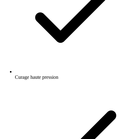
Curage haute pression