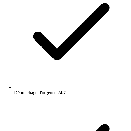
Débouchage d'urgence 24/7