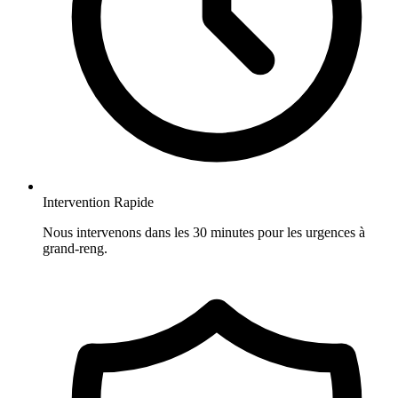
Intervention Rapide
Nous intervenons dans les 30 minutes pour les urgences à
grand-reng.