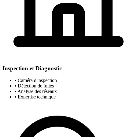
Inspection et Diagnostic
• Caméra d'inspection
• Détection de fuites
• Analyse des réseaux
• Expertise technique