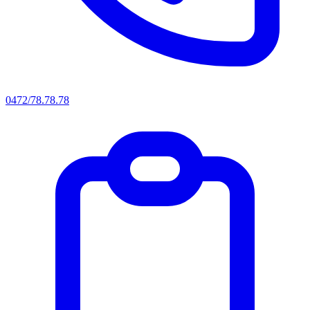
0472/78.78.78