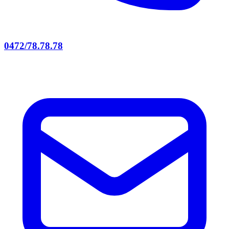
0472/78.78.78