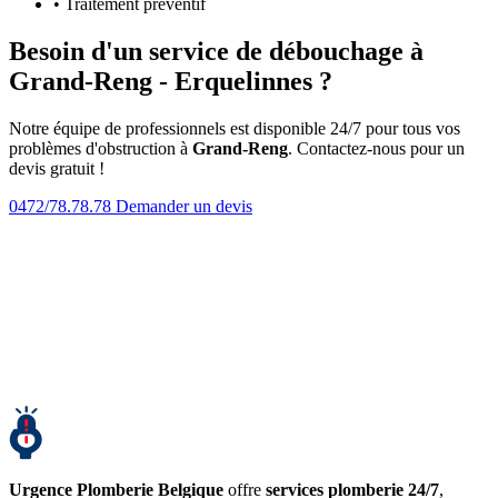
• Traitement préventif
Besoin d'un service de débouchage à
Grand-Reng - Erquelinnes ?
Notre équipe de professionnels est disponible 24/7 pour tous vos
problèmes d'obstruction à
Grand-Reng
. Contactez-nous pour un
devis gratuit !
0472/78.78.78
Demander un devis
Urgence Plomberie Belgique
offre
services plomberie 24/7
,