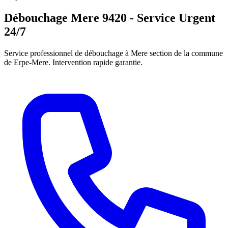
Débouchage Mere 9420 - Service Urgent
24/7
Service professionnel de débouchage à Mere section de la commune
de Erpe-Mere. Intervention rapide garantie.