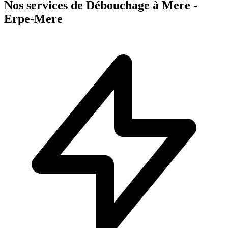
Nos services de Débouchage à Mere -
Erpe-Mere