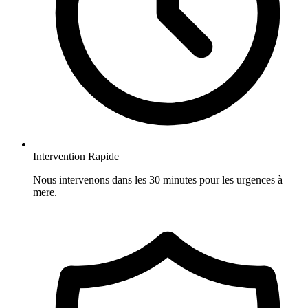
Intervention Rapide
Nous intervenons dans les 30 minutes pour les urgences à
mere.