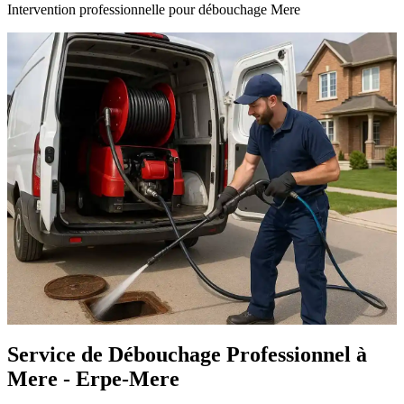
Intervention professionnelle pour débouchage Mere
Service de Débouchage Professionnel à
Mere - Erpe-Mere