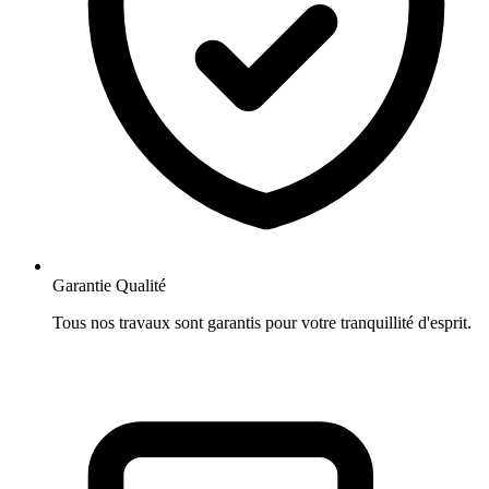
Garantie Qualité
Tous nos travaux sont garantis pour votre tranquillité d'esprit.