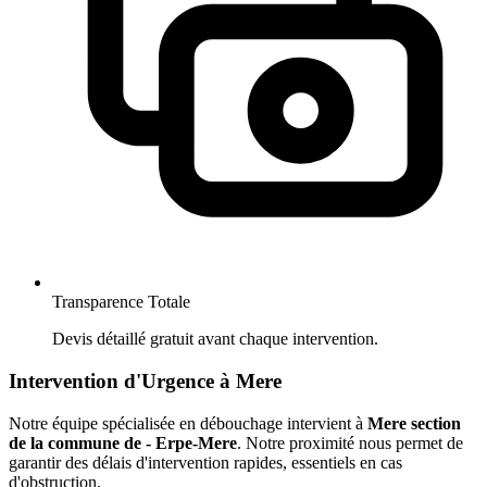
Transparence Totale
Devis détaillé gratuit avant chaque intervention.
Intervention d'Urgence à Mere
Notre équipe spécialisée en débouchage intervient à
Mere section
de la commune de - Erpe-Mere
. Notre proximité nous permet de
garantir des délais d'intervention rapides, essentiels en cas
d'obstruction.