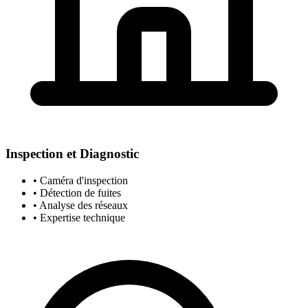
Inspection et Diagnostic
• Caméra d'inspection
• Détection de fuites
• Analyse des réseaux
• Expertise technique