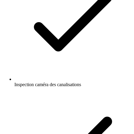
Inspection caméra des canalisations