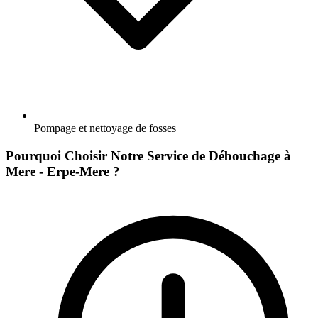
Pompage et nettoyage de fosses
Pourquoi Choisir Notre Service de Débouchage à
Mere - Erpe-Mere ?