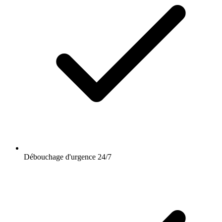
Débouchage d'urgence 24/7