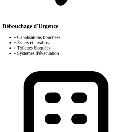
Débouchage d'Urgence
• Canalisations bouchées
• Éviers et lavabos
• Toilettes bloquées
• Systèmes d'évacuation