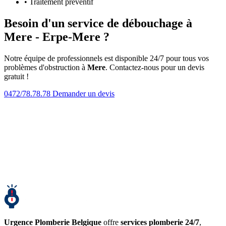
• Traitement préventif
Besoin d'un service de débouchage à
Mere - Erpe-Mere ?
Notre équipe de professionnels est disponible 24/7 pour tous vos
problèmes d'obstruction à
Mere
. Contactez-nous pour un devis
gratuit !
0472/78.78.78
Demander un devis
Urgence Plomberie Belgique
offre
services plomberie 24/7
,