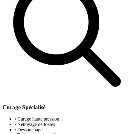
Curage Spécialisé
• Curage haute pression
• Nettoyage de fosses
• Dessouchage