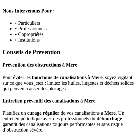
Nous Intervenons Pour :
• Particuliers
• Professionnels
• Copropriétés
• Institutions
Conseils de Prévention
Prévention des obstructions
à
Mere
Pour éviter les
bouchons de canalisations
à
Mere
, soyez vigilant
sur ce que vous jetez : limitez les huiles, lingettes et déchets solides
qui peuvent causer des blocages.
Entretien préventif des canalisations
à
Mere
Planifiez un
curage régulier
de vos canalisations à
Mere
. Un
entretien périodique avec des professionnels du
débouchage
garantit des canalisations toujours performantes et sans risque
d’obstruction sévère.