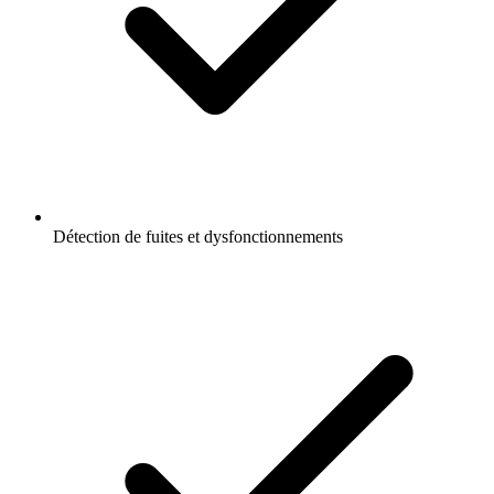
Détection de fuites et dysfonctionnements