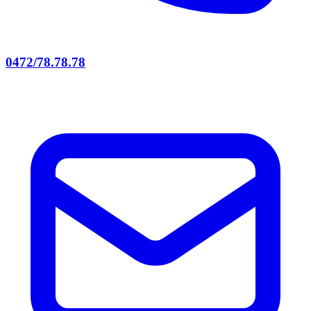
0472/78.78.78