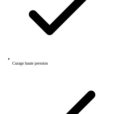
Curage haute pression