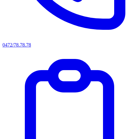
0472/78.78.78