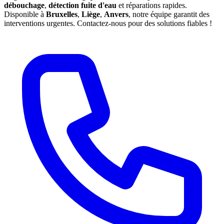
débouchage
,
détection fuite d'eau
et réparations rapides.
Disponible à
Bruxelles
,
Liège
,
Anvers
, notre équipe garantit des
interventions urgentes. Contactez-nous pour des solutions fiables !