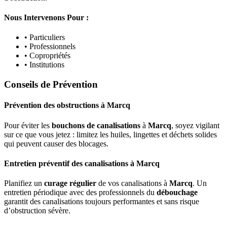
Nous Intervenons Pour :
• Particuliers
• Professionnels
• Copropriétés
• Institutions
Conseils de Prévention
Prévention des obstructions
à
Marcq
Pour éviter les
bouchons de canalisations
à
Marcq
, soyez vigilant
sur ce que vous jetez : limitez les huiles, lingettes et déchets solides
qui peuvent causer des blocages.
Entretien préventif des canalisations
à
Marcq
Planifiez un
curage régulier
de vos canalisations à
Marcq
. Un
entretien périodique avec des professionnels du
débouchage
garantit des canalisations toujours performantes et sans risque
d’obstruction sévère.