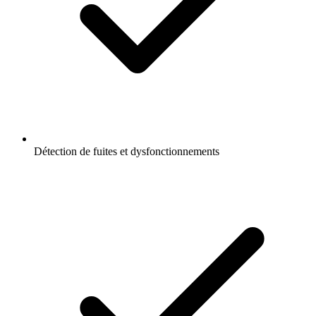
Détection de fuites et dysfonctionnements