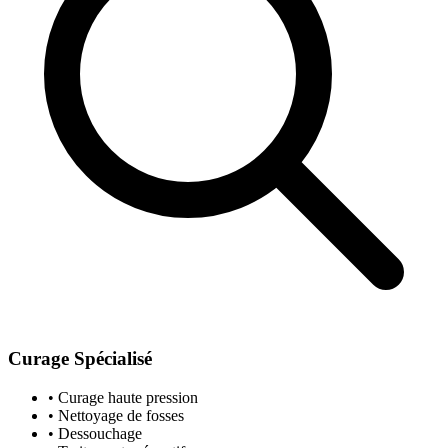
Curage Spécialisé
• Curage haute pression
• Nettoyage de fosses
• Dessouchage