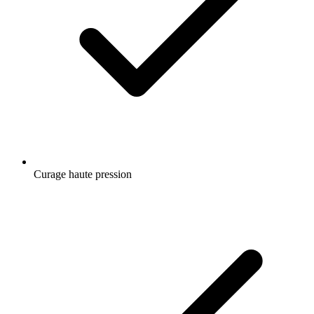
Curage haute pression