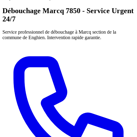
Débouchage Marcq 7850 - Service Urgent
24/7
Service professionnel de débouchage à Marcq section de la
commune de Enghien. Intervention rapide garantie.