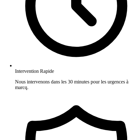
Intervention Rapide
Nous intervenons dans les 30 minutes pour les urgences à
marcq.