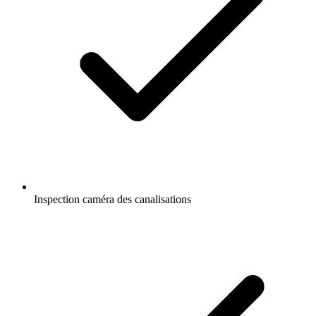
Inspection caméra des canalisations