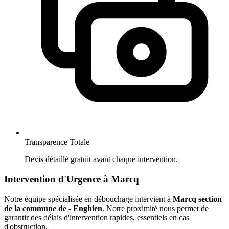
Transparence Totale
Devis détaillé gratuit avant chaque intervention.
Intervention d'Urgence à Marcq
Notre équipe spécialisée en débouchage intervient à
Marcq section
de la commune de - Enghien
. Notre proximité nous permet de
garantir des délais d'intervention rapides, essentiels en cas
d'obstruction.