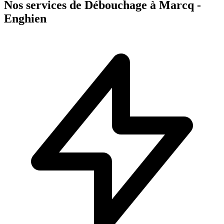
Nos services de Débouchage à Marcq -
Enghien