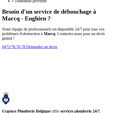
• Traitement préventif
Besoin d'un service de débouchage à
Marcq - Enghien ?
Notre équipe de professionnels est disponible 24/7 pour tous vos
problèmes d'obstruction à
Marcq
. Contactez-nous pour un devis
gratuit !
0472/78.78.78
Demander un devis
Urgence Plomberie Belgique
offre
services plomberie 24/7
,