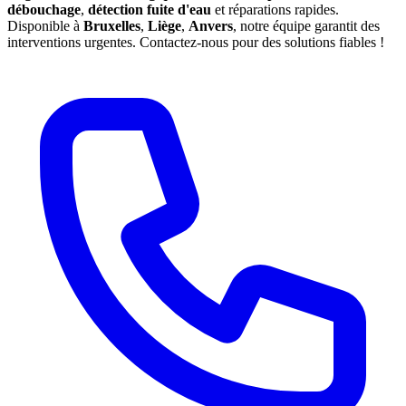
débouchage
,
détection fuite d'eau
et réparations rapides.
Disponible à
Bruxelles
,
Liège
,
Anvers
, notre équipe garantit des
interventions urgentes. Contactez-nous pour des solutions fiables !