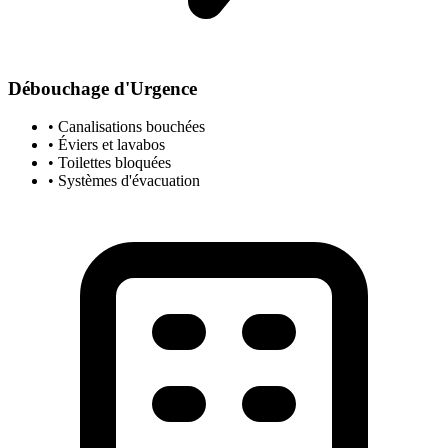
Débouchage d'Urgence
• Canalisations bouchées
• Éviers et lavabos
• Toilettes bloquées
• Systèmes d'évacuation