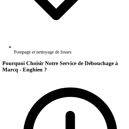
Pompage et nettoyage de fosses
Pourquoi Choisir Notre Service de Débouchage à
Marcq - Enghien ?