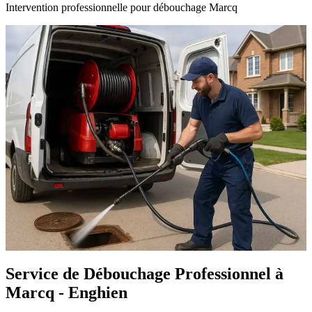
Intervention professionnelle pour débouchage Marcq
Service de Débouchage Professionnel à
Marcq - Enghien