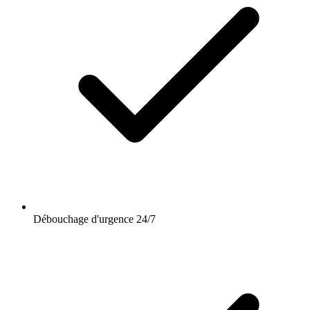
Débouchage d'urgence 24/7