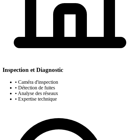
Inspection et Diagnostic
• Caméra d'inspection
• Détection de fuites
• Analyse des réseaux
• Expertise technique