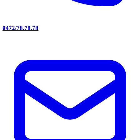
0472/78.78.78