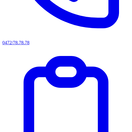
0472/78.78.78