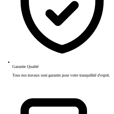
Garantie Qualité
Tous nos travaux sont garantis pour votre tranquillité d'esprit.