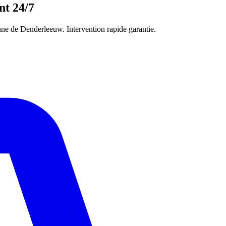
nt 24/7
ne de Denderleeuw. Intervention rapide garantie.