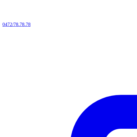
0472/78.78.78