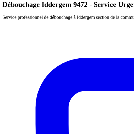
Débouchage Iddergem 9472 - Service Urge
Service professionnel de débouchage à Iddergem section de la commu