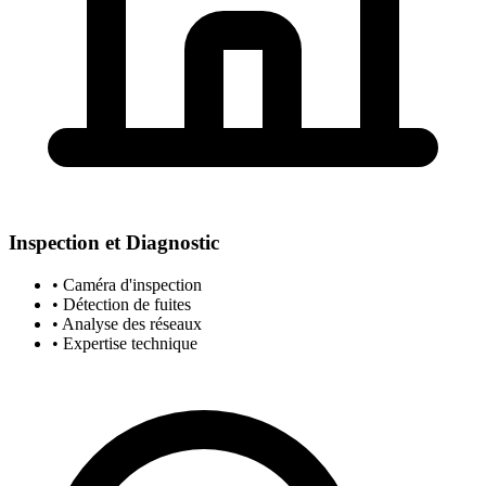
Inspection et Diagnostic
• Caméra d'inspection
• Détection de fuites
• Analyse des réseaux
• Expertise technique