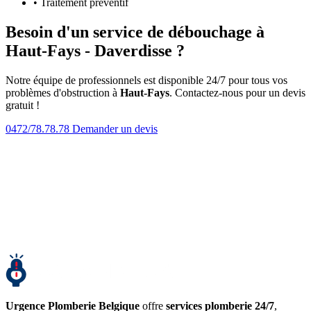
• Traitement préventif
Besoin d'un service de débouchage à
Haut-Fays - Daverdisse ?
Notre équipe de professionnels est disponible 24/7 pour tous vos
problèmes d'obstruction à
Haut-Fays
. Contactez-nous pour un devis
gratuit !
0472/78.78.78
Demander un devis
Urgence Plomberie Belgique
offre
services plomberie 24/7
,