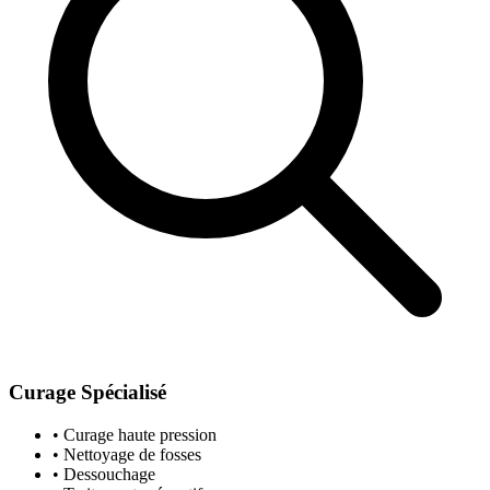
Curage Spécialisé
• Curage haute pression
• Nettoyage de fosses
• Dessouchage