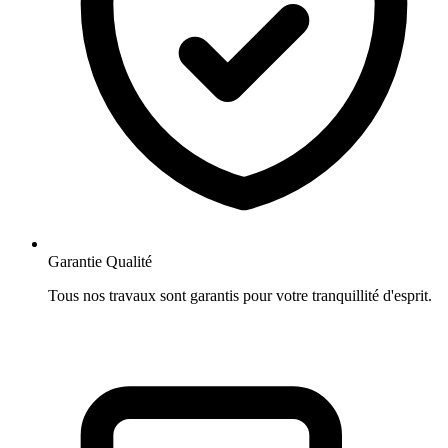
Garantie Qualité
Tous nos travaux sont garantis pour votre tranquillité d'esprit.