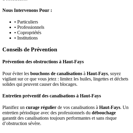
Nous Intervenons Pour :
• Particuliers
• Professionnels
• Copropriétés
• Institutions
Conseils de Prévention
Prévention des obstructions
à
Haut-Fays
Pour éviter les
bouchons de canalisations
à
Haut-Fays
, soyez
vigilant sur ce que vous jetez : limitez les huiles, lingettes et déchets
solides qui peuvent causer des blocages.
Entretien préventif des canalisations
à
Haut-Fays
Planifiez un
curage régulier
de vos canalisations à
Haut-Fays
. Un
entretien périodique avec des professionnels du
débouchage
garantit des canalisations toujours performantes et sans risque
d’obstruction sévère.