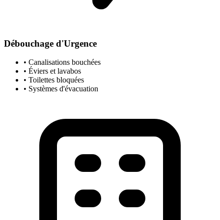
Débouchage d'Urgence
• Canalisations bouchées
• Éviers et lavabos
• Toilettes bloquées
• Systèmes d'évacuation