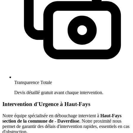
Transparence Totale
Devis détaillé gratuit avant chaque intervention.
Intervention d'Urgence à Haut-Fays
Notre équipe spécialisée en débouchage intervient à
Haut-Fays
section de la commune de - Daverdisse
. Notre proximité nous
permet de garantir des délais d'intervention rapides, essentiels en cas
d'obstruction.