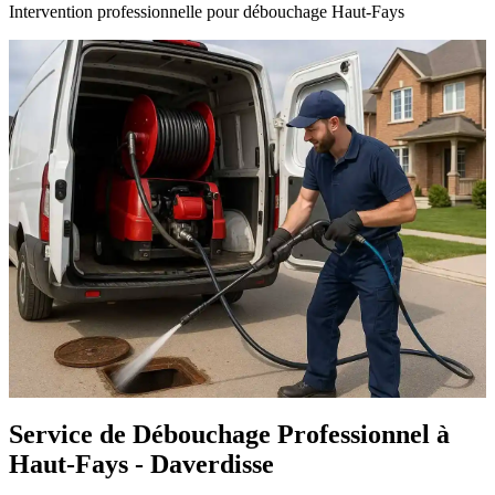
Intervention professionnelle pour débouchage Haut-Fays
Service de Débouchage Professionnel à
Haut-Fays - Daverdisse