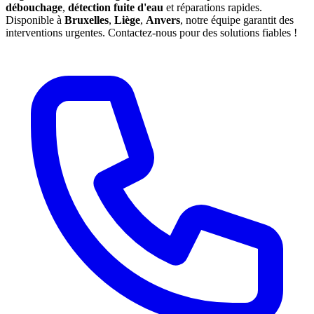
débouchage
,
détection fuite d'eau
et réparations rapides.
Disponible à
Bruxelles
,
Liège
,
Anvers
, notre équipe garantit des
interventions urgentes. Contactez-nous pour des solutions fiables !