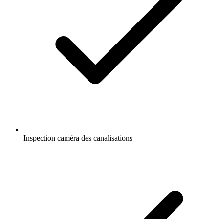
Inspection caméra des canalisations