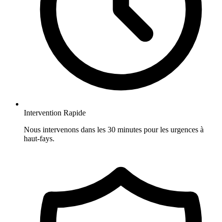
Intervention Rapide
Nous intervenons dans les 30 minutes pour les urgences à
haut-fays.