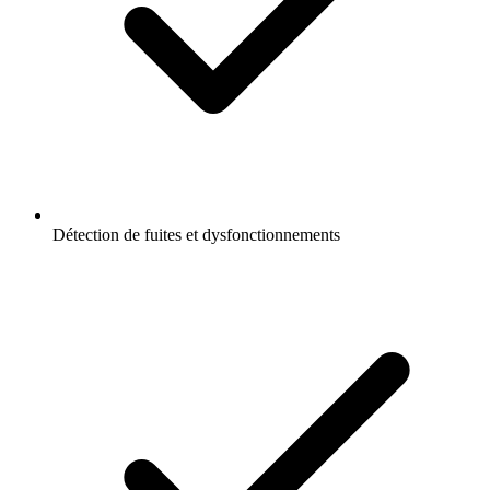
Détection de fuites et dysfonctionnements