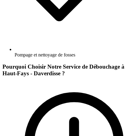
Pompage et nettoyage de fosses
Pourquoi Choisir Notre Service de Débouchage à
Haut-Fays - Daverdisse ?