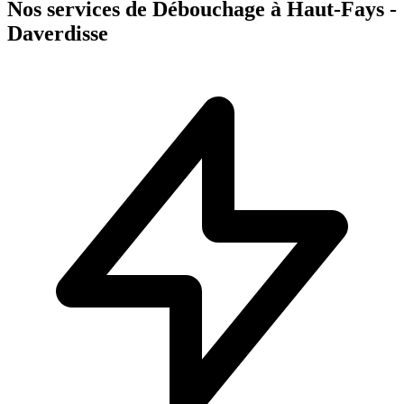
Nos services de Débouchage à Haut-Fays -
Daverdisse