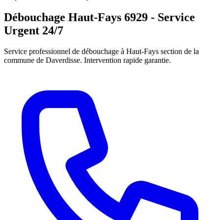
Débouchage Haut-Fays 6929 - Service
Urgent 24/7
Service professionnel de débouchage à Haut-Fays section de la
commune de Daverdisse. Intervention rapide garantie.