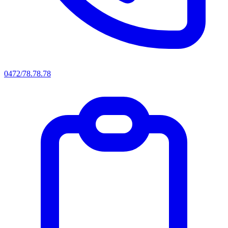
0472/78.78.78