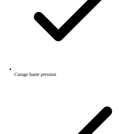
Curage haute pression