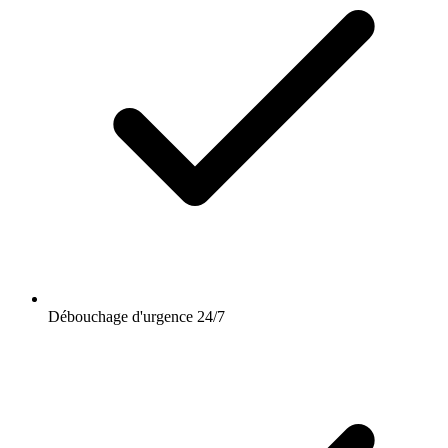
Débouchage d'urgence 24/7