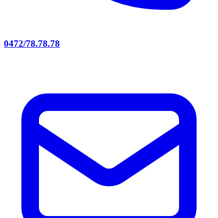
0472/78.78.78