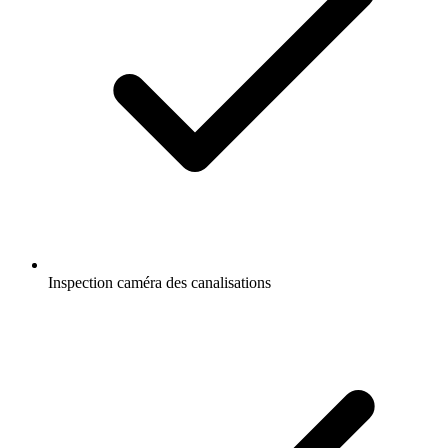
Inspection caméra des canalisations