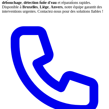
débouchage
,
détection fuite d'eau
et réparations rapides.
Disponible à
Bruxelles
,
Liège
,
Anvers
, notre équipe garantit des
interventions urgentes. Contactez-nous pour des solutions fiables !