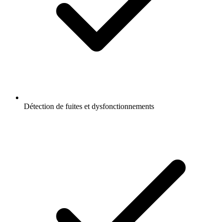
Détection de fuites et dysfonctionnements