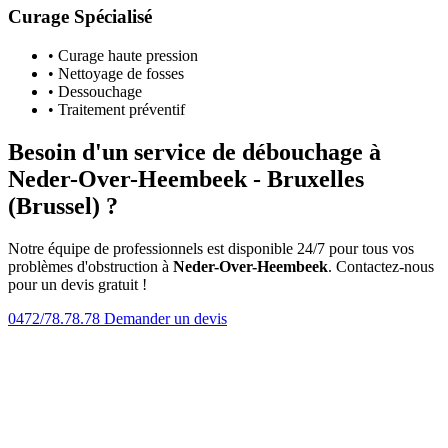
Curage Spécialisé
• Curage haute pression
• Nettoyage de fosses
• Dessouchage
• Traitement préventif
Besoin d'un service de débouchage à
Neder-Over-Heembeek - Bruxelles
(Brussel) ?
Notre équipe de professionnels est disponible 24/7 pour tous vos
problèmes d'obstruction à
Neder-Over-Heembeek
. Contactez-nous
pour un devis gratuit !
0472/78.78.78
Demander un devis