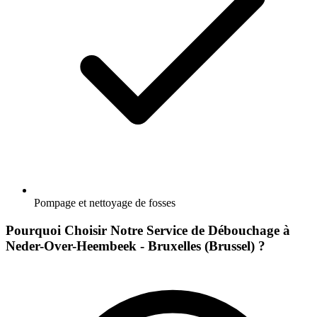
Pompage et nettoyage de fosses
Pourquoi Choisir Notre Service de Débouchage à
Neder-Over-Heembeek - Bruxelles (Brussel) ?