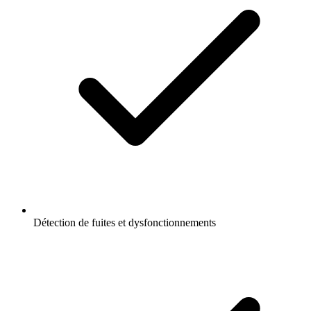
Détection de fuites et dysfonctionnements