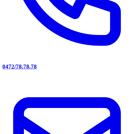
0472/78.78.78