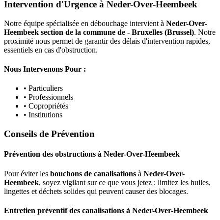
Intervention d'Urgence à Neder-Over-Heembeek
Notre équipe spécialisée en débouchage intervient à
Neder-Over-
Heembeek section de la commune de - Bruxelles (Brussel)
. Notre
proximité nous permet de garantir des délais d'intervention rapides,
essentiels en cas d'obstruction.
Nous Intervenons Pour :
• Particuliers
• Professionnels
• Copropriétés
• Institutions
Conseils de Prévention
Prévention des obstructions
à
Neder-Over-Heembeek
Pour éviter les
bouchons de canalisations
à
Neder-Over-
Heembeek
, soyez vigilant sur ce que vous jetez : limitez les huiles,
lingettes et déchets solides qui peuvent causer des blocages.
Entretien préventif des canalisations
à
Neder-Over-Heembeek