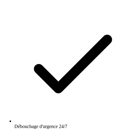
Débouchage d'urgence 24/7