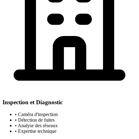
Inspection et Diagnostic
• Caméra d'inspection
• Détection de fuites
• Analyse des réseaux
• Expertise technique