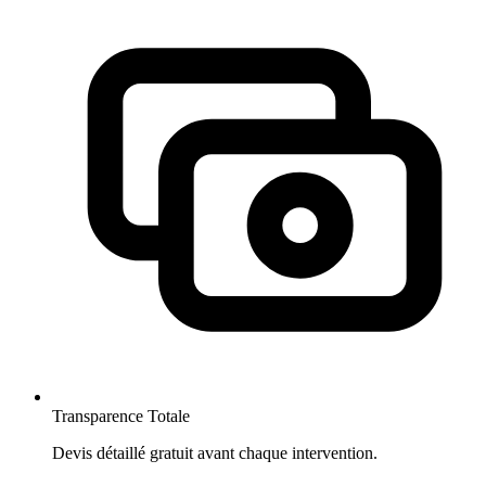
Transparence Totale
Devis détaillé gratuit avant chaque intervention.