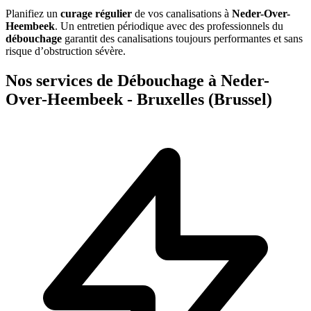
Planifiez un
curage régulier
de vos canalisations à
Neder-Over-
Heembeek
. Un entretien périodique avec des professionnels du
débouchage
garantit des canalisations toujours performantes et sans
risque d’obstruction sévère.
Nos services de Débouchage à Neder-
Over-Heembeek - Bruxelles (Brussel)