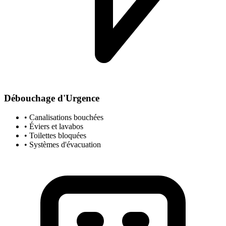
Débouchage d'Urgence
• Canalisations bouchées
• Éviers et lavabos
• Toilettes bloquées
• Systèmes d'évacuation