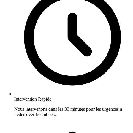
Intervention Rapide
Nous intervenons dans les 30 minutes pour les urgences à
neder-over-heembeek.