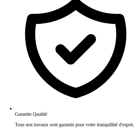
Garantie Qualité
Tous nos travaux sont garantis pour votre tranquillité d'esprit.