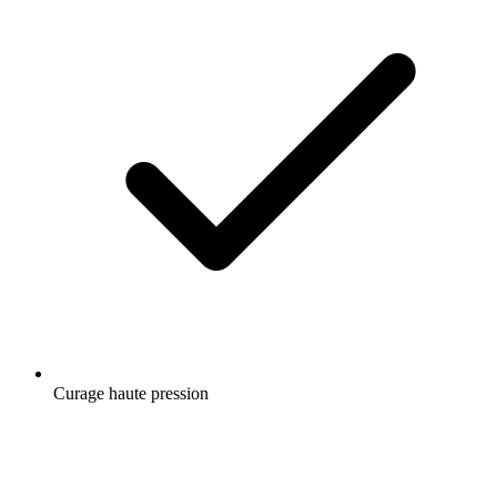
Curage haute pression