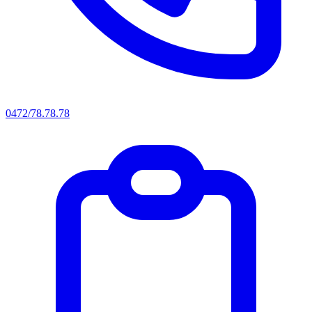
0472/78.78.78