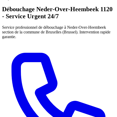
Débouchage Neder-Over-Heembeek 1120
- Service Urgent 24/7
Service professionnel de débouchage à Neder-Over-Heembeek
section de la commune de Bruxelles (Brussel). Intervention rapide
garantie.