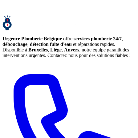
Urgence Plomberie Belgique
offre
services plomberie 24/7
,
débouchage
,
détection fuite d'eau
et réparations rapides.
Disponible à
Bruxelles
,
Liège
,
Anvers
, notre équipe garantit des
interventions urgentes. Contactez-nous pour des solutions fiables !