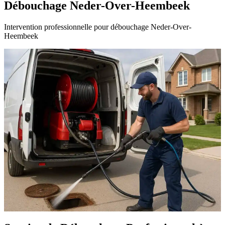
Débouchage Neder-Over-Heembeek
Intervention professionnelle pour débouchage Neder-Over-
Heembeek