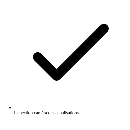
Inspection caméra des canalisations