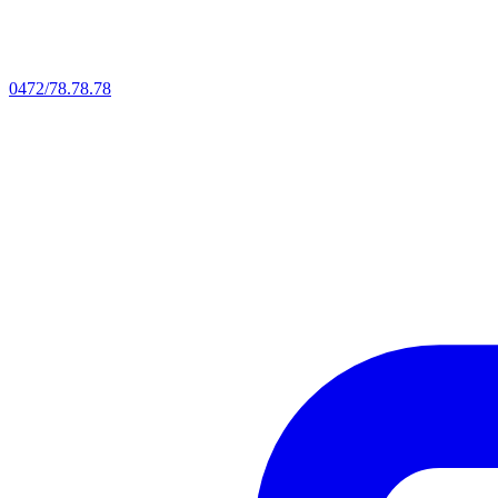
0472/78.78.78