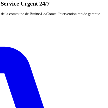
 Service Urgent 24/7
n de la commune de Braine-Le-Comte. Intervention rapide garantie.