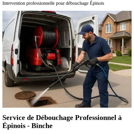
Intervention professionnelle pour débouchage Épinois
Service de Débouchage Professionnel à
Épinois - Binche