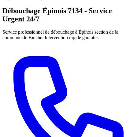
Débouchage Épinois 7134 - Service
Urgent 24/7
Service professionnel de débouchage à Épinois section de la
commune de Binche. Intervention rapide garantie.