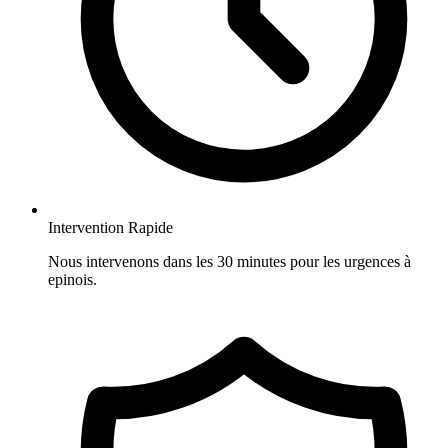
Intervention Rapide
Nous intervenons dans les 30 minutes pour les urgences à
epinois.