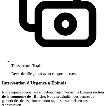
Transparence Totale
Devis détaillé gratuit avant chaque intervention.
Intervention d'Urgence à Épinois
Notre équipe spécialisée en débouchage intervient à
Épinois section
de la commune de - Binche
. Notre proximité nous permet de
garantir des délais d'intervention rapides, essentiels en cas
d'obstruction.