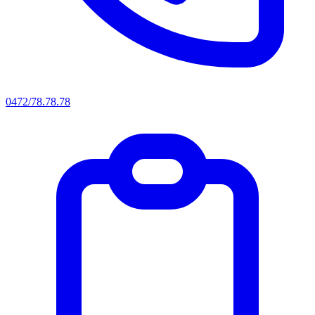
0472/78.78.78