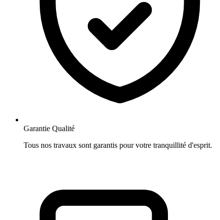
Garantie Qualité
Tous nos travaux sont garantis pour votre tranquillité d'esprit.