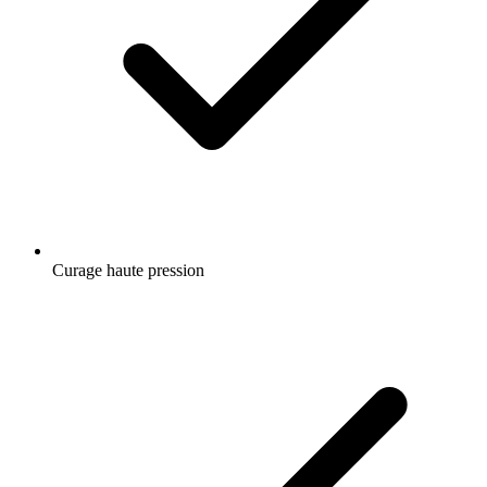
Curage haute pression