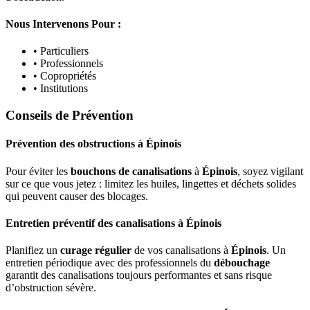
Nous Intervenons Pour :
• Particuliers
• Professionnels
• Copropriétés
• Institutions
Conseils de Prévention
Prévention des obstructions
à
Épinois
Pour éviter les
bouchons de canalisations
à
Épinois
, soyez vigilant
sur ce que vous jetez : limitez les huiles, lingettes et déchets solides
qui peuvent causer des blocages.
Entretien préventif des canalisations
à
Épinois
Planifiez un
curage régulier
de vos canalisations à
Épinois
. Un
entretien périodique avec des professionnels du
débouchage
garantit des canalisations toujours performantes et sans risque
d’obstruction sévère.