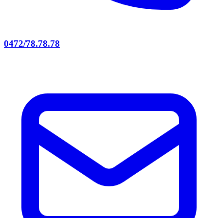
0472/78.78.78