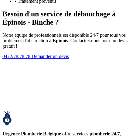
• Traitement préventif
Besoin d'un service de débouchage à
Épinois - Binche ?
Notre équipe de professionnels est disponible 24/7 pour tous vos
problèmes d'obstruction à
Épinois
. Contactez-nous pour un devis
gratuit !
0472/78.78.78
Demander un devis
Urgence Plomberie Belgique
offre
services plomberie 24/7
,