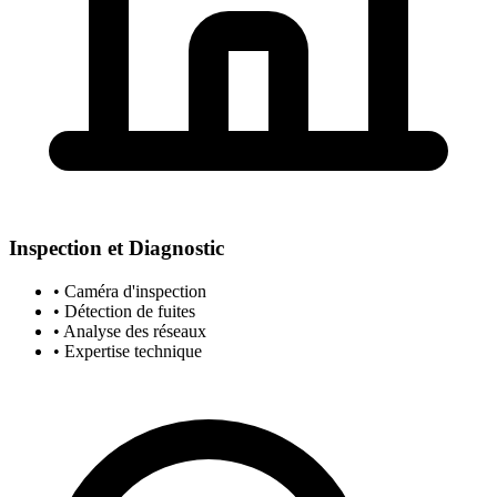
Inspection et Diagnostic
• Caméra d'inspection
• Détection de fuites
• Analyse des réseaux
• Expertise technique