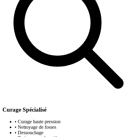
Curage Spécialisé
• Curage haute pression
• Nettoyage de fosses
• Dessouchage