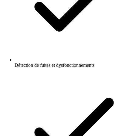
Détection de fuites et dysfonctionnements