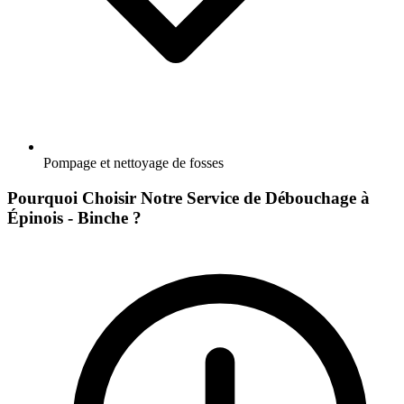
Pompage et nettoyage de fosses
Pourquoi Choisir Notre Service de Débouchage à
Épinois - Binche ?