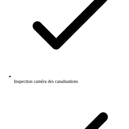
Inspection caméra des canalisations