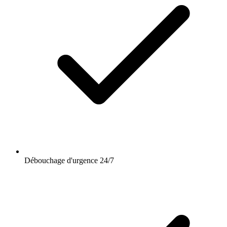
Débouchage d'urgence 24/7