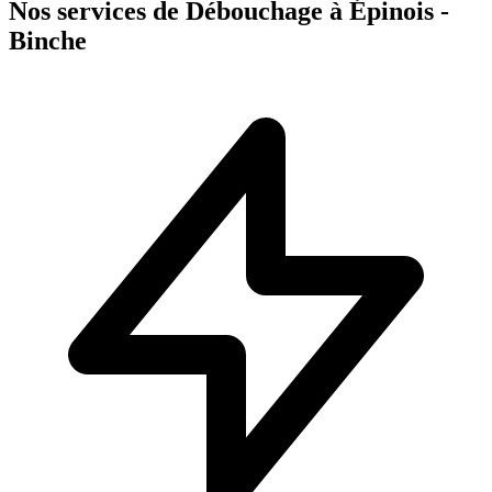
Nos services de Débouchage à Épinois -
Binche