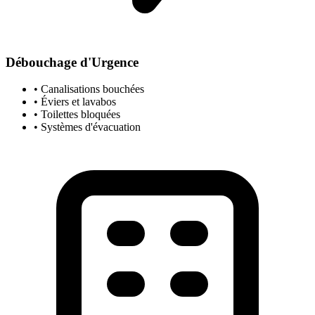
Débouchage d'Urgence
• Canalisations bouchées
• Éviers et lavabos
• Toilettes bloquées
• Systèmes d'évacuation