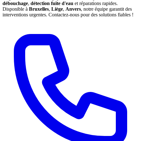
débouchage
,
détection fuite d'eau
et réparations rapides.
Disponible à
Bruxelles
,
Liège
,
Anvers
, notre équipe garantit des
interventions urgentes. Contactez-nous pour des solutions fiables !