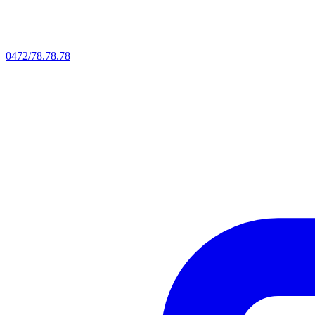
0472/78.78.78