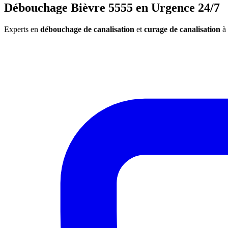
Débouchage Bièvre 5555 en Urgence 24/7
Experts en
débouchage de canalisation
et
curage de canalisation
à