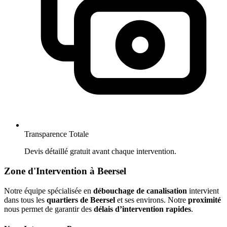
Transparence Totale
Devis détaillé gratuit avant chaque intervention.
Zone d'Intervention à Beersel
Notre équipe spécialisée en
débouchage de canalisation
intervient
dans tous les
quartiers de Beersel
et ses environs. Notre
proximité
nous permet de garantir des
délais d’intervention rapides
.