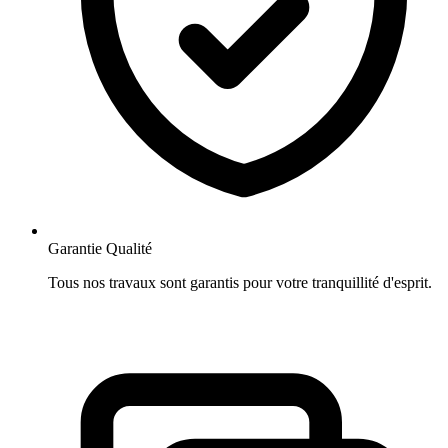
Garantie Qualité
Tous nos travaux sont garantis pour votre tranquillité d'esprit.