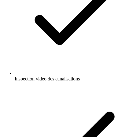
Inspection vidéo des canalisations