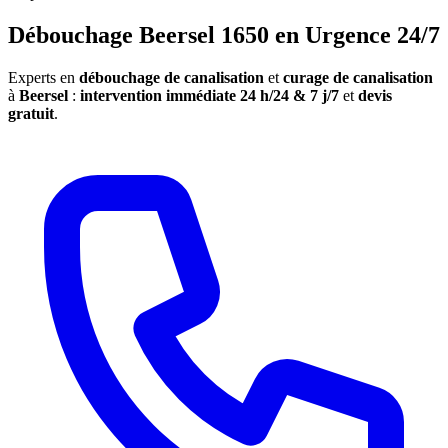
Débouchage Beersel 1650 en Urgence 24/7
Experts en
débouchage de canalisation
et
curage de canalisation
à
Beersel
:
intervention immédiate 24 h/24 & 7 j/7
et
devis
gratuit
.