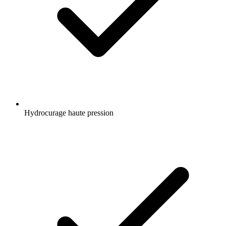
Hydrocurage haute pression