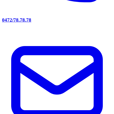
0472/78.78.78