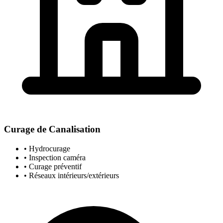
Curage de Canalisation
• Hydrocurage
• Inspection caméra
• Curage préventif
• Réseaux intérieurs/extérieurs