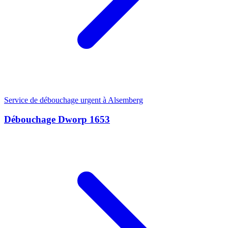
Service de débouchage urgent à Alsemberg
Débouchage Dworp 1653