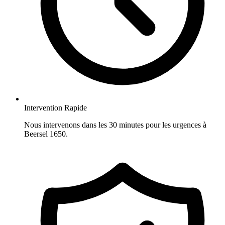
Intervention Rapide
Nous intervenons dans les 30 minutes pour les urgences à
Beersel 1650.