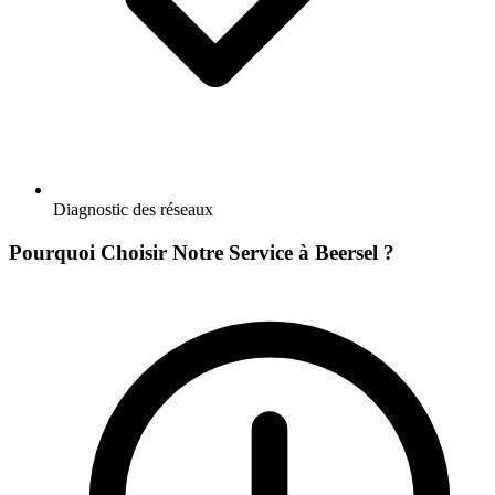
Diagnostic des réseaux
Pourquoi Choisir Notre Service à Beersel ?