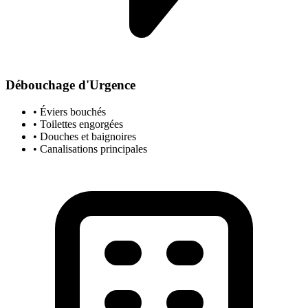
Débouchage d'Urgence
• Éviers bouchés
• Toilettes engorgées
• Douches et baignoires
• Canalisations principales