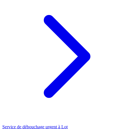
Service de débouchage urgent à Lot