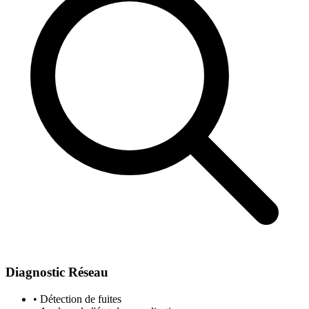
Diagnostic Réseau
• Détection de fuites