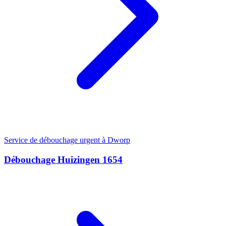
Service de débouchage urgent à Dworp
Débouchage Huizingen 1654