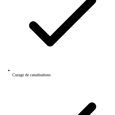
Curage de canalisations