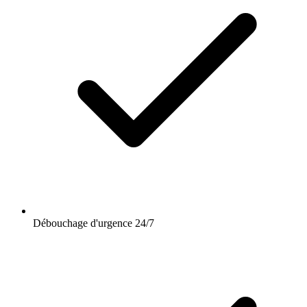
Débouchage d'urgence 24/7