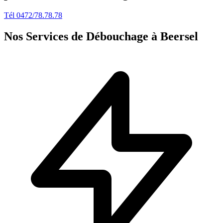
Tél 0472/78.78.78
Nos Services de Débouchage à Beersel