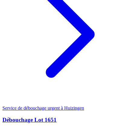
Service de débouchage urgent à Huizingen
Débouchage Lot 1651