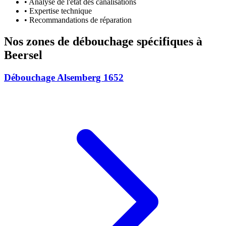
• Analyse de l'état des canalisations
• Expertise technique
• Recommandations de réparation
Nos zones de débouchage spécifiques à
Beersel
Débouchage Alsemberg 1652