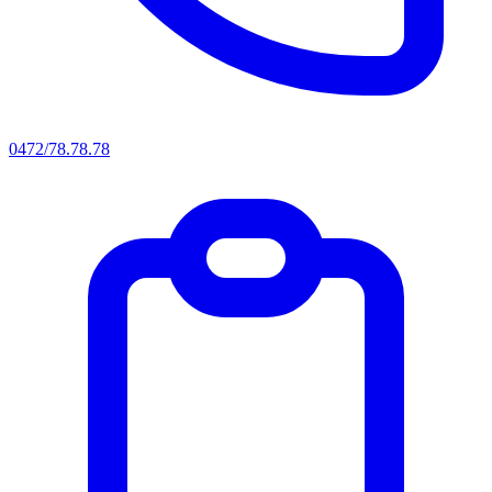
0472/78.78.78