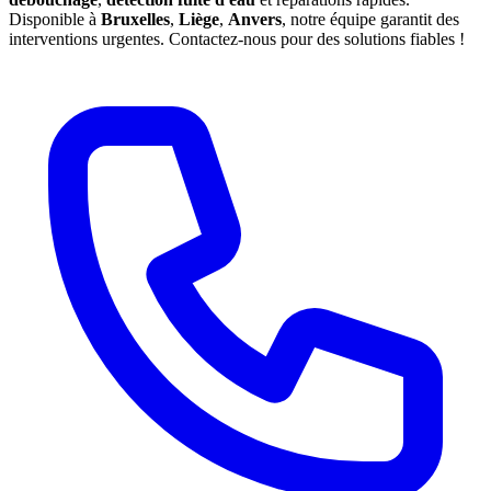
Disponible à
Bruxelles
,
Liège
,
Anvers
, notre équipe garantit des
interventions urgentes. Contactez-nous pour des solutions fiables !