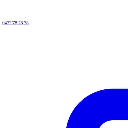
0472/78.78.78