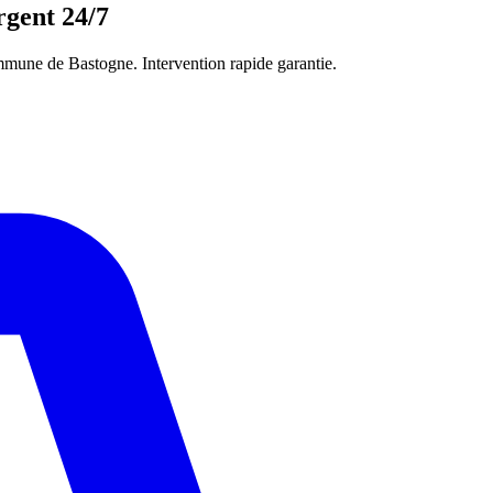
gent 24/7
mune de Bastogne. Intervention rapide garantie.