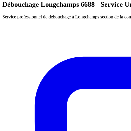
Débouchage Longchamps 6688 - Service Ur
Service professionnel de débouchage à Longchamps section de la com