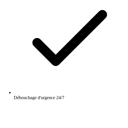
Débouchage d'urgence 24/7