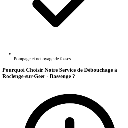
Pompage et nettoyage de fosses
Pourquoi Choisir Notre Service de Débouchage à
Roclenge-sur-Geer - Bassenge ?