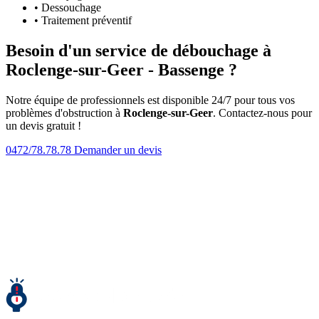
• Dessouchage
• Traitement préventif
Besoin d'un service de débouchage à
Roclenge-sur-Geer - Bassenge ?
Notre équipe de professionnels est disponible 24/7 pour tous vos
problèmes d'obstruction à
Roclenge-sur-Geer
. Contactez-nous pour
un devis gratuit !
0472/78.78.78
Demander un devis