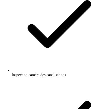
Inspection caméra des canalisations