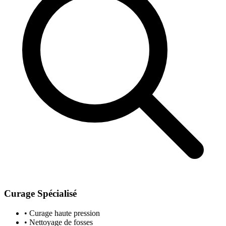
Curage Spécialisé
• Curage haute pression
• Nettoyage de fosses