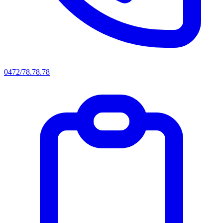
0472/78.78.78