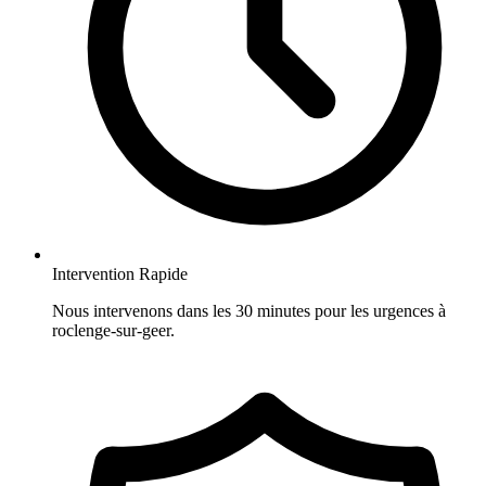
Intervention Rapide
Nous intervenons dans les 30 minutes pour les urgences à
roclenge-sur-geer.