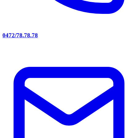
0472/78.78.78