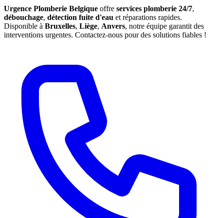
Urgence Plomberie Belgique
offre
services plomberie 24/7
,
débouchage
,
détection fuite d'eau
et réparations rapides.
Disponible à
Bruxelles
,
Liège
,
Anvers
, notre équipe garantit des
interventions urgentes. Contactez-nous pour des solutions fiables !