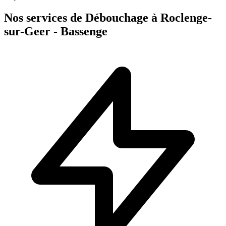
Nos services de Débouchage à Roclenge-
sur-Geer - Bassenge