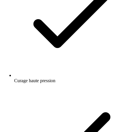
Curage haute pression