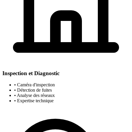
Inspection et Diagnostic
• Caméra d'inspection
• Détection de fuites
• Analyse des réseaux
• Expertise technique