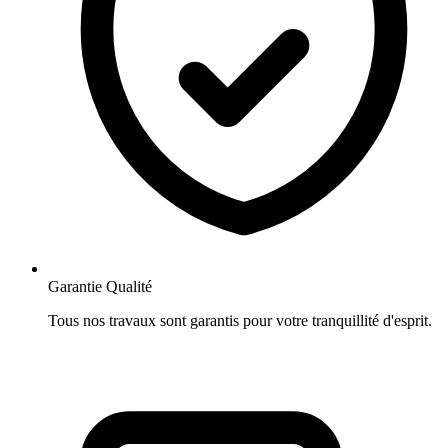
Garantie Qualité
Tous nos travaux sont garantis pour votre tranquillité d'esprit.