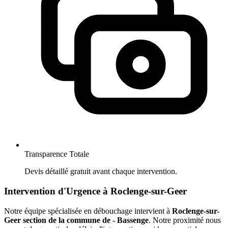
Transparence Totale
Devis détaillé gratuit avant chaque intervention.
Intervention d'Urgence à Roclenge-sur-Geer
Notre équipe spécialisée en débouchage intervient à
Roclenge-sur-
Geer section de la commune de - Bassenge
. Notre proximité nous