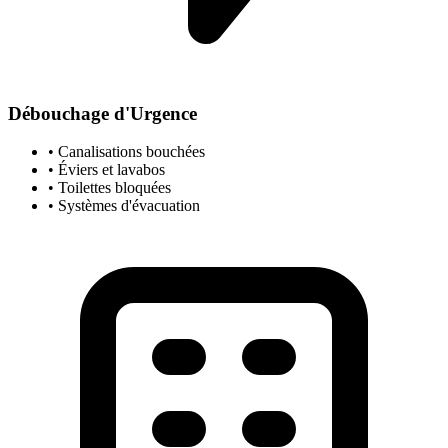
Débouchage d'Urgence
• Canalisations bouchées
• Éviers et lavabos
• Toilettes bloquées
• Systèmes d'évacuation