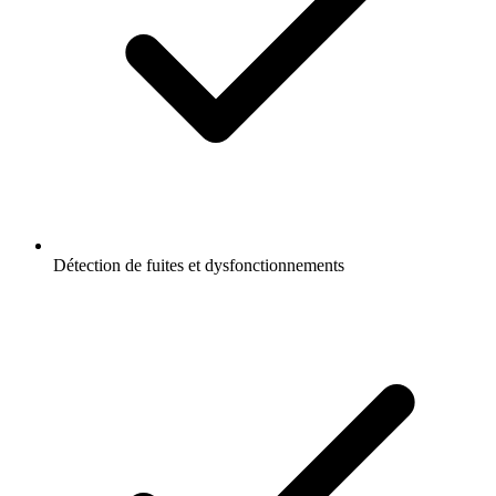
Détection de fuites et dysfonctionnements