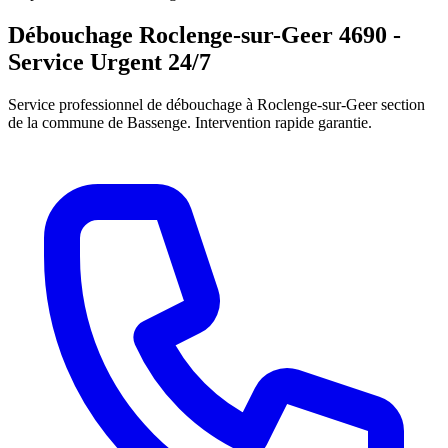
Débouchage Roclenge-sur-Geer 4690 -
Service Urgent 24/7
Service professionnel de débouchage à Roclenge-sur-Geer section
de la commune de Bassenge. Intervention rapide garantie.