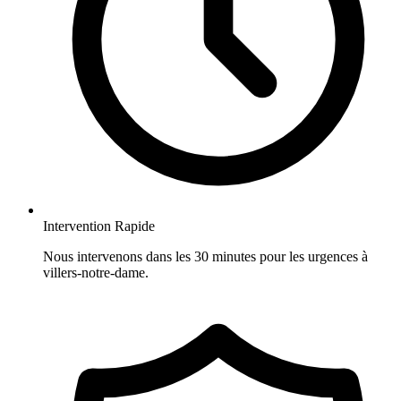
Intervention Rapide
Nous intervenons dans les 30 minutes pour les urgences à
villers-notre-dame.