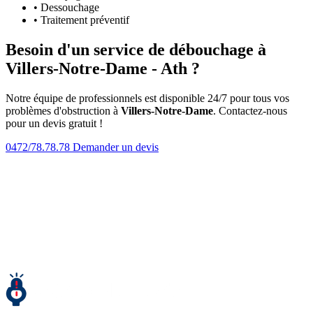
• Dessouchage
• Traitement préventif
Besoin d'un service de débouchage à
Villers-Notre-Dame - Ath ?
Notre équipe de professionnels est disponible 24/7 pour tous vos
problèmes d'obstruction à
Villers-Notre-Dame
. Contactez-nous
pour un devis gratuit !
0472/78.78.78
Demander un devis