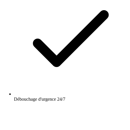
Débouchage d'urgence 24/7