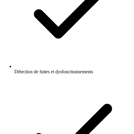
Détection de fuites et dysfonctionnements