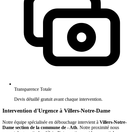
Transparence Totale
Devis détaillé gratuit avant chaque intervention.
Intervention d'Urgence à Villers-Notre-Dame
Notre équipe spécialisée en débouchage intervient à
Villers-Notre-
Dame section de la commune de - Ath
. Notre proximité nous