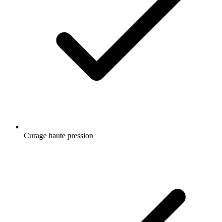
Curage haute pression