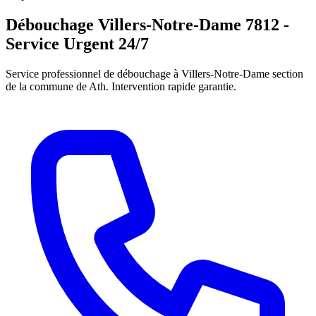
Débouchage Villers-Notre-Dame 7812 -
Service Urgent 24/7
Service professionnel de débouchage à Villers-Notre-Dame section
de la commune de Ath. Intervention rapide garantie.