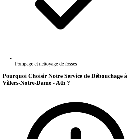
Pompage et nettoyage de fosses
Pourquoi Choisir Notre Service de Débouchage à
Villers-Notre-Dame - Ath ?