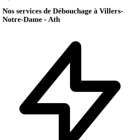
Nos services de Débouchage à Villers-
Notre-Dame - Ath