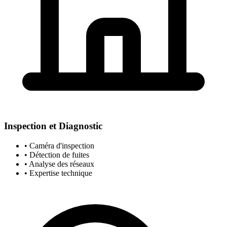
Inspection et Diagnostic
• Caméra d'inspection
• Détection de fuites
• Analyse des réseaux
• Expertise technique