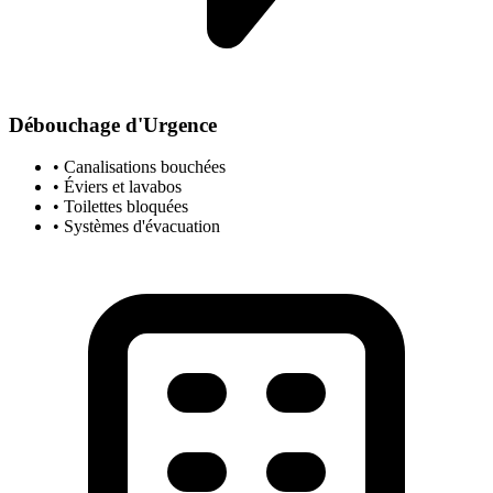
Débouchage d'Urgence
• Canalisations bouchées
• Éviers et lavabos
• Toilettes bloquées
• Systèmes d'évacuation