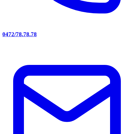
0472/78.78.78