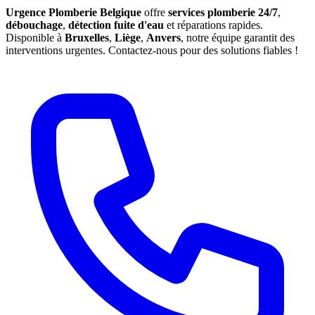
Urgence Plomberie Belgique
offre
services plomberie 24/7
,
débouchage
,
détection fuite d'eau
et réparations rapides.
Disponible à
Bruxelles
,
Liège
,
Anvers
, notre équipe garantit des
interventions urgentes. Contactez-nous pour des solutions fiables !