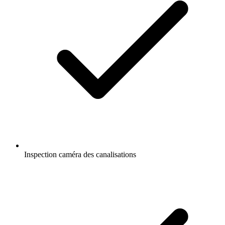
Inspection caméra des canalisations