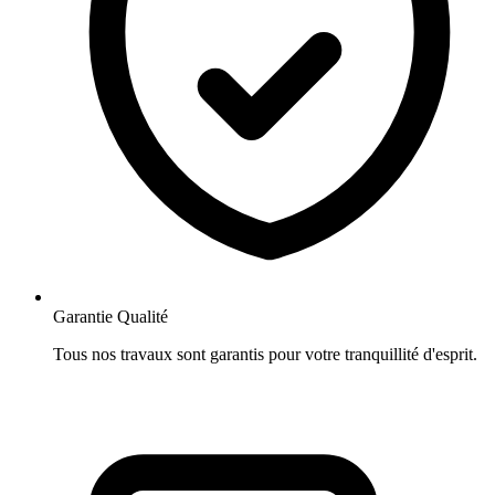
Garantie Qualité
Tous nos travaux sont garantis pour votre tranquillité d'esprit.