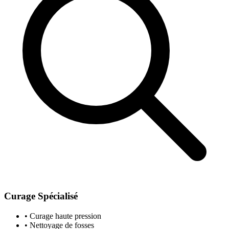
Curage Spécialisé
• Curage haute pression
• Nettoyage de fosses