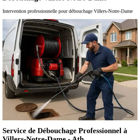
Intervention professionnelle pour débouchage Villers-Notre-Dame
Service de Débouchage Professionnel à
Villers-Notre-Dame - Ath