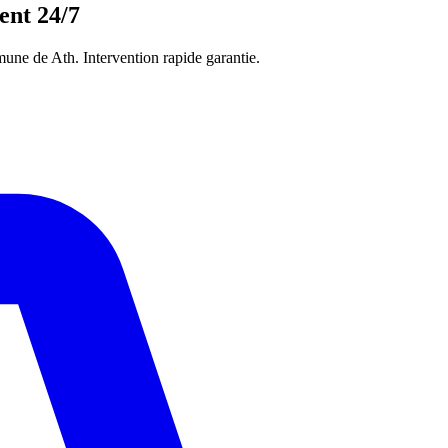
ent 24/7
une de Ath. Intervention rapide garantie.