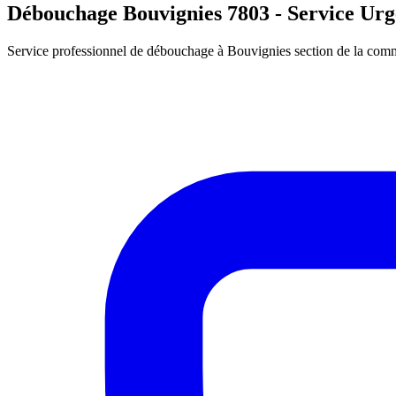
Débouchage Bouvignies 7803 - Service Urg
Service professionnel de débouchage à Bouvignies section de la comm