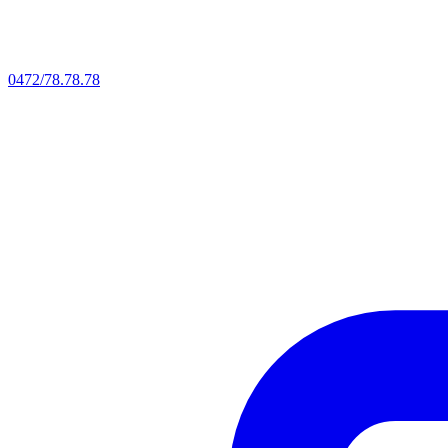
0472/78.78.78