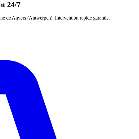
t 24/7
e de Anvers (Antwerpen). Intervention rapide garantie.