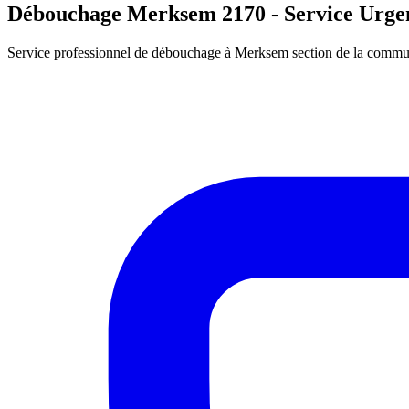
Débouchage Merksem 2170 - Service Urgen
Service professionnel de débouchage à Merksem section de la commun