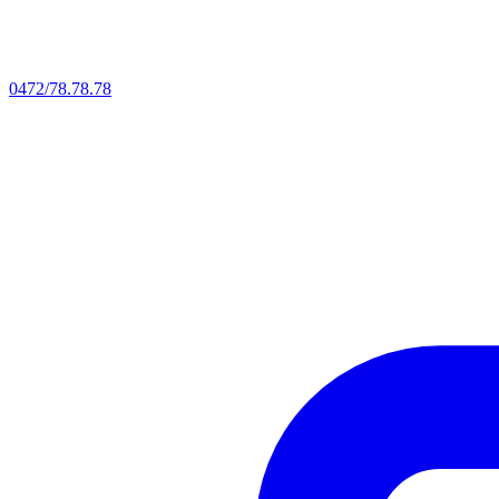
0472/78.78.78