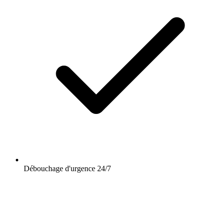
Débouchage d'urgence 24/7