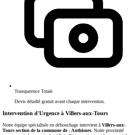
Transparence Totale
Devis détaillé gratuit avant chaque intervention.
Intervention d'Urgence à Villers-aux-Tours
Notre équipe spécialisée en débouchage intervient à
Villers-aux-
Tours section de la commune de - Anthisnes
. Notre proximité