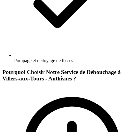
Pompage et nettoyage de fosses
Pourquoi Choisir Notre Service de Débouchage à
Villers-aux-Tours - Anthisnes ?