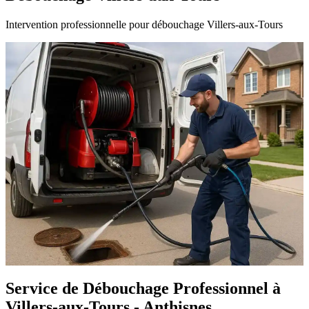
Intervention professionnelle pour débouchage Villers-aux-Tours
Service de Débouchage Professionnel à
Villers-aux-Tours - Anthisnes