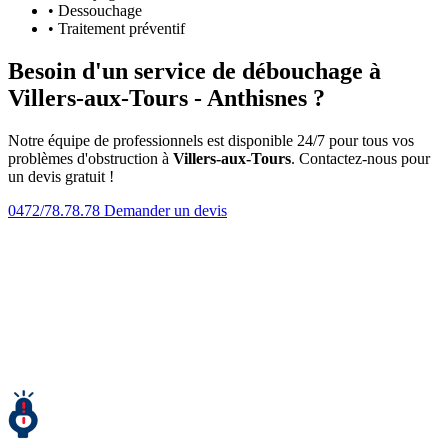
• Dessouchage
• Traitement préventif
Besoin d'un service de débouchage à
Villers-aux-Tours - Anthisnes ?
Notre équipe de professionnels est disponible 24/7 pour tous vos
problèmes d'obstruction à
Villers-aux-Tours
. Contactez-nous pour
un devis gratuit !
0472/78.78.78
Demander un devis