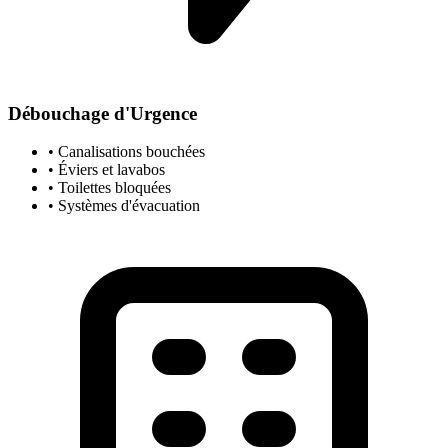
Débouchage d'Urgence
• Canalisations bouchées
• Éviers et lavabos
• Toilettes bloquées
• Systèmes d'évacuation