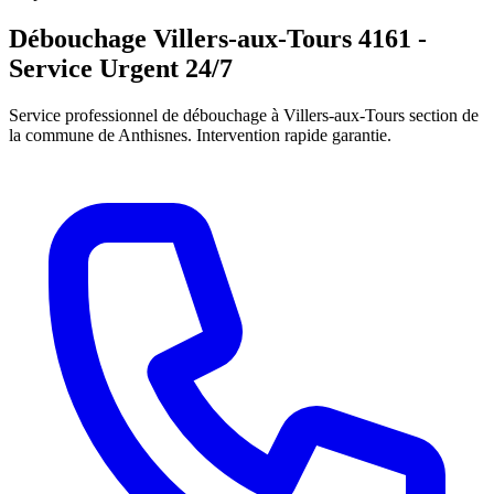
Débouchage Villers-aux-Tours 4161 -
Service Urgent 24/7
Service professionnel de débouchage à Villers-aux-Tours section de
la commune de Anthisnes. Intervention rapide garantie.