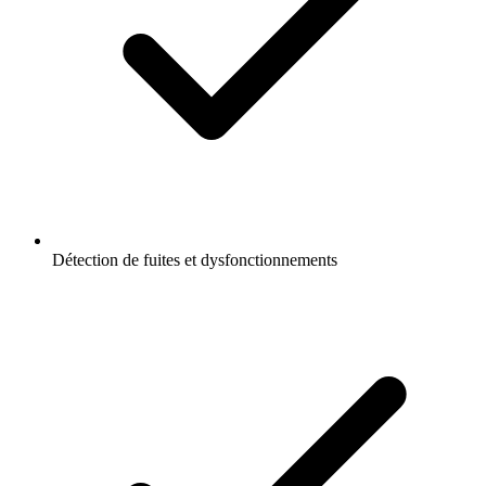
Détection de fuites et dysfonctionnements