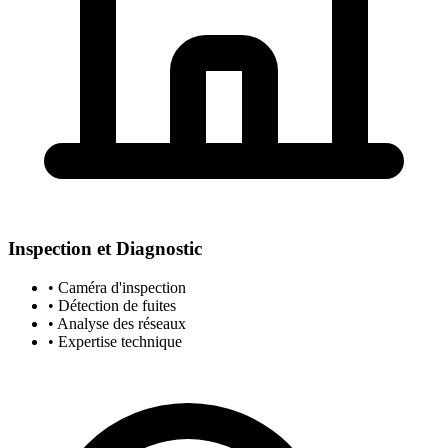
Inspection et Diagnostic
• Caméra d'inspection
• Détection de fuites
• Analyse des réseaux
• Expertise technique