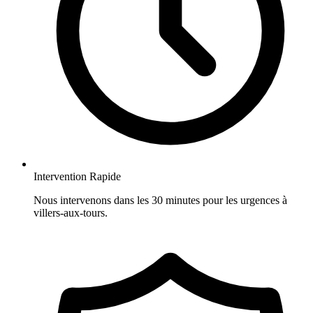
Intervention Rapide
Nous intervenons dans les 30 minutes pour les urgences à
villers-aux-tours.