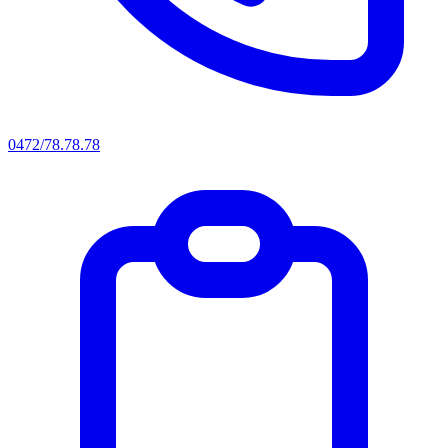
0472/78.78.78