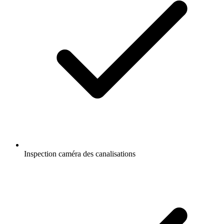
Inspection caméra des canalisations