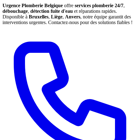
Urgence Plomberie Belgique
offre
services plomberie 24/7
,
débouchage
,
détection fuite d'eau
et réparations rapides.
Disponible à
Bruxelles
,
Liège
,
Anvers
, notre équipe garantit des
interventions urgentes. Contactez-nous pour des solutions fiables !