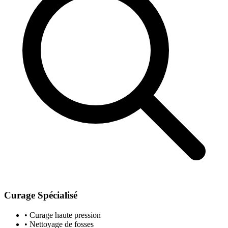
Curage Spécialisé
• Curage haute pression
• Nettoyage de fosses