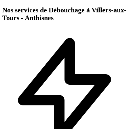
Nos services de Débouchage à Villers-aux-
Tours - Anthisnes