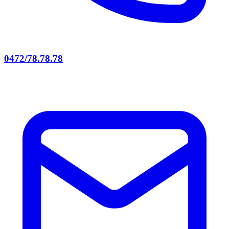
0472/78.78.78