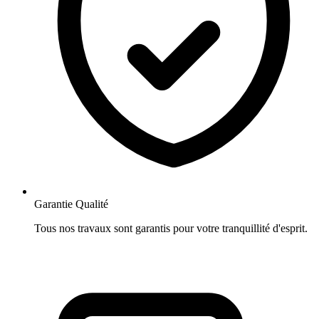
Garantie Qualité
Tous nos travaux sont garantis pour votre tranquillité d'esprit.