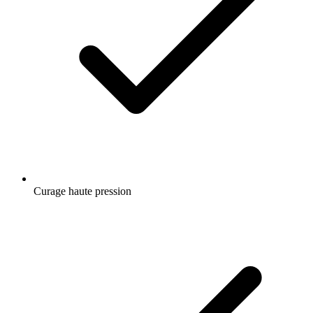
Curage haute pression