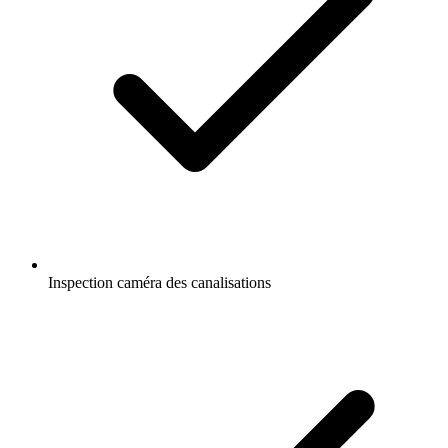
Inspection caméra des canalisations