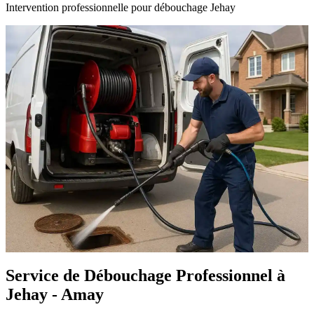
Intervention professionnelle pour débouchage Jehay
Service de Débouchage Professionnel à
Jehay - Amay