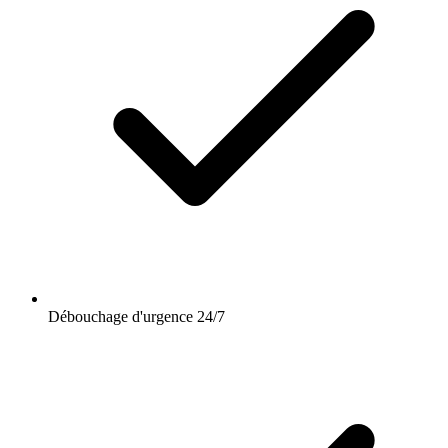
Débouchage d'urgence 24/7