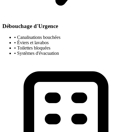
Débouchage d'Urgence
• Canalisations bouchées
• Éviers et lavabos
• Toilettes bloquées
• Systèmes d'évacuation