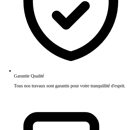
Garantie Qualité
Tous nos travaux sont garantis pour votre tranquillité d'esprit.