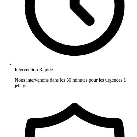
Intervention Rapide
Nous intervenons dans les 30 minutes pour les urgences à
jehay.