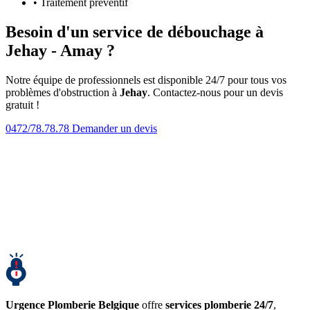
• Traitement préventif
Besoin d'un service de débouchage à
Jehay - Amay ?
Notre équipe de professionnels est disponible 24/7 pour tous vos
problèmes d'obstruction à
Jehay
. Contactez-nous pour un devis
gratuit !
0472/78.78.78
Demander un devis
Urgence Plomberie Belgique
offre
services plomberie 24/7
,