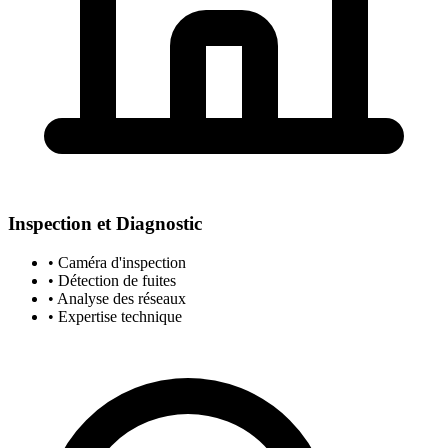
Inspection et Diagnostic
• Caméra d'inspection
• Détection de fuites
• Analyse des réseaux
• Expertise technique