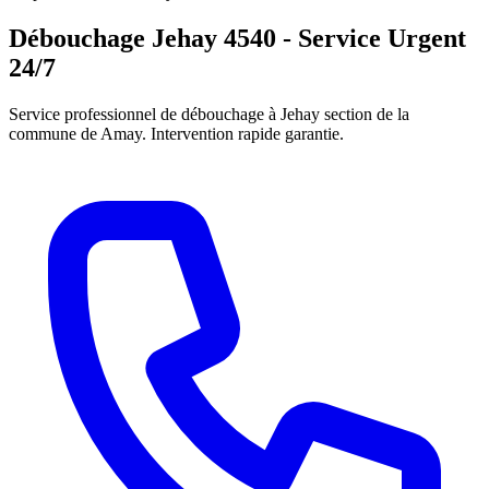
Débouchage Jehay 4540 - Service Urgent
24/7
Service professionnel de débouchage à Jehay section de la
commune de Amay. Intervention rapide garantie.