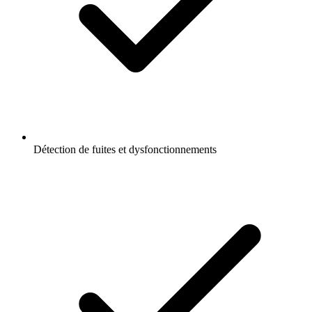
Détection de fuites et dysfonctionnements