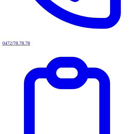
0472/78.78.78