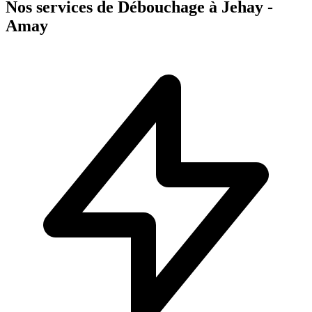
Nos services de Débouchage à Jehay -
Amay