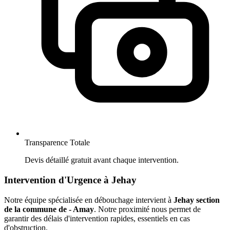
Transparence Totale
Devis détaillé gratuit avant chaque intervention.
Intervention d'Urgence à Jehay
Notre équipe spécialisée en débouchage intervient à
Jehay section
de la commune de - Amay
. Notre proximité nous permet de
garantir des délais d'intervention rapides, essentiels en cas
d'obstruction.