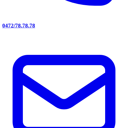
0472/78.78.78