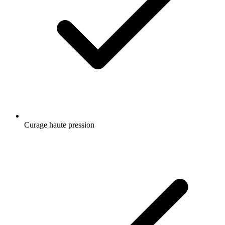
Curage haute pression