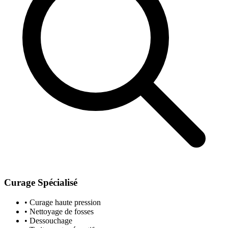
Curage Spécialisé
• Curage haute pression
• Nettoyage de fosses
• Dessouchage