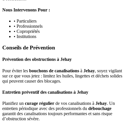
Nous Intervenons Pour :
• Particuliers
• Professionnels
• Copropriétés
• Institutions
Conseils de Prévention
Prévention des obstructions
à
Jehay
Pour éviter les
bouchons de canalisations
à
Jehay
, soyez vigilant
sur ce que vous jetez : limitez les huiles, lingettes et déchets solides
qui peuvent causer des blocages.
Entretien préventif des canalisations
à
Jehay
Planifiez un
curage régulier
de vos canalisations à
Jehay
. Un
entretien périodique avec des professionnels du
débouchage
garantit des canalisations toujours performantes et sans risque
d’obstruction sévère.