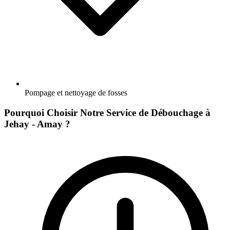
Pompage et nettoyage de fosses
Pourquoi Choisir Notre Service de Débouchage à
Jehay - Amay ?