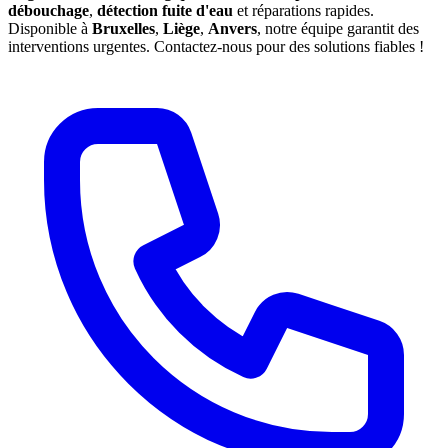
débouchage
,
détection fuite d'eau
et réparations rapides.
Disponible à
Bruxelles
,
Liège
,
Anvers
, notre équipe garantit des
interventions urgentes. Contactez-nous pour des solutions fiables !