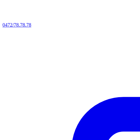
0472/78.78.78