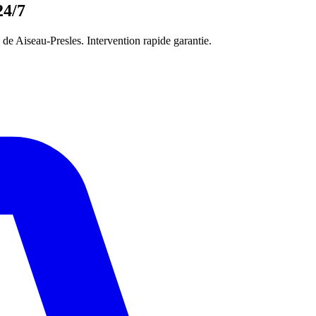
24/7
e Aiseau-Presles. Intervention rapide garantie.