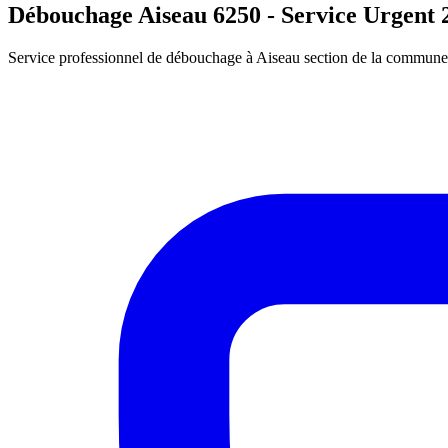
Débouchage Aiseau 6250 - Service Urgent 
Service professionnel de débouchage à Aiseau section de la commune d